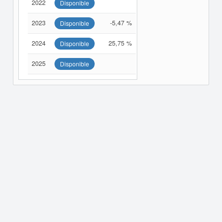
2022
Disponible
2023
-5,47 %
Disponible
2024
25,75 %
Disponible
2025
Disponible