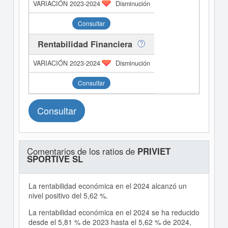
Disminución
Consultar
Rentabilidad Financiera
Disminución
Consultar
Consultar
Comentarios de los ratios de
PRIVIET
SPORTIVE SL
La rentabilidad económica en el 2024 alcanzó un
nivel positivo del 5,62 %.
La rentabilidad económica en el 2024 se ha reducido
desde el 5,81 % de 2023 hasta el 5,62 % de 2024,