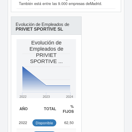
También está entre las 9.000 empresas deMadrid.
Evolución de Empleados de
PRIVIET SPORTIVE SL
Evolución de
Empleados de
PRIVIET
SPORTIVE ...
2022
2023
2024
%
AÑO
TOTAL
FIJOS
2022
62,50
Disponible