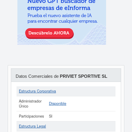
Datos Comerciales de
PRIVIET SPORTIVE SL
Estructura Corporativa
Administrador
Disponible
Único
Participaciones
SI
Estructura Legal