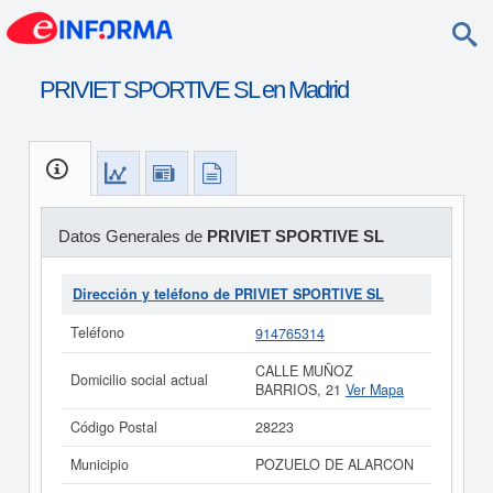
PRIVIET SPORTIVE SL en Madrid
Datos Generales de
PRIVIET SPORTIVE SL
Dirección y teléfono de PRIVIET SPORTIVE SL
Teléfono
914765314
CALLE MUÑOZ
Domicilio social actual
BARRIOS, 21
Ver Mapa
Código Postal
28223
Municipio
POZUELO DE ALARCON