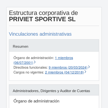
Estructura corporativa de
PRIVIET SPORTIVE SL
Vinculaciones administrativas
Resumen
Órgano de administración:
1 miembros
(06/07/2001)
Directivos funcionales:
9 miembros (20/03/2024)
Cargos no vigentes:
2 miembros (04/12/2018)
Administradores, Dirigentes y Auditor de Cuentas
Órgano de administración