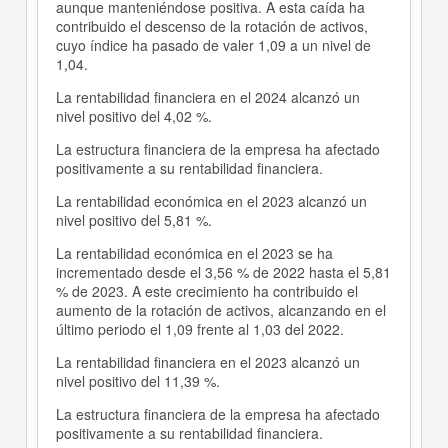
aunque manteniéndose positiva. A esta caída ha
contribuido el descenso de la rotación de activos,
cuyo índice ha pasado de valer 1,09 a un nivel de
1,04.
La rentabilidad financiera en el 2024 alcanzó un
nivel positivo del 4,02 %.
La estructura financiera de la empresa ha afectado
positivamente a su rentabilidad financiera.
La rentabilidad económica en el 2023 alcanzó un
nivel positivo del 5,81 %.
La rentabilidad económica en el 2023 se ha
incrementado desde el 3,56 % de 2022 hasta el 5,81
% de 2023. A este crecimiento ha contribuido el
aumento de la rotación de activos, alcanzando en el
último periodo el 1,09 frente al 1,03 del 2022.
La rentabilidad financiera en el 2023 alcanzó un
nivel positivo del 11,39 %.
La estructura financiera de la empresa ha afectado
positivamente a su rentabilidad financiera.