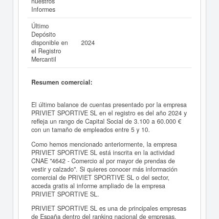
nuestros
Informes
Último
Depósito
disponible en
2024
el Registro
Mercantil
Resumen comercial:
El último balance de cuentas presentado por la empresa
PRIVIET SPORTIVE SL en el registro es del año 2024 y
refleja un rango de Capital Social de 3.100 a 60.000 €
con un tamaño de empleados entre 5 y 10.
Como hemos mencionado anteriormente, la empresa
PRIVIET SPORTIVE SL está inscrita en la actividad
CNAE "4642 - Comercio al por mayor de prendas de
vestir y calzado". Si quieres conocer más información
comercial de PRIVIET SPORTIVE SL o del sector,
acceda gratis al informe ampliado de la empresa
PRIVIET SPORTIVE SL.
PRIVIET SPORTIVE SL es una de principales empresas
de España dentro del ranking nacional de empresas.