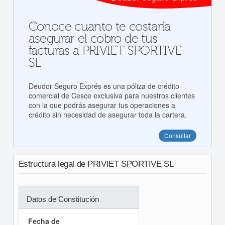
Conoce cuanto te costaría
asegurar el cobro de tus
facturas a PRIVIET SPORTIVE
SL
Deudor Seguro Exprés es una póliza de crédito
comercial de Cesce exclusiva para nuestros clientes
con la que podrás asegurar tus operaciones a
crédito sin necesidad de asegurar toda la cartera.
Consultar
Estructura legal de PRIVIET SPORTIVE SL
Datos de Constitución
Fecha de