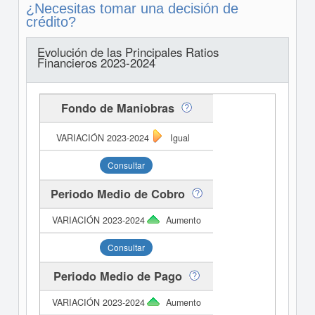
¿Necesitas tomar una decisión de
crédito?
Evolución de las Principales Ratios
Financieros 2023-2024
Fondo de Maniobras
Igual
Consultar
Periodo Medio de Cobro
Aumento
Consultar
Periodo Medio de Pago
Aumento