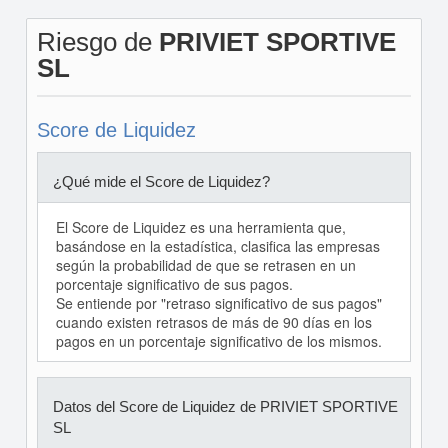
Riesgo de
PRIVIET SPORTIVE
SL
Score de Liquidez
¿Qué mide el Score de Liquidez?
El Score de Liquidez es una herramienta que,
basándose en la estadística, clasifica las empresas
según la probabilidad de que se retrasen en un
porcentaje significativo de sus pagos.
Se entiende por "retraso significativo de sus pagos"
cuando existen retrasos de más de 90 días en los
pagos en un porcentaje significativo de los mismos.
Datos del Score de Liquidez de PRIVIET SPORTIVE
SL