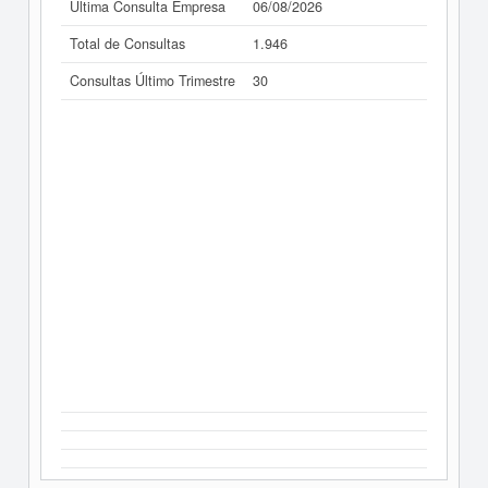
Última Consulta Empresa
06/08/2026
Total de Consultas
1.946
Consultas Último Trimestre
30