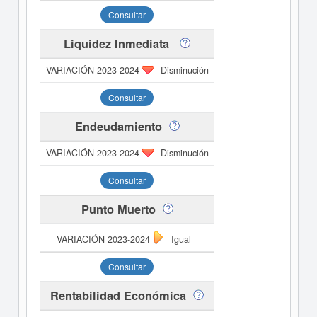
Consultar
Liquidez Inmediata
Disminución
Consultar
Endeudamiento
Disminución
Consultar
Punto Muerto
Igual
Consultar
Rentabilidad Económica