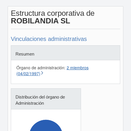
Estructura corporativa de
ROBILANDIA SL
Vinculaciones administrativas
Resumen
Órgano de administración:
2 miembros
(04/02/1997)
Distribución del órgano de
Administración