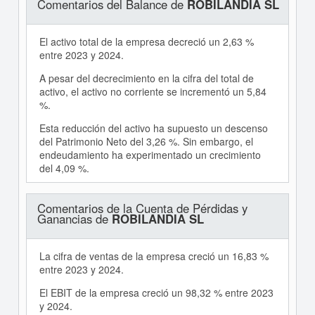
Comentarios del Balance de
ROBILANDIA SL
El activo total de la empresa decreció un 2,63 %
entre 2023 y 2024.
A pesar del decrecimiento en la cifra del total de
activo, el activo no corriente se incrementó un 5,84
%.
Esta reducción del activo ha supuesto un descenso
del Patrimonio Neto del 3,26 %. Sin embargo, el
endeudamiento ha experimentado un crecimiento
del 4,09 %.
Comentarios de la Cuenta de Pérdidas y
Ganancias de
ROBILANDIA SL
La cifra de ventas de la empresa creció un 16,83 %
entre 2023 y 2024.
El EBIT de la empresa creció un 98,32 % entre 2023
y 2024.