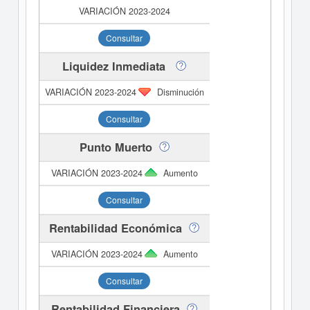
Consultar
Liquidez Inmediata
Disminución
Consultar
Punto Muerto
Aumento
Consultar
Rentabilidad Económica
Aumento
Consultar
Rentabilidad Financiera