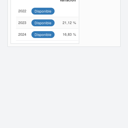
Variación
2022
Disponible
2023
21,12 %
Disponible
2024
16,83 %
Disponible