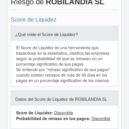
Riesgo de
ROBILANDIA SL
Score de Liquidez
¿Qué mide el Score de Liquidez?
El Score de Liquidez es una herramienta que,
basándose en la estadística, clasifica las empresas
según la probabilidad de que se retrasen en un
porcentaje significativo de sus pagos.
Se entiende por "retraso significativo de sus pagos"
cuando existen retrasos de más de 90 días en los
pagos en un porcentaje significativo de los mismos.
Datos del Score de Liquidez de ROBILANDIA SL
Score de Liquidez:
Disponible
Probabilidad de retraso en los pagos:
Disponible