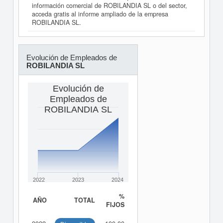
información comercial de ROBILANDIA SL o del sector,
acceda gratis al informe ampliado de la empresa
ROBILANDIA SL.
Evolución de Empleados de
ROBILANDIA SL
Evolución de
Empleados de
ROBILANDIA SL
2022
2023
2024
%
AÑO
TOTAL
FIJOS