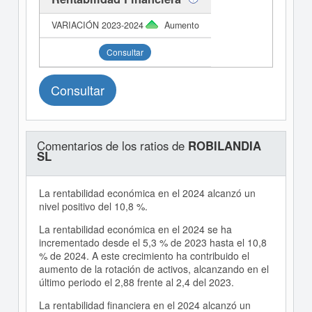
Aumento
Consultar
Consultar
Comentarios de los ratios de
ROBILANDIA
SL
La rentabilidad económica en el 2024 alcanzó un
nivel positivo del 10,8 %.
La rentabilidad económica en el 2024 se ha
incrementado desde el 5,3 % de 2023 hasta el 10,8
% de 2024. A este crecimiento ha contribuido el
aumento de la rotación de activos, alcanzando en el
último periodo el 2,88 frente al 2,4 del 2023.
La rentabilidad financiera en el 2024 alcanzó un