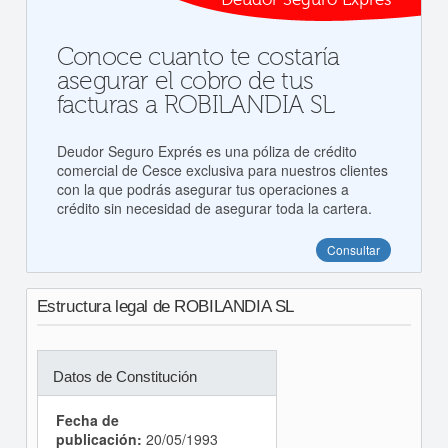
Conoce cuanto te costaría
asegurar el cobro de tus
facturas a ROBILANDIA SL
Deudor Seguro Exprés es una póliza de crédito
comercial de Cesce exclusiva para nuestros clientes
con la que podrás asegurar tus operaciones a
crédito sin necesidad de asegurar toda la cartera.
Consultar
Estructura legal de ROBILANDIA SL
Datos de Constitución
Fecha de
publicación:
20/05/1993