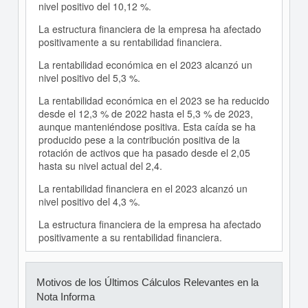
nivel positivo del 10,12 %.
La estructura financiera de la empresa ha afectado
positivamente a su rentabilidad financiera.
La rentabilidad económica en el 2023 alcanzó un
nivel positivo del 5,3 %.
La rentabilidad económica en el 2023 se ha reducido
desde el 12,3 % de 2022 hasta el 5,3 % de 2023,
aunque manteniéndose positiva. Esta caída se ha
producido pese a la contribución positiva de la
rotación de activos que ha pasado desde el 2,05
hasta su nivel actual del 2,4.
La rentabilidad financiera en el 2023 alcanzó un
nivel positivo del 4,3 %.
La estructura financiera de la empresa ha afectado
positivamente a su rentabilidad financiera.
Motivos de los Últimos Cálculos Relevantes en la
Nota Informa