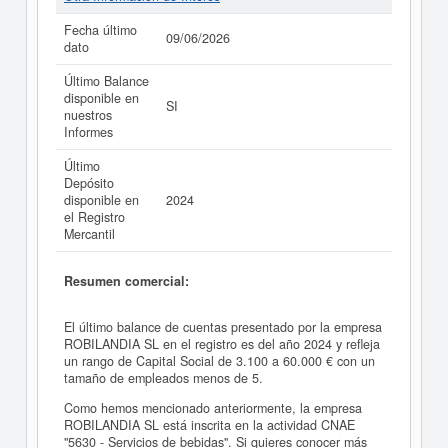
Fecha último
09/06/2026
dato
Último Balance
disponible en
SI
nuestros
Informes
Último
Depósito
disponible en
2024
el Registro
Mercantil
Resumen comercial:
El último balance de cuentas presentado por la empresa
ROBILANDIA SL en el registro es del año 2024 y refleja
un rango de Capital Social de 3.100 a 60.000 € con un
tamaño de empleados menos de 5.
Como hemos mencionado anteriormente, la empresa
ROBILANDIA SL está inscrita en la actividad CNAE
"5630 - Servicios de bebidas". Si quieres conocer más