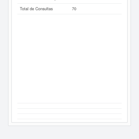
Total de Consultas
70