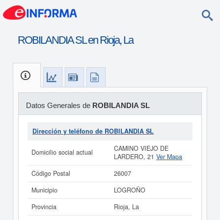
ROBILANDIA SL en Rioja, La
Datos Generales de
ROBILANDIA SL
Dirección y teléfono de ROBILANDIA SL
CAMINO VIEJO DE
Domicilio social actual
LARDERO, 21
Ver Mapa
Código Postal
26007
Municipio
LOGROÑO
Provincia
Rioja, La