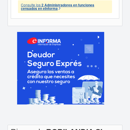
Consulte los
2 Administradores en funciones
censados en eInforma