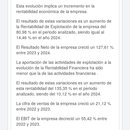
Esta evolución implica un incremento en la
rentabilidad económica de la empresa.
El resultado de estas variaciones es un aumento de
la Rentabilidad de Explotación de la empresa del
80,98 % en el periodo analizado, siendo igual al
14,46 % en el año 2024.
El Resultado Neto de la empresa creció un 127,61 %
entre 2023 y 2024.
La aportación de las actividades de explotación a la
evolución de la Rentabilidad Financiera ha sido
menor que la de las actividades financieras .
El resultado de estas variaciones es un aumento de
esta rentabilidad del 135,35 % en el periodo
analizado, siendo del 10,12 % en el año 2024.
La cifra de ventas de la empresa creció un 21,12 %
entre 2022 y 2023.
El EBIT de la empresa decreció un 55,42 % entre
2022 y 2023.