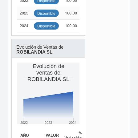
2022
100,00
Disponible
2023
100,00
Disponible
2024
100,00
Disponible
Evolución de Ventas de
ROBILANDIA SL
Evolución de
ventas de
ROBILANDIA SL
2022
2023
2024
%
AÑO
VALOR