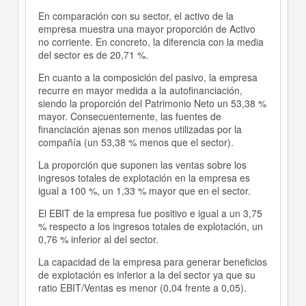
En comparación con su sector, el activo de la
empresa muestra una mayor proporción de Activo
no corriente. En concreto, la diferencia con la media
del sector es de 20,71 %.
En cuanto a la composición del pasivo, la empresa
recurre en mayor medida a la autofinanciación,
siendo la proporción del Patrimonio Neto un 53,38 %
mayor. Consecuentemente, las fuentes de
financiación ajenas son menos utilizadas por la
compañía (un 53,38 % menos que el sector).
La proporción que suponen las ventas sobre los
ingresos totales de explotación en la empresa es
igual a 100 %, un 1,33 % mayor que en el sector.
El EBIT de la empresa fue positivo e igual a un 3,75
% respecto a los ingresos totales de explotación, un
0,76 % inferior al del sector.
La capacidad de la empresa para generar beneficios
de explotación es inferior a la del sector ya que su
ratio EBIT/Ventas es menor (0,04 frente a 0,05).