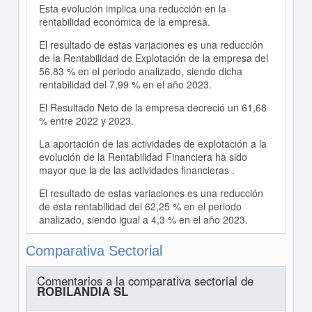
Esta evolución implica una reducción en la
rentabilidad económica de la empresa.
El resultado de estas variaciones es una reducción
de la Rentabilidad de Explotación de la empresa del
56,83 % en el periodo analizado, siendo dicha
rentabilidad del 7,99 % en el año 2023.
El Resultado Neto de la empresa decreció un 61,68
% entre 2022 y 2023.
La aportación de las actividades de explotación a la
evolución de la Rentabilidad Financiera ha sido
mayor que la de las actividades financieras .
El resultado de estas variaciones es una reducción
de esta rentabilidad del 62,25 % en el periodo
analizado, siendo igual a 4,3 % en el año 2023.
Comparativa Sectorial
Comentarios a la comparativa sectorial de
ROBILANDIA SL