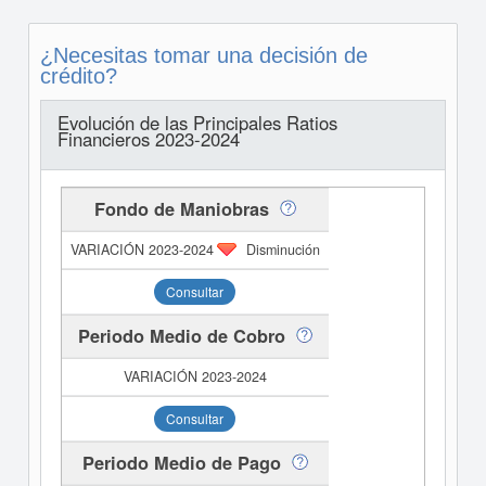
¿Necesitas tomar una decisión de
crédito?
Evolución de las Principales Ratios
Financieros 2023-2024
Fondo de Maniobras
Disminución
Consultar
Periodo Medio de Cobro
Consultar
Periodo Medio de Pago