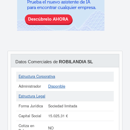
Datos Comerciales de
ROBILANDIA SL
Estructura Corporativa
Administrador
Disponible
Estructura Legal
Forma Jurídica
Sociedad limitada
Capital Social
15.025,31 €
Cotiza en
NO