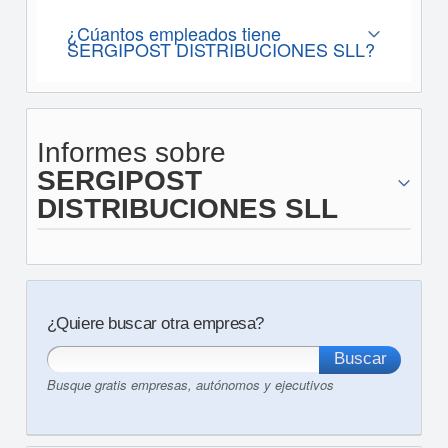
¿Cúantos empleados tiene
SERGIPOST DISTRIBUCIONES SLL?
Informes sobre
SERGIPOST
DISTRIBUCIONES SLL
¿Quiere buscar otra empresa?
Busque gratis empresas, autónomos y ejecutivos