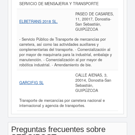
SERVICIO DE MENSAJERIA Y TRANSPORTE
PASEO DE CASARES,
11, 20017, Donostia-
ELBETRANS 2018 SL.
San Sebastián,
GUIPÚZCOA
- Servicio Público de Transporte de mercancías por
carretera, así como las actividades auxiliares y
complementarias del transporte. - Comercialización al
por mayor de maquinaria para la industrial, embalaje y
manutención. - Comercialización al por mayor de
robótica industrial. - Arrendamiento de bie.
CALLE AIENAS, 3,
20014, Donostia-San
GARCIFIG SL
Sebastián,
GUIPÚZCOA
Transporte de mercancías por carretera nacional e
internacional y agencia de transportes.
Preguntas frecuentes sobre