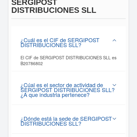
SERGIPOST
DISTRIBUCIONES SLL
¿Cuál es el CIF de SERGIPOST
DISTRIBUCIONES SLL?
El CIF de SERGIPOST DISTRIBUCIONES SLL es
B20786802
¿Cúal es el sector de actividad de
SERGIPOST DISTRIBUCIONES SLL?
¿A que industria pertenece?
¿Dónde está la sede de SERGIPOST
DISTRIBUCIONES SLL?