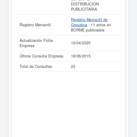
DISTRIBUCION
PUBLICITARIA
Registro Mercantil de
Registro Mercantil
Gipuzkoa
- 11 actos en
BORME publicados
Actualización Ficha
15/04/2025
Empresa
Última Consulta Empresa
18/06/2015
Total de Consultas
23