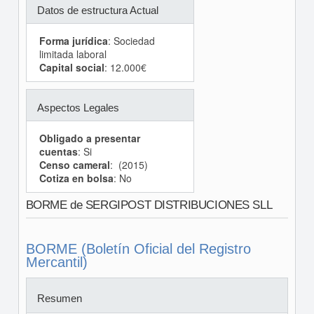
Datos de estructura Actual
Forma jurídica
: Sociedad
limitada laboral
Capital social
: 12.000€
Aspectos Legales
Obligado a presentar
cuentas
: Si
Censo cameral
: (2015)
Cotiza en bolsa
: No
BORME de SERGIPOST DISTRIBUCIONES SLL
BORME (Boletín Oficial del Registro
Mercantil)
Resumen