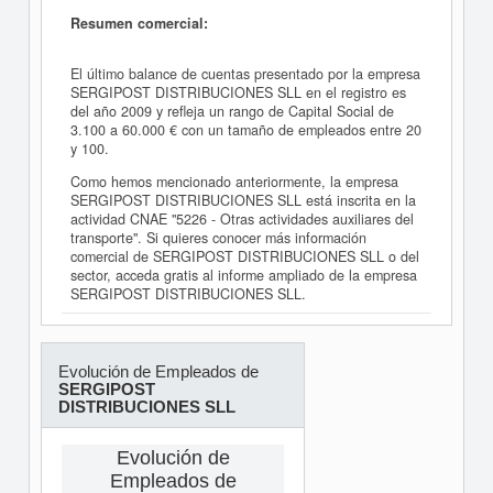
Resumen comercial:
El último balance de cuentas presentado por la empresa
SERGIPOST DISTRIBUCIONES SLL en el registro es
del año 2009 y refleja un rango de Capital Social de
3.100 a 60.000 € con un tamaño de empleados entre 20
y 100.
Como hemos mencionado anteriormente, la empresa
SERGIPOST DISTRIBUCIONES SLL está inscrita en la
actividad CNAE "5226 - Otras actividades auxiliares del
transporte". Si quieres conocer más información
comercial de SERGIPOST DISTRIBUCIONES SLL o del
sector, acceda gratis al informe ampliado de la empresa
SERGIPOST DISTRIBUCIONES SLL.
Evolución de Empleados de
SERGIPOST
DISTRIBUCIONES SLL
Evolución de
Empleados de