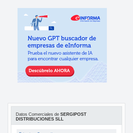
Datos Comerciales de
SERGIPOST
DISTRIBUCIONES SLL