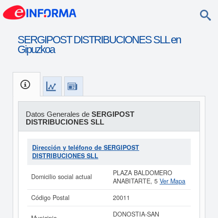
SERGIPOST DISTRIBUCIONES SLL en
Gipuzkoa
Datos Generales de
SERGIPOST
DISTRIBUCIONES SLL
Dirección y teléfono de SERGIPOST
DISTRIBUCIONES SLL
PLAZA BALDOMERO
Domicilio social actual
ANABITARTE, 5
Ver Mapa
Código Postal
20011
DONOSTIA-SAN