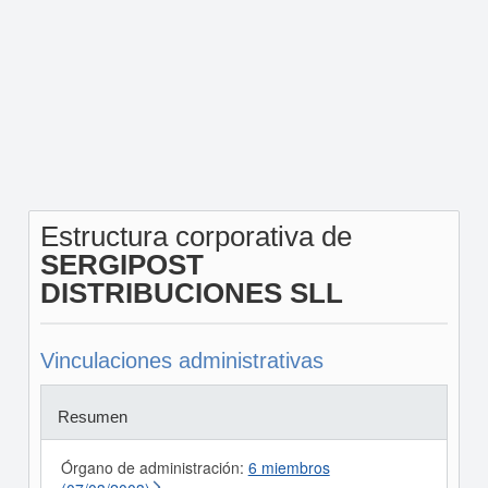
Estructura corporativa de
SERGIPOST
DISTRIBUCIONES SLL
Vinculaciones administrativas
Resumen
Órgano de administración:
6 miembros