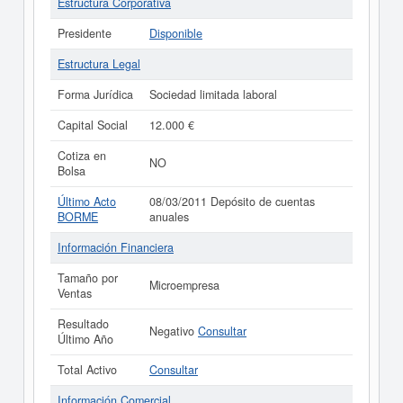
Estructura Corporativa
Presidente
Disponible
Estructura Legal
Forma Jurídica
Sociedad limitada laboral
Capital Social
12.000 €
Cotiza en
NO
Bolsa
Último Acto
08/03/2011 Depósito de cuentas
BORME
anuales
Información Financiera
Tamaño por
Microempresa
Ventas
Resultado
Negativo
Consultar
Último Año
Total Activo
Consultar
Información Comercial