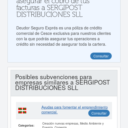
asegurar el cobro de tus
facturas a SERGIPOST
DISTRIBUCIONES SLL
Deudor Seguro Exprés es una póliza de crédito
comercial de Cesce exclusiva para nuestros clientes
con la que podrás asegurar tus operaciones a
crédito sin necesidad de asegurar toda la cartera.
Consultar
Posibles subvenciones para
empresas similares a SERGIPOST
DISTRIBUCIONES SLL
Ayudas para fomentar el emprendimiento
comercial.
Consultar
Creación nuevas empresas, Medio Ambiente y
Categorías:
Energía, Comercio