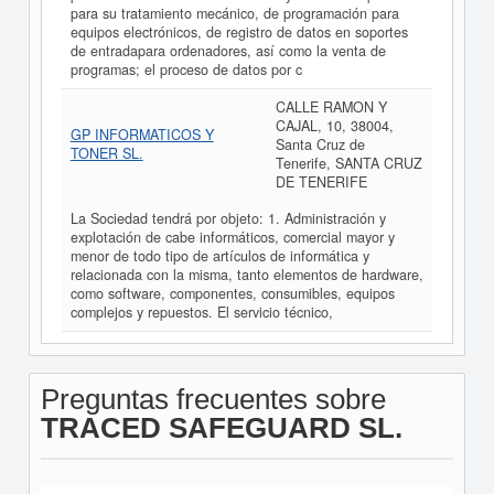
para su tratamiento mecánico, de programación para
equipos electrónicos, de registro de datos en soportes
de entradapara ordenadores, así como la venta de
programas; el proceso de datos por c
CALLE RAMON Y
CAJAL, 10, 38004,
GP INFORMATICOS Y
Santa Cruz de
TONER SL.
Tenerife, SANTA CRUZ
DE TENERIFE
La Sociedad tendrá por objeto: 1. Administración y
explotación de cabe informáticos, comercial mayor y
menor de todo tipo de artículos de informática y
relacionada con la misma, tanto elementos de hardware,
como software, componentes, consumibles, equipos
complejos y repuestos. El servicio técnico,
Preguntas frecuentes sobre
TRACED SAFEGUARD SL.