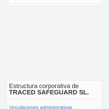
Estructura corporativa de
TRACED SAFEGUARD SL.
Vinculaciones administrativas