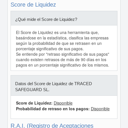
Score de Liquidez
¿Qué mide el Score de Liquidez?
El Score de Liquidez es una herramienta que,
basándose en la estadística, clasifica las empresas
según la probabilidad de que se retrasen en un
porcentaje significativo de sus pagos.
Se entiende por "retraso significativo de sus pagos"
cuando existen retrasos de más de 90 días en los
pagos en un porcentaje significativo de los mismos.
Datos del Score de Liquidez de TRACED
SAFEGUARD SL.
Score de Liquidez:
Disponible
Probabilidad de retraso en los pagos:
Disponible
R.A.I. (Registro de Aceptaciones