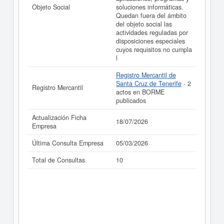
Objeto Social
soluciones informáticas.
Quedan fuera del ámbito
del objeto social las
actividades reguladas por
disposiciones especiales
cuyos requisitos no cumpla
l
Registro Mercantil de
Santa Cruz de Tenerife
- 2
Registro Mercantil
actos en BORME
publicados
Actualización Ficha
18/07/2026
Empresa
Última Consulta Empresa
05/03/2026
Total de Consultas
10