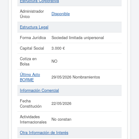
Estructura Corporativa
Administrador
Disponible
Único
Estructura Legal
Forma Jurídica
Sociedad limitada unipersonal
Capital Social
3.000 €
Cotiza en
NO
Bolsa
Último Acto
29/05/2026 Nombramientos
BORME
Información Comercial
Fecha
22/05/2026
Constitución
Actividades
No constan
Internacionales
Otra Información de Interés