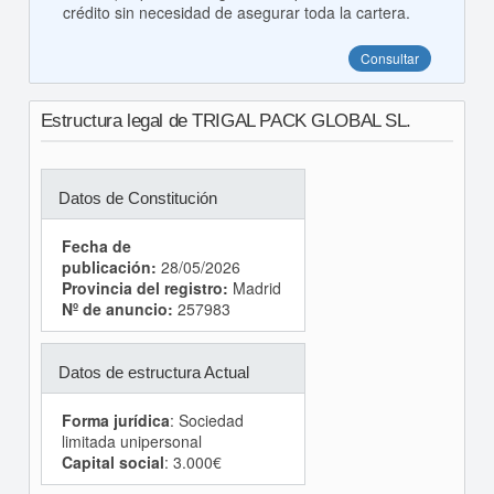
crédito sin necesidad de asegurar toda la cartera.
Consultar
Estructura legal de TRIGAL PACK GLOBAL SL.
Datos de Constitución
Fecha de
publicación:
28/05/2026
Provincia del registro:
Madrid
Nº de anuncio:
257983
Datos de estructura Actual
Forma jurídica
: Sociedad
limitada unipersonal
Capital social
: 3.000€