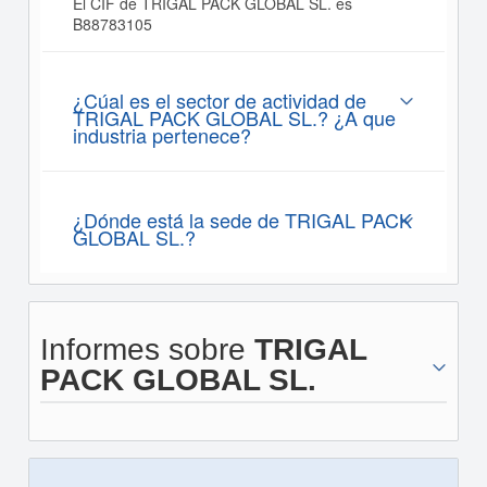
El CIF de TRIGAL PACK GLOBAL SL. es
B88783105
¿Cúal es el sector de actividad de
TRIGAL PACK GLOBAL SL.? ¿A que
industria pertenece?
¿Dónde está la sede de TRIGAL PACK
GLOBAL SL.?
Informes sobre
TRIGAL
PACK GLOBAL SL.