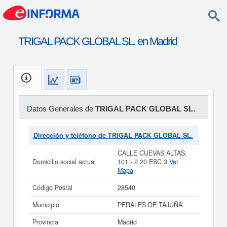
TRIGAL PACK GLOBAL SL. en Madrid
Datos Generales de
TRIGAL PACK GLOBAL SL.
Dirección y teléfono de TRIGAL PACK GLOBAL SL.
CALLE CUEVAS ALTAS,
Domicilio social actual
101 - 2 20 ESC 3
Ver
Mapa
Código Postal
28540
Municipio
PERALES DE TAJUÑA
Provincia
Madrid