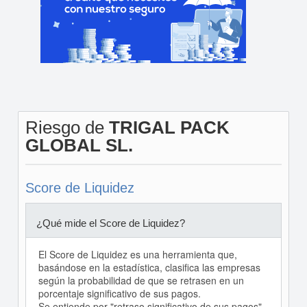
Riesgo de
TRIGAL PACK
GLOBAL SL.
Score de Liquidez
¿Qué mide el Score de Liquidez?
El Score de Liquidez es una herramienta que,
basándose en la estadística, clasifica las empresas
según la probabilidad de que se retrasen en un
porcentaje significativo de sus pagos.
Se entiende por "retraso significativo de sus pagos"