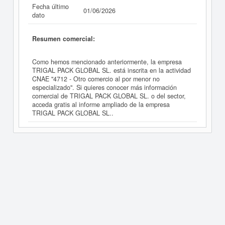
Fecha último
01/06/2026
dato
Resumen comercial:
Como hemos mencionado anteriormente, la empresa
TRIGAL PACK GLOBAL SL. está inscrita en la actividad
CNAE "4712 - Otro comercio al por menor no
especializado". Si quieres conocer más información
comercial de TRIGAL PACK GLOBAL SL. o del sector,
acceda gratis al informe ampliado de la empresa
TRIGAL PACK GLOBAL SL..