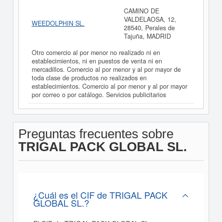
CAMINO DE
VALDELAOSA, 12,
WEEDOLPHIN SL.
28540, Perales de
Tajuña, MADRID
Otro comercio al por menor no realizado ni en
establecimientos, ni en puestos de venta ni en
mercadillos. Comercio al por menor y al por mayor de
toda clase de productos no realizados en
establecimientos. Comercio al por menor y al por mayor
por correo o por catálogo. Servicios publicitarios
Preguntas frecuentes sobre
TRIGAL PACK GLOBAL SL.
¿Cuál es el CIF de TRIGAL PACK
GLOBAL SL.?