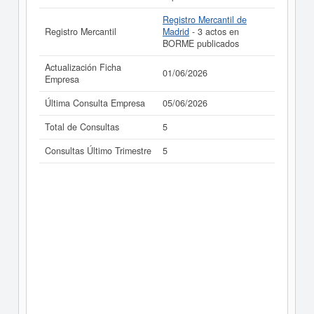
Registro Mercantil de
Registro Mercantil
Madrid
- 3 actos en
BORME publicados
Actualización Ficha
01/06/2026
Empresa
Última Consulta Empresa
05/06/2026
Total de Consultas
5
Consultas Último Trimestre
5