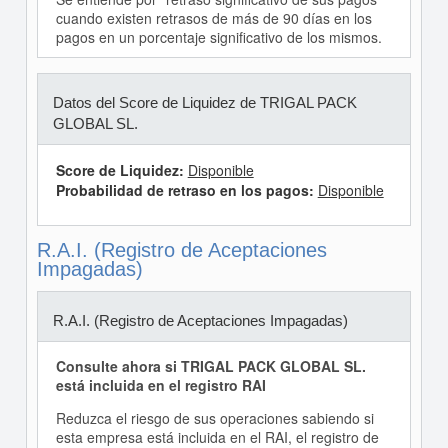
cuando existen retrasos de más de 90 días en los
pagos en un porcentaje significativo de los mismos.
Datos del Score de Liquidez de TRIGAL PACK
GLOBAL SL.
Score de Liquidez:
Disponible
Probabilidad de retraso en los pagos:
Disponible
R.A.I. (Registro de Aceptaciones
Impagadas)
R.A.I. (Registro de Aceptaciones Impagadas)
Consulte ahora si TRIGAL PACK GLOBAL SL.
está incluida en el registro RAI
Reduzca el riesgo de sus operaciones sabiendo si
esta empresa está incluida en el RAI, el registro de