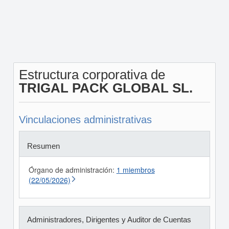
Estructura corporativa de
TRIGAL PACK GLOBAL SL.
Vinculaciones administrativas
Resumen
Órgano de administración:
1 miembros
(22/05/2026)
Administradores, Dirigentes y Auditor de Cuentas