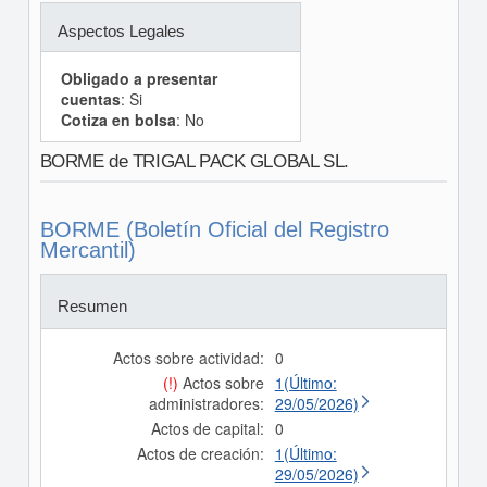
Aspectos Legales
Obligado a presentar
cuentas
: Si
Cotiza en bolsa
: No
BORME de TRIGAL PACK GLOBAL SL.
BORME (Boletín Oficial del Registro
Mercantil)
Resumen
Actos sobre actividad:
0
(!)
Actos sobre
1(Último:
administradores:
29/05/2026)
Actos de capital:
0
Actos de creación:
1(Último:
29/05/2026)