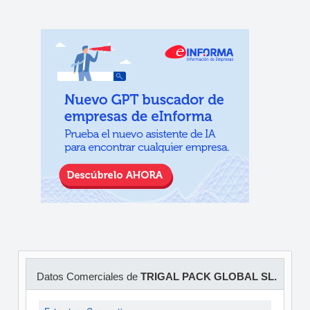
Datos Comerciales de
TRIGAL PACK GLOBAL SL.