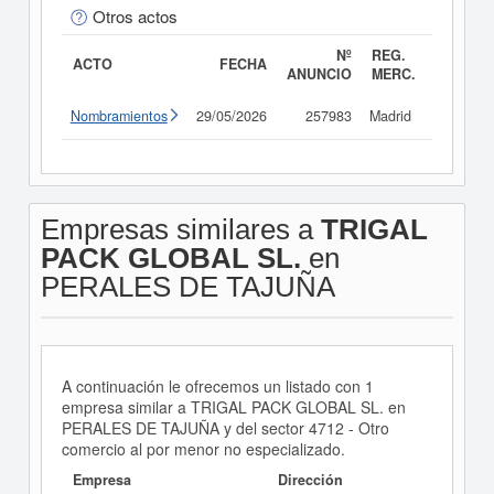
Otros actos
Nº
REG.
ACTO
FECHA
ANUNCIO
MERC.
Nombramientos
29/05/2026
257983
Madrid
Consult
Empresas similares a
TRIGAL
PACK GLOBAL SL.
en
PERALES DE TAJUÑA
A continuación le ofrecemos un listado con 1
empresa similar a TRIGAL PACK GLOBAL SL. en
PERALES DE TAJUÑA y del sector 4712 - Otro
comercio al por menor no especializado.
Empresa
Dirección