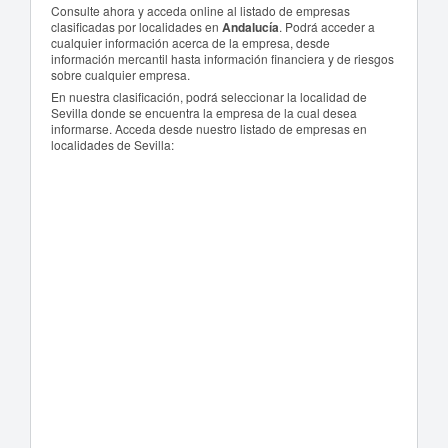
Consulte ahora y acceda online al listado de empresas
clasificadas por localidades en
Andalucía
. Podrá acceder a
cualquier información acerca de la empresa, desde
información mercantil hasta información financiera y de riesgos
sobre cualquier empresa.
En nuestra clasificación, podrá seleccionar la localidad de
Sevilla donde se encuentra la empresa de la cual desea
informarse. Acceda desde nuestro listado de empresas en
localidades de Sevilla: