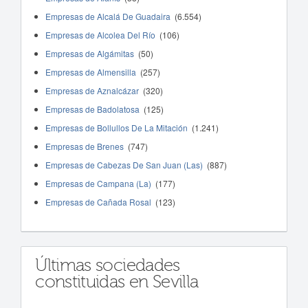
Empresas de Alcalá De Guadaira
(6.554)
Empresas de Alcolea Del Río
(106)
Empresas de Algámitas
(50)
Empresas de Almensilla
(257)
Empresas de Aznalcázar
(320)
Empresas de Badolatosa
(125)
Empresas de Bollullos De La Mitación
(1.241)
Empresas de Brenes
(747)
Empresas de Cabezas De San Juan (Las)
(887)
Empresas de Campana (La)
(177)
Empresas de Cañada Rosal
(123)
Últimas sociedades
constituidas en Sevilla