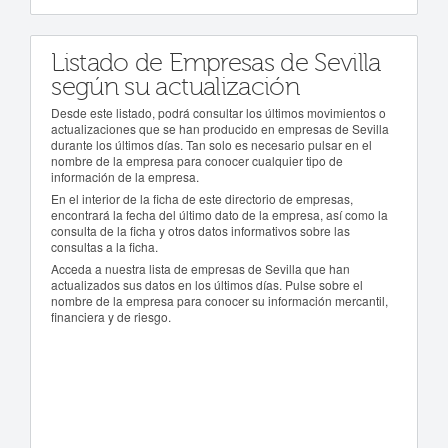
Listado de Empresas de Sevilla
según su actualización
Desde este listado, podrá consultar los últimos movimientos o
actualizaciones que se han producido en empresas de Sevilla
durante los últimos días. Tan solo es necesario pulsar en el
nombre de la empresa para conocer cualquier tipo de
información de la empresa.
En el interior de la ficha de este directorio de empresas,
encontrará la fecha del último dato de la empresa, así como la
consulta de la ficha y otros datos informativos sobre las
consultas a la ficha.
Acceda a nuestra lista de empresas de Sevilla que han
actualizados sus datos en los últimos días. Pulse sobre el
nombre de la empresa para conocer su información mercantil,
financiera y de riesgo.