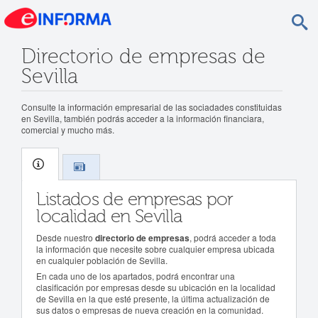
Directorio de empresas de
Sevilla
Consulte la información empresarial de las sociadades constituidas
en Sevilla, también podrás acceder a la información financiara,
comercial y mucho más.
Listados de empresas por
localidad en Sevilla
Desde nuestro
directorio de empresas
, podrá acceder a toda
la información que necesite sobre cualquier empresa ubicada
en cualquier población de Sevilla.
En cada uno de los apartados, podrá encontrar una
clasificación por empresas desde su ubicación en la localidad
de Sevilla en la que esté presente, la última actualización de
sus datos o empresas de nueva creación en la comunidad.