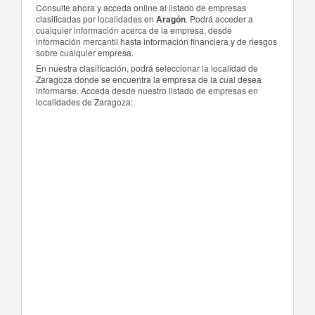
Consulte ahora y acceda online al listado de empresas
clasificadas por localidades en
Aragón
. Podrá acceder a
cualquier información acerca de la empresa, desde
información mercantil hasta información financiera y de riesgos
sobre cualquier empresa.
En nuestra clasificación, podrá seleccionar la localidad de
Zaragoza donde se encuentra la empresa de la cual desea
informarse. Acceda desde nuestro listado de empresas en
localidades de Zaragoza: