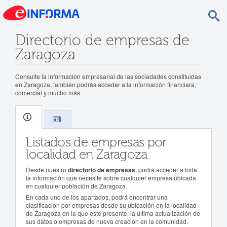
Directorio de empresas de
Zaragoza
Consulte la información empresarial de las sociadades constituidas
en Zaragoza, también podrás acceder a la información financiara,
comercial y mucho más.
Listados de empresas por
localidad en Zaragoza
Desde nuestro
directorio de empresas
, podrá acceder a toda
la información que necesite sobre cualquier empresa ubicada
en cualquier población de Zaragoza.
En cada uno de los apartados, podrá encontrar una
clasificación por empresas desde su ubicación en la localidad
de Zaragoza en la que esté presente, la última actualización de
sus datos o empresas de nueva creación en la comunidad.