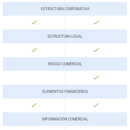
ESTRUCTURA CORPORATIVA
INCLUÍDO
INCLUÍDO
ESTRUCTURA LEGAL
INCLUÍDO
INCLUÍDO
RIESGO COMERCIAL
NO
INCLUÍDO
ELEMENTOS FINANCIEROS
INCLUÍDO
INCLUÍDO
INFORMACIÓN COMERCIAL