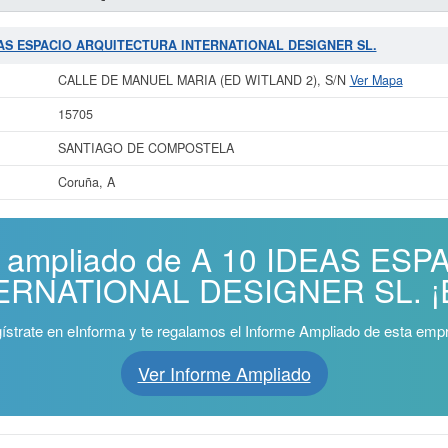
 IDEAS ESPACIO ARQUITECTURA INTERNATIONAL DESIGNER SL.
CALLE DE MANUEL MARIA (ED WITLAND 2), S/N
Ver Mapa
15705
SANTIAGO DE COMPOSTELA
Coruña, A
me ampliado de A 10 IDEAS ES
RNATIONAL DESIGNER SL. ¡Es
ístrate en eInforma y te regalamos el Informe Ampliado de esta emp
Ver Informe Ampliado