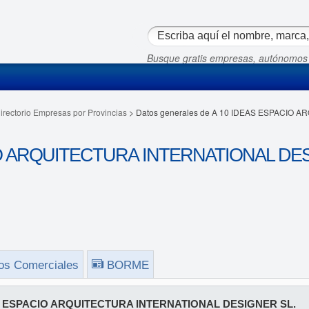
Busque gratis empresas, autónomos
irectorio Empresas por Provincias
> Datos generales de A 10 IDEAS ESPACIO
O ARQUITECTURA INTERNATIONAL DESI
os Comerciales
BORME
S ESPACIO ARQUITECTURA INTERNATIONAL DESIGNER SL.