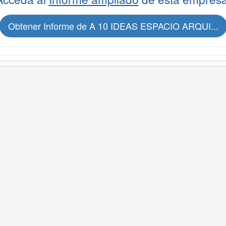
Obtener Informe de A 10 IDEAS ESPACIO ARQUI...