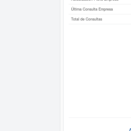
Última Consulta Empresa
Total de Consultas