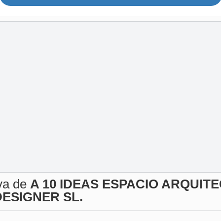
iva de
A 10 IDEAS ESPACIO ARQUIT
ESIGNER SL.