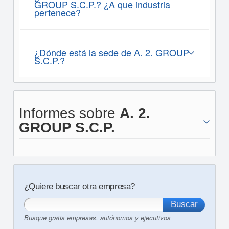
GROUP S.C.P.? ¿A que industria
pertenece?
¿Dónde está la sede de A. 2. GROUP
S.C.P.?
Informes sobre
A. 2.
GROUP S.C.P.
¿Quiere buscar otra empresa?
Busque gratis empresas, autónomos y ejecutivos