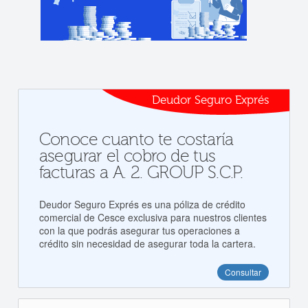
Deudor Seguro Exprés
Conoce cuanto te costaría
asegurar el cobro de tus
facturas a A. 2. GROUP S.C.P.
Deudor Seguro Exprés es una póliza de crédito
comercial de Cesce exclusiva para nuestros clientes
con la que podrás asegurar tus operaciones a
crédito sin necesidad de asegurar toda la cartera.
Consultar