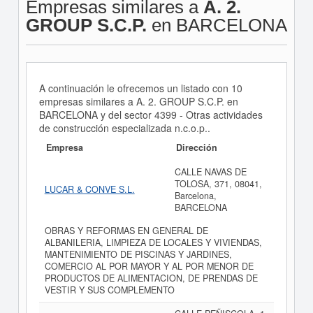
Empresas similares a
A. 2.
GROUP S.C.P.
en BARCELONA
A continuación le ofrecemos un listado con 10
empresas similares a A. 2. GROUP S.C.P. en
BARCELONA y del sector 4399 - Otras actividades
de construcción especializada n.c.o.p..
Empresa
Dirección
CALLE NAVAS DE
TOLOSA, 371, 08041,
LUCAR & CONVE S.L.
Barcelona,
BARCELONA
OBRAS Y REFORMAS EN GENERAL DE
ALBANILERIA, LIMPIEZA DE LOCALES Y VIVIENDAS,
MANTENIMIENTO DE PISCINAS Y JARDINES,
COMERCIO AL POR MAYOR Y AL POR MENOR DE
PRODUCTOS DE ALIMENTACION, DE PRENDAS DE
VESTIR Y SUS COMPLEMENTO