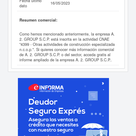
Fecha último
16/05/2023
dato
Resumen comercial:
Como hemos mencionado anteriormente, la empresa A.
2. GROUP S.C.P. está inscrita en la actividad CNAE
"4399 - Otras actividades de construcción especializada
n.c.o.p.". Si quieres conocer más información comercial
de A. 2. GROUP S.C.P. o del sector, acceda gratis al
informe ampliado de la empresa A. 2. GROUP S.C.P..