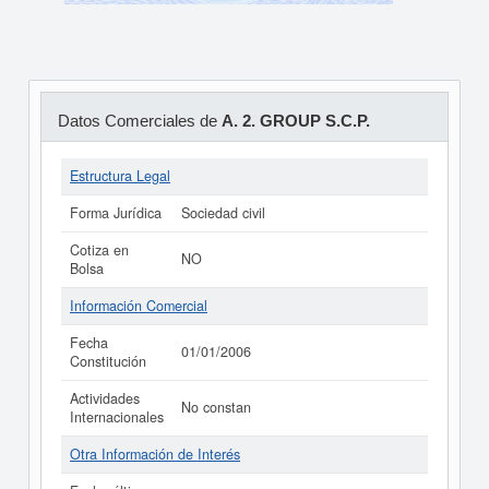
Datos Comerciales de
A. 2. GROUP S.C.P.
Estructura Legal
Forma Jurídica
Sociedad civil
Cotiza en
NO
Bolsa
Información Comercial
Fecha
01/01/2006
Constitución
Actividades
No constan
Internacionales
Otra Información de Interés