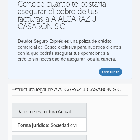
Conoce cuanto te costaría
asegurar el cobro de tus
facturas a A ALCARAZ-J
CASABON S.C.
Deudor Seguro Exprés es una póliza de crédito
comercial de Cesce exclusiva para nuestros clientes
con la que podrás asegurar tus operaciones a
crédito sin necesidad de asegurar toda la cartera.
Consultar
Estructura legal de A ALCARAZ-J CASABON S.C.
Datos de estructura Actual
Forma jurídica
: Sociedad civil