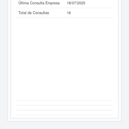
Última Consulta Empresa
18/07/2025
Total de Consultas
16