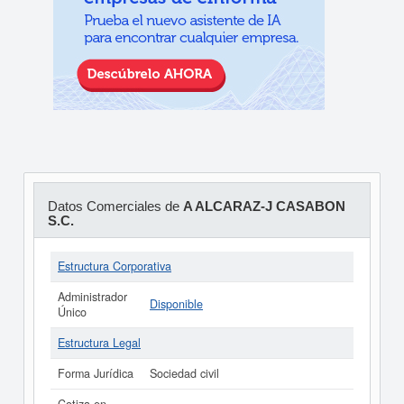
Datos Comerciales de
A ALCARAZ-J CASABON
S.C.
Estructura Corporativa
Administrador
Disponible
Único
Estructura Legal
Forma Jurídica
Sociedad civil