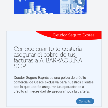
Deudor Seguro Exprés
Conoce cuanto te costaría
asegurar el cobro de tus
facturas a A. BARRAQUIÑA
S.C.P.
Deudor Seguro Exprés es una póliza de crédito
comercial de Cesce exclusiva para nuestros clientes
con la que podrás asegurar tus operaciones a
crédito sin necesidad de asegurar toda la cartera.
Consultar