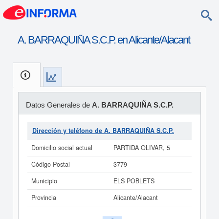
A. BARRAQUIÑA S.C.P. en Alicante/Alacant
Datos Generales de
A. BARRAQUIÑA S.C.P.
Dirección y teléfono de A. BARRAQUIÑA S.C.P.
Domicilio social actual
PARTIDA OLIVAR, 5
Código Postal
3779
Municipio
ELS POBLETS
Provincia
Alicante/Alacant