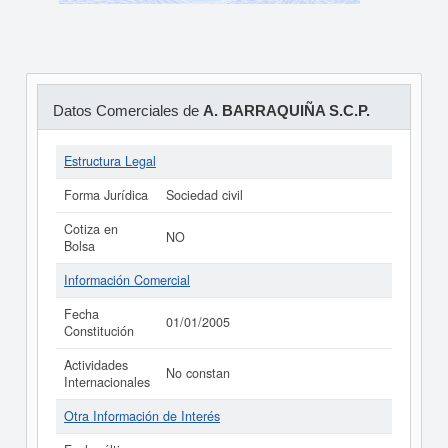
Datos Comerciales de
A. BARRAQUIÑA S.C.P.
Estructura Legal
Forma Jurídica
Sociedad civil
Cotiza en
NO
Bolsa
Información Comercial
Fecha
01/01/2005
Constitución
Actividades
No constan
Internacionales
Otra Información de Interés