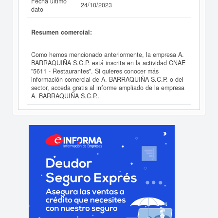
Fecha último
24/10/2023
dato
Resumen comercial:
Como hemos mencionado anteriormente, la empresa A.
BARRAQUIÑA S.C.P. está inscrita en la actividad CNAE
"5611 - Restaurantes". Si quieres conocer más
información comercial de A. BARRAQUIÑA S.C.P. o del
sector, acceda gratis al informe ampliado de la empresa
A. BARRAQUIÑA S.C.P..