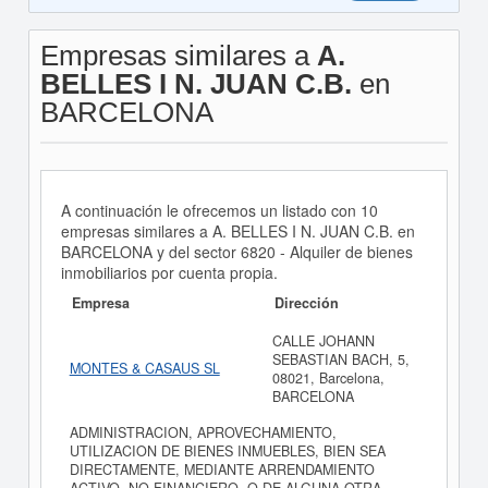
Empresas similares a
A.
BELLES I N. JUAN C.B.
en
BARCELONA
A continuación le ofrecemos un listado con 10
empresas similares a A. BELLES I N. JUAN C.B. en
BARCELONA y del sector 6820 - Alquiler de bienes
inmobiliarios por cuenta propia.
Empresa
Dirección
CALLE JOHANN
SEBASTIAN BACH, 5,
MONTES & CASAUS SL
08021, Barcelona,
BARCELONA
ADMINISTRACION, APROVECHAMIENTO,
UTILIZACION DE BIENES INMUEBLES, BIEN SEA
DIRECTAMENTE, MEDIANTE ARRENDAMIENTO