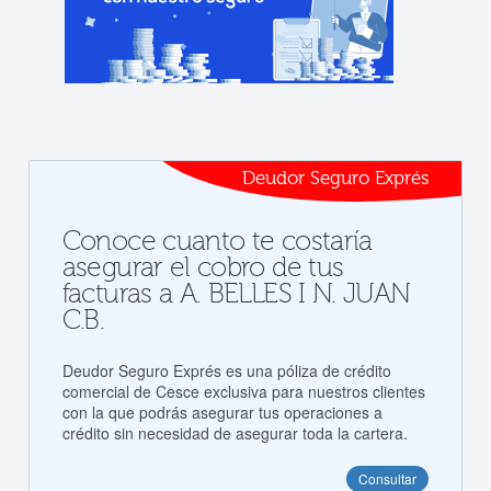
Deudor Seguro Exprés
Conoce cuanto te costaría
asegurar el cobro de tus
facturas a A. BELLES I N. JUAN
C.B.
Deudor Seguro Exprés es una póliza de crédito
comercial de Cesce exclusiva para nuestros clientes
con la que podrás asegurar tus operaciones a
crédito sin necesidad de asegurar toda la cartera.
Consultar