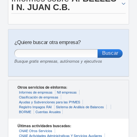
I N. JUAN C.B.
¿Quiere buscar otra empresa?
Busque gratis empresas, autónomos y ejecutivos
Otros servicios de eInforma:
Informes de empresas
Nif empresas
Clasificación de empresas
Ayudas y Subvenciones para las PYMES
Registro Impagos RAI
Sistema de Análisis de Balances
BORME
Cuentas Anuales
Últimas actividades buscadas:
CNAE Otros Servicios
CNAE Actividades Administrativas Y Servicios Auxliares