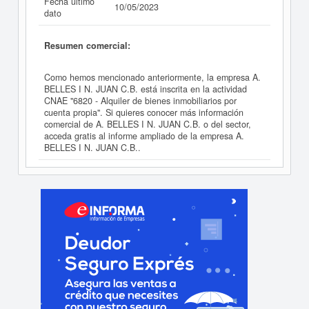
Fecha último
10/05/2023
dato
Resumen comercial:
Como hemos mencionado anteriormente, la empresa A.
BELLES I N. JUAN C.B. está inscrita en la actividad
CNAE "6820 - Alquiler de bienes inmobiliarios por
cuenta propia". Si quieres conocer más información
comercial de A. BELLES I N. JUAN C.B. o del sector,
acceda gratis al informe ampliado de la empresa A.
BELLES I N. JUAN C.B..