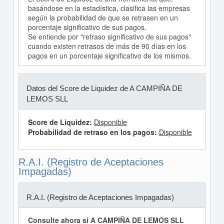
basándose en la estadística, clasifica las empresas
según la probabilidad de que se retrasen en un
porcentaje significativo de sus pagos.
Se entiende por "retraso significativo de sus pagos"
cuando existen retrasos de más de 90 días en los
pagos en un porcentaje significativo de los mismos.
Datos del Score de Liquidez de A CAMPIÑA DE
LEMOS SLL
Score de Liquidez:
Disponible
Probabilidad de retraso en los pagos:
Disponible
R.A.I. (Registro de Aceptaciones
Impagadas)
R.A.I. (Registro de Aceptaciones Impagadas)
Consulte ahora si A CAMPIÑA DE LEMOS SLL