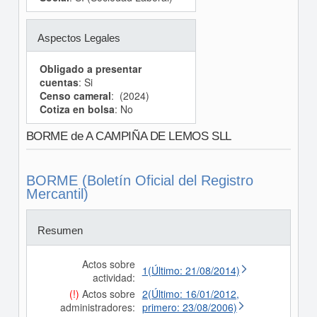
Aspectos Legales
Obligado a presentar
cuentas
: Si
Censo cameral
: (2024)
Cotiza en bolsa
: No
BORME de A CAMPIÑA DE LEMOS SLL
BORME (Boletín Oficial del Registro
Mercantil)
Resumen
Actos sobre
1(Último: 21/08/2014)
actividad:
(!)
Actos sobre
2(Último: 16/01/2012,
administradores:
primero: 23/08/2006)