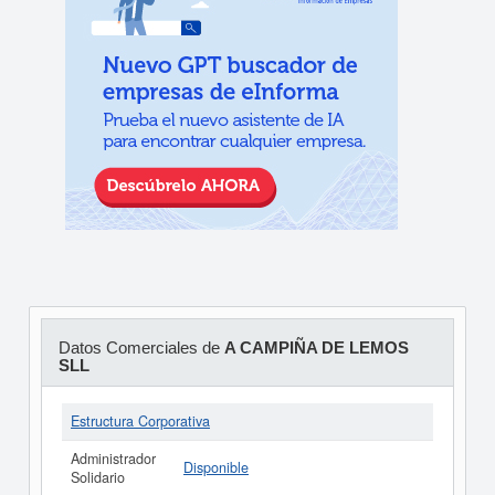
Datos Comerciales de
A CAMPIÑA DE LEMOS
SLL
Estructura Corporativa
Administrador
Disponible
Solidario