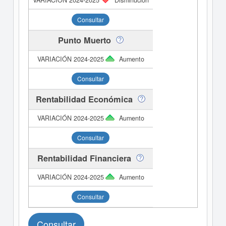
Disminución
Consultar
Punto Muerto
Aumento
Consultar
Rentabilidad Económica
Aumento
Consultar
Rentabilidad Financiera
Aumento
Consultar
Consultar