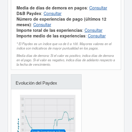
Media de días de demora en pagos
:
Consultar
D&B Paydex
:
Consultar
Número de experiencias de pago (últimos 12
meses)
:
Consultar
Importe total de las experiencias
:
Consultar
Importe medio de las experiencias
:
Consultar
* El Paydex es un índice que va de 0 a 100. Mayores valores en el
índice son indicativos de mayor puntualidad en los pagos.
Medía días de demora: Si el valor es positivo, indica días de demora
en el pago. Si el valor es negativo, indica días de adelanto respecto a
la fecha de vencimiento.
Evolución del Paydex