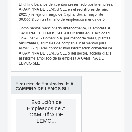
El último balance de cuentas presentado por la empresa
A CAMPIÑA DE LEMOS SLL en el registro es del año
2025 y refleja un rango de Capital Social mayor de
60.000 € con un tamaño de empleados menos de 5.
Como hemos mencionado anteriormente, la empresa A
CAMPIÑA DE LEMOS SLL está inscrita en la actividad
CNAE "4776 - Comercio al por menor de flores, plantas,
fertilizantes, animales de compañía y alimentos para
estos". Si quieres conocer más información comercial de
A CAMPIÑA DE LEMOS SLL o del sector, acceda gratis
al informe ampliado de la empresa A CAMPIÑA DE
LEMOS SLL.
Evolución de Empleados de
A
CAMPIÑA DE LEMOS SLL
Evolución de
Empleados de A
CAMPIÃ‘A DE
LEMO...