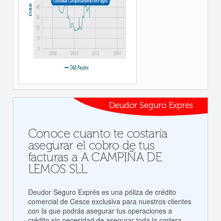
Deudor Seguro Exprés
Conoce cuanto te costaría
asegurar el cobro de tus
facturas a A CAMPIÑA DE
LEMOS SLL
Deudor Seguro Exprés es una póliza de crédito
comercial de Cesce exclusiva para nuestros clientes
con la que podrás asegurar tus operaciones a
crédito sin necesidad de asegurar toda la cartera.