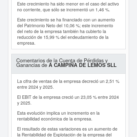
Este crecimiento ha sido menor en el caso del activo
no corriente, que sólo se incrementó un 1,46 %.
Este crecimiento se ha financiado con un aumento
del Patrimonio Neto del 10,06 %; este incremento
del neto de la empresa también ha cubierto la
reducción de 15,99 % del endeudamiento de la
empresa.
Comentarios de la Cuenta de Pérdidas y
Ganancias de
A CAMPIÑA DE LEMOS SLL
La cifra de ventas de la empresa decreció un 2,51 %
entre 2024 y 2025.
El EBIT de la empresa creció un 23,05 % entre 2024
y 2025.
Esta evolución implica un incremento en la
rentabilidad económica de la empresa.
El resultado de estas variaciones es un aumento de
la Rentabilidad de Explotación de la empresa del