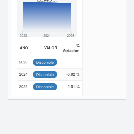
2023
2024
2025
%
AÑO
VALOR
Variación
2023
Disponible
2024
-0,82 %
Disponible
2025
-2,51 %
Disponible