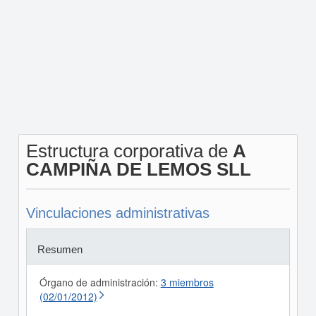
Estructura corporativa de
A
CAMPIÑA DE LEMOS SLL
Vinculaciones administrativas
Resumen
Órgano de administración:
3 miembros
(02/01/2012)