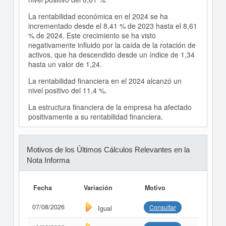
La rentabilidad económica en el 2024 se ha
incrementado desde el 8,41 % de 2023 hasta el 8,61
% de 2024. Este crecimiento se ha visto
negativamente influido por la caída de la rotación de
activos, que ha descendido desde un índice de 1,34
hasta un valor de 1,24.
La rentabilidad financiera en el 2024 alcanzó un
nivel positivo del 11,4 %.
La estructura financiera de la empresa ha afectado
positivamente a su rentabilidad financiera.
Motivos de los Últimos Cálculos Relevantes en la
Nota Informa
Fecha
Variación
Motivo
07/08/2026
Consultar
Igual