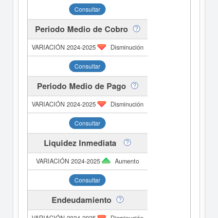
Consultar
Periodo Medio de Cobro
Disminución
Consultar
Periodo Medio de Pago
Disminución
Consultar
Liquidez Inmediata
Aumento
Consultar
Endeudamiento