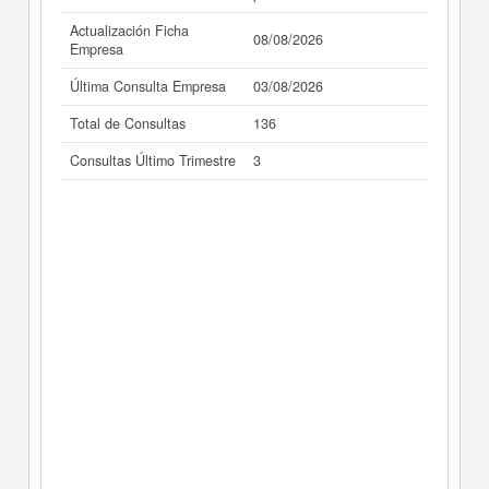
Actualización Ficha
08/08/2026
Empresa
Última Consulta Empresa
03/08/2026
Total de Consultas
136
Consultas Último Trimestre
3