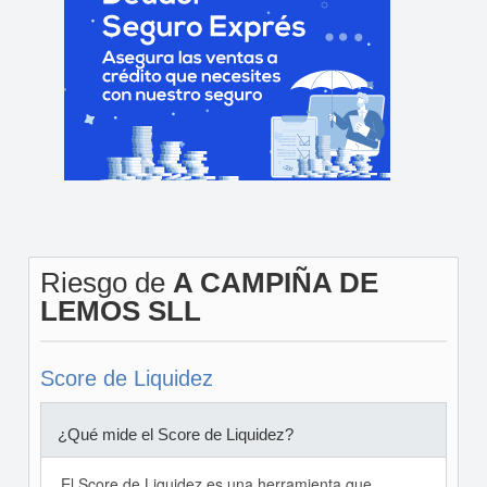
Riesgo de
A CAMPIÑA DE
LEMOS SLL
Score de Liquidez
¿Qué mide el Score de Liquidez?
El Score de Liquidez es una herramienta que,