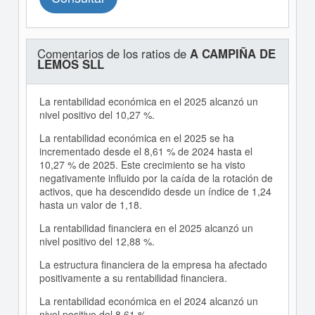
Comentarios de los ratios de
A CAMPIÑA DE
LEMOS SLL
La rentabilidad económica en el 2025 alcanzó un
nivel positivo del 10,27 %.
La rentabilidad económica en el 2025 se ha
incrementado desde el 8,61 % de 2024 hasta el
10,27 % de 2025. Este crecimiento se ha visto
negativamente influido por la caída de la rotación de
activos, que ha descendido desde un índice de 1,24
hasta un valor de 1,18.
La rentabilidad financiera en el 2025 alcanzó un
nivel positivo del 12,88 %.
La estructura financiera de la empresa ha afectado
positivamente a su rentabilidad financiera.
La rentabilidad económica en el 2024 alcanzó un
nivel positivo del 8,61 %.