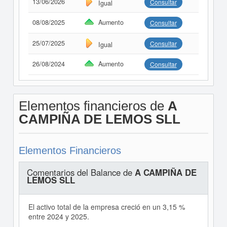
13/06/2026
Consultar
Igual
08/08/2025
Aumento
Consultar
25/07/2025
Consultar
Igual
26/08/2024
Aumento
Consultar
Elementos financieros de
A
CAMPIÑA DE LEMOS SLL
Elementos Financieros
Comentarios del Balance de
A CAMPIÑA DE
LEMOS SLL
El activo total de la empresa creció en un 3,15 %
entre 2024 y 2025.