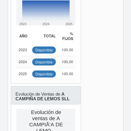
2023
2024
2025
%
AÑO
TOTAL
FIJOS
2023
100,00
Disponible
2024
100,00
Disponible
2025
100,00
Disponible
Evolución de Ventas de
A
CAMPIÑA DE LEMOS SLL
Evolución de
ventas de A
CAMPIÃ‘A DE
LEMO...