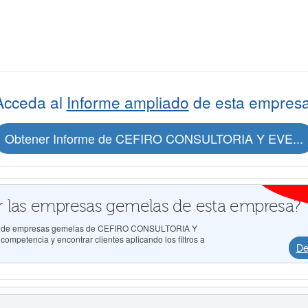
Acceda al
Informe ampliado
de esta empresa
Obtener Informe de CEFIRO CONSULTORIA Y EVE...
 las empresas gemelas de esta empresa?
ados de empresas gemelas de CEFIRO CONSULTORIA Y
mpetencia y encontrar clientes aplicando los filtros a
De