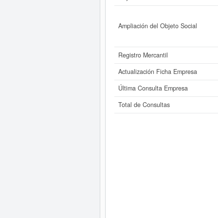
Ampliación del Objeto Social
Registro Mercantil
Actualización Ficha Empresa
Última Consulta Empresa
Total de Consultas