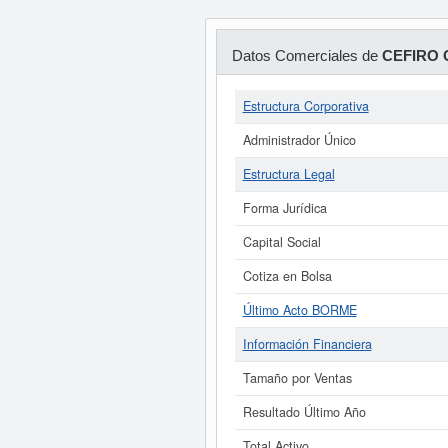
Datos Comerciales de
CEFIRO 
Estructura Corporativa
Administrador Único
Estructura Legal
Forma Jurídica
Capital Social
Cotiza en Bolsa
Último Acto BORME
Información Financiera
Tamaño por Ventas
Resultado Último Año
Total Activo