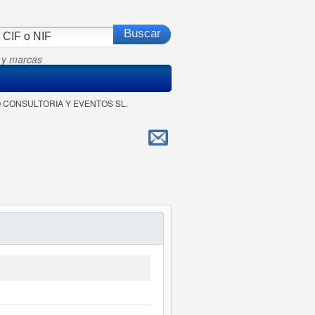
 y marcas
RO CONSULTORIA Y EVENTOS SL.