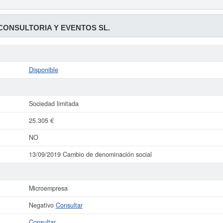
CONSULTORIA Y EVENTOS SL.
Disponible
Sociedad limitada
25.305 €
NO
13/09/2019 Cambio de denominación social
Microempresa
Negativo
Consultar
Consultar