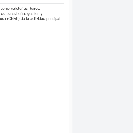
 como cafeterías, bares,
 de consultoría, gestión y
esa (CNAE) de la actividad principal