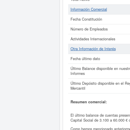
Información Comercial
Fecha Constitución
Número de Empleados
Actividades Internacionales
Otra Información de Interés
Fecha último dato
Último Balance disponible en nuestr
Informes
Último Depósito disponible en el Reg
Mercantil
Resumen comercial:
El último balance de cuentas pres
Capital Social de 3.100 a 60.000 
Como hemos mencionado anteriorme