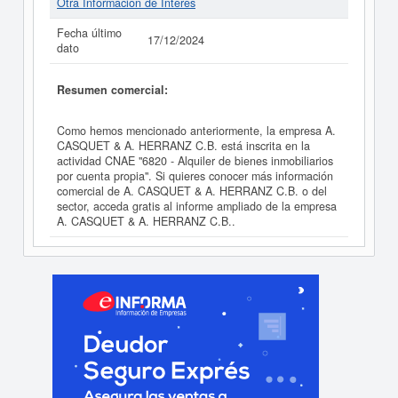
Otra Información de Interés
Fecha último
17/12/2024
dato
Resumen comercial:
Como hemos mencionado anteriormente, la empresa A.
CASQUET & A. HERRANZ C.B. está inscrita en la
actividad CNAE "6820 - Alquiler de bienes inmobiliarios
por cuenta propia". Si quieres conocer más información
comercial de A. CASQUET & A. HERRANZ C.B. o del
sector, acceda gratis al informe ampliado de la empresa
A. CASQUET & A. HERRANZ C.B..