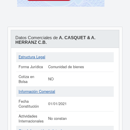
Datos Comerciales de
A. CASQUET & A.
HERRANZ C.B.
Estructura Legal
Forma Jurídica
Comunidad de bienes
Cotiza en
NO
Bolsa
Información Comercial
Fecha
01/01/2021
Constitución
Actividades
No constan
Internacionales