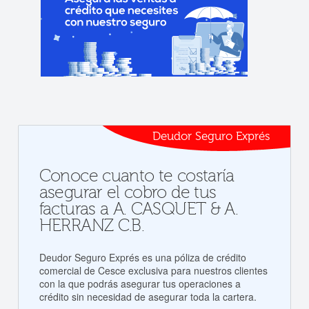
Deudor Seguro Exprés
Conoce cuanto te costaría
asegurar el cobro de tus
facturas a A. CASQUET & A.
HERRANZ C.B.
Deudor Seguro Exprés es una póliza de crédito
comercial de Cesce exclusiva para nuestros clientes
con la que podrás asegurar tus operaciones a
crédito sin necesidad de asegurar toda la cartera.