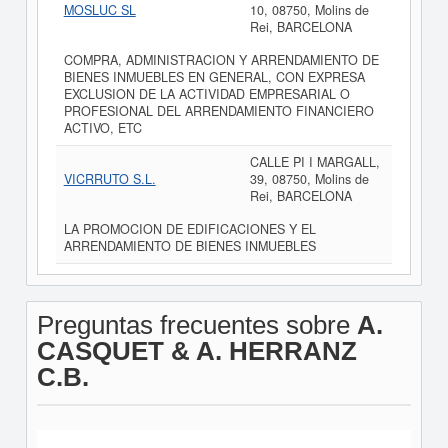
MOSLUC SL
10, 08750, Molins de
Rei, BARCELONA
COMPRA, ADMINISTRACION Y ARRENDAMIENTO DE
BIENES INMUEBLES EN GENERAL, CON EXPRESA
EXCLUSION DE LA ACTIVIDAD EMPRESARIAL O
PROFESIONAL DEL ARRENDAMIENTO FINANCIERO
ACTIVO, ETC
CALLE PI I MARGALL,
VICRRUTO S.L.
39, 08750, Molins de
Rei, BARCELONA
LA PROMOCION DE EDIFICACIONES Y EL
ARRENDAMIENTO DE BIENES INMUEBLES
Preguntas frecuentes sobre
A.
CASQUET & A. HERRANZ
C.B.