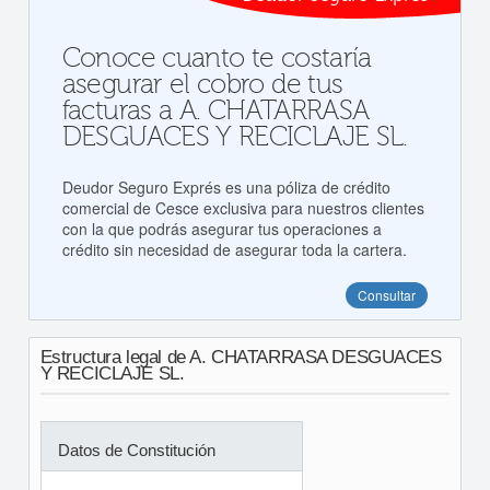
Conoce cuanto te costaría
asegurar el cobro de tus
facturas a A. CHATARRASA
DESGUACES Y RECICLAJE SL.
Deudor Seguro Exprés es una póliza de crédito
comercial de Cesce exclusiva para nuestros clientes
con la que podrás asegurar tus operaciones a
crédito sin necesidad de asegurar toda la cartera.
Consultar
Estructura legal de A. CHATARRASA DESGUACES
Y RECICLAJE SL.
Datos de Constitución