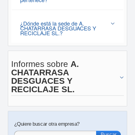
¿Dónde está la sede de A.
CHATARRASA DESGUACES Y
RECICLAJE SL.?
Informes sobre
A.
CHATARRASA
DESGUACES Y
RECICLAJE SL.
¿Quiere buscar otra empresa?