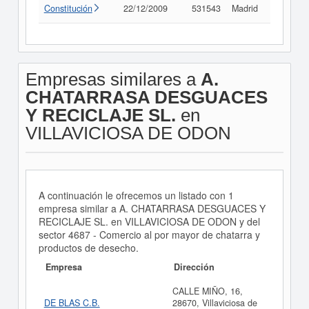
Constitución
22/12/2009
531543
Madrid
Consult
Empresas similares a
A.
CHATARRASA DESGUACES
Y RECICLAJE SL.
en
VILLAVICIOSA DE ODON
A continuación le ofrecemos un listado con 1
empresa similar a A. CHATARRASA DESGUACES Y
RECICLAJE SL. en VILLAVICIOSA DE ODON y del
sector 4687 - Comercio al por mayor de chatarra y
productos de desecho.
Empresa
Dirección
CALLE MIÑO, 16,
DE BLAS C.B.
28670, Villaviciosa de