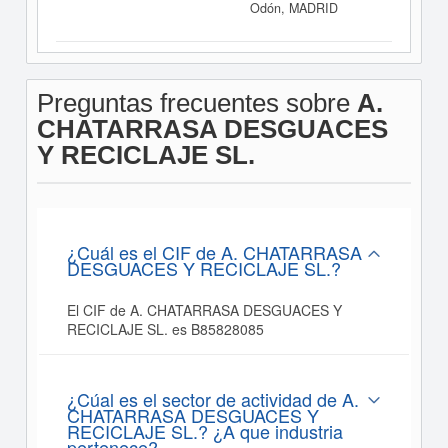
Odón, MADRID
Preguntas frecuentes sobre
A.
CHATARRASA DESGUACES
Y RECICLAJE SL.
¿Cuál es el CIF de A. CHATARRASA
DESGUACES Y RECICLAJE SL.?
El CIF de A. CHATARRASA DESGUACES Y
RECICLAJE SL. es B85828085
¿Cúal es el sector de actividad de A.
CHATARRASA DESGUACES Y
RECICLAJE SL.? ¿A que industria
pertenece?