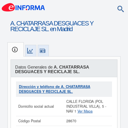
A. CHATARRASA DESGUACES Y
RECICLAJE SL. en Madrid
Datos Generales de
A. CHATARRASA
DESGUACES Y RECICLAJE SL.
Dirección y teléfono de A. CHATARRASA
DESGUACES Y RECICLAJE SL.
CALLE FLORIDA (POL
Domicilio social actual
INDUSTRIAL VILLA), 5 -
NAV 1
Ver Mapa
Código Postal
28670