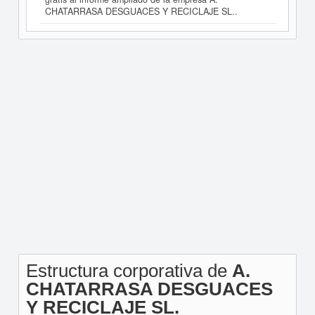
CHATARRASA DESGUACES Y RECICLAJE SL..
Estructura corporativa de
A.
CHATARRASA DESGUACES
Y RECICLAJE SL.