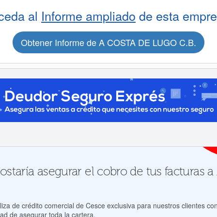
ceda al
Informe ampliado
de esta empre
Obtener Informe de A COSTA DE LUGO C.B.
ostaría asegurar el cobro de tus factura
za de crédito comercial de Cesce exclusiva para nuestros clientes con
ad de asegurar toda la cartera.