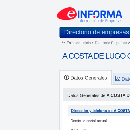
Directorio de empresas
Estás en:
Inicio
>
Directorio Empresas 
A COSTA DE LUGO C.
Datos Generales
Dat
Datos Generales de
A COSTA D
Dirección y teléfono de A COST
Domicilio social actual