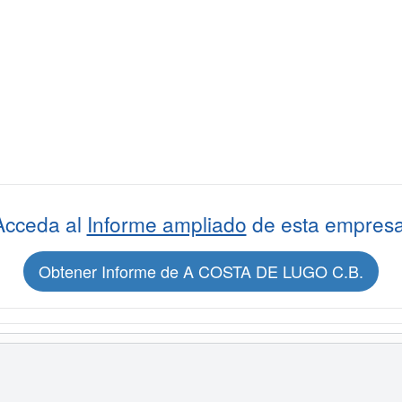
Acceda al
Informe ampliado
de esta empresa
Obtener Informe de A COSTA DE LUGO C.B.