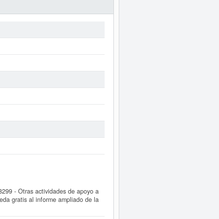
99 - Otras actividades de apoyo a
da gratis al informe ampliado de la