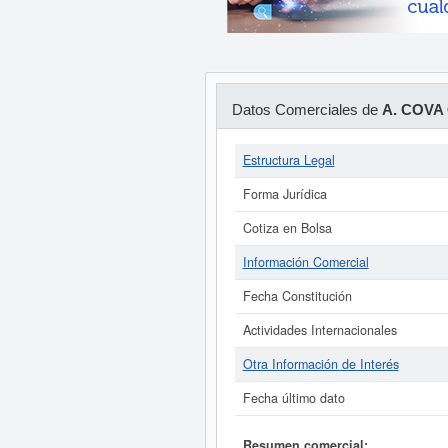
Datos Comerciales de
A. COVA 
Estructura Legal
Forma Jurídica
Cotiza en Bolsa
Información Comercial
Fecha Constitución
Actividades Internacionales
Otra Información de Interés
Fecha último dato
Resumen comercial: