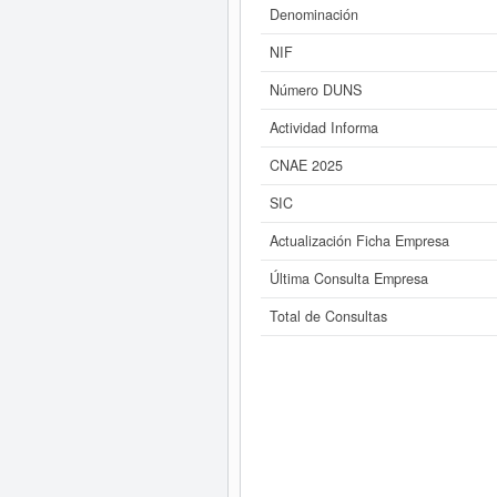
Denominación
NIF
Número DUNS
Actividad Informa
CNAE 2025
SIC
Actualización Ficha Empresa
Última Consulta Empresa
Total de Consultas