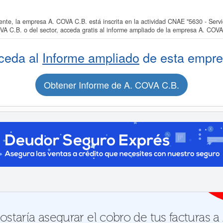
e, la empresa A. COVA C.B. está inscrita en la actividad CNAE "5630 - Servic
A C.B. o del sector, acceda gratis al informe ampliado de la empresa A. COVA
ceda al
Informe ampliado
de esta empre
Obtener Informe de A. COVA C.B.
staría asegurar el cobro de tus facturas a