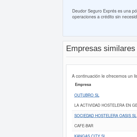
Deudor Seguro Exprés es una póli
operaciones a crédito sin necesid
Empresas similares
A continuación le ofrecemos un l
Empresa
OUTUBRO SL
LA ACTIVIDAD HOSTELERA EN G
SOCIEDAD HOSTELERA OASIS SL
CAFE-BAR
KANGAS CITY SL.