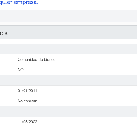
C.B.
Comunidad de bienes
NO
01/01/2011
No constan
11/05/2023