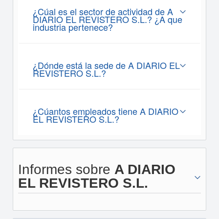
¿Cúal es el sector de actividad de A
DIARIO EL REVISTERO S.L.? ¿A que
industria pertenece?
¿Dónde está la sede de A DIARIO EL
REVISTERO S.L.?
¿Cúantos empleados tiene A DIARIO
EL REVISTERO S.L.?
Informes sobre
A DIARIO
EL REVISTERO S.L.