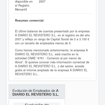
disponible en
2007
el Registro
Mercantil
Resumen comercial:
El último balance de cuentas presentado por la empresa
A DIARIO EL REVISTERO S.L. en el registro es del año
2007 y refleja un rango de Capital Social de 0 a 3.100 €
con un tamaño de empleados menos de 5.
Como hemos mencionado anteriormente, la empresa A
DIARIO EL REVISTERO S.L. está inscrita en la
actividad CNAE "4761 - Comercio al por menor de
libros". Si quieres conocer más información comercial de
A DIARIO EL REVISTERO S.L. o del sector, acceda
gratis al informe ampliado de la empresa A DIARIO EL
REVISTERO S.L..
Evolución de Empleados de
A
DIARIO EL REVISTERO S.L.