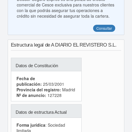
comercial de Cesce exclusiva para nuestros clientes
con la que podrás asegurar tus operaciones a
crédito sin necesidad de asegurar toda la cartera.
Consultar
Estructura legal de A DIARIO EL REVISTERO S.L.
Datos de Constitución
Fecha de
publicación:
25/03/2001
Provincia del registro:
Madrid
Nº de anuncio:
127228
Datos de estructura Actual
Forma jurídica
: Sociedad
limitada