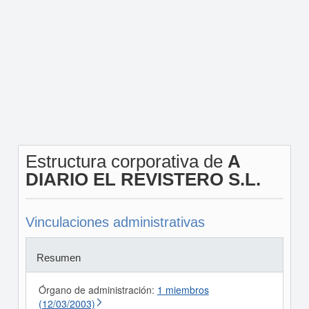
Estructura corporativa de
A
DIARIO EL REVISTERO S.L.
Vinculaciones administrativas
Resumen
Órgano de administración:
1 miembros
(12/03/2003)