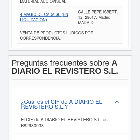
MATERIAL AUDIOVISUAL
CALLE PEPE ISBERT,
4 MAGIC DE CADA SL (EN
12, 28017, Madrid,
LIQUIDACION)
MADRID
VENTA DE PRODUCTOS LUDICOS POR
CORRESPONDENCIA.
Preguntas frecuentes sobre
A
DIARIO EL REVISTERO S.L.
¿Cuál es el CIF de A DIARIO EL
REVISTERO S.L.?
El CIF de A DIARIO EL REVISTERO S.L. es
B82930033