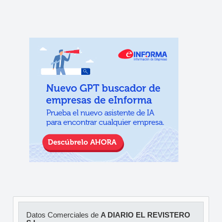
Datos Comerciales de
A DIARIO EL REVISTERO