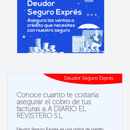
Deudor Seguro Exprés
Conoce cuanto te costaría
asegurar el cobro de tus
facturas a A DIARIO EL
REVISTERO S.L.
Deudor Seguro Exprés es una póliza de crédito