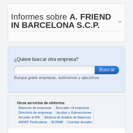
Informes sobre
A. FRIEND
IN BARCELONA S.C.P.
¿Quiere buscar otra empresa?
Busque gratis empresas, autónomos y ejecutivos
Otros servicios de eInforma:
Balances de empresas
Buscador cif empresas
Directorio de empresas
Ayudas y Subvenciones
Acceder al RAI
Sistema de Análisis de Balances
ASNEF Particulares
BORME
Cuentas Anuales