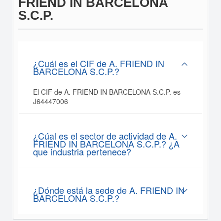
FRIEND IN BARCELONA
S.C.P.
¿Cuál es el CIF de A. FRIEND IN
BARCELONA S.C.P.?
El CIF de A. FRIEND IN BARCELONA S.C.P. es
J64447006
¿Cúal es el sector de actividad de A.
FRIEND IN BARCELONA S.C.P.? ¿A
que industria pertenece?
¿Dónde está la sede de A. FRIEND IN
BARCELONA S.C.P.?