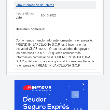
Otra Información de Interés
Fecha último
26/10/2023
dato
Resumen comercial:
Como hemos mencionado anteriormente, la empresa A.
FRIEND IN BARCELONA S.C.P. está inscrita en la
actividad CNAE "8299 - Otras actividades de apoyo a
las empresas n.c.o.p.". Si quieres conocer más
información comercial de A. FRIEND IN BARCELONA
S.C.P. o del sector, acceda gratis al informe ampliado de
la empresa A. FRIEND IN BARCELONA S.C.P..