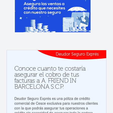
Deudor Seguro Exprés
Conoce cuanto te costaría
asegurar el cobro de tus
facturas a A. FRIEND IN
BARCELONA S.C.P.
Deudor Seguro Exprés es una póliza de crédito
comercial de Cesce exclusiva para nuestros clientes
con la que podrás asegurar tus operaciones a
crédito sin necesidad de asegurar toda la cartera.