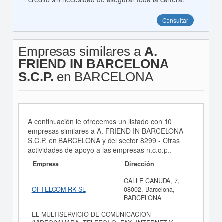
Consultar
Empresas similares a
A.
FRIEND IN BARCELONA
S.C.P.
en BARCELONA
A continuación le ofrecemos un listado con 10
empresas similares a A. FRIEND IN BARCELONA
S.C.P. en BARCELONA y del sector 8299 - Otras
actividades de apoyo a las empresas n.c.o.p..
Empresa
Dirección
CALLE CANUDA, 7,
OFTELCOM RK SL
08002, Barcelona,
BARCELONA
EL MULTISERVICIO DE COMUNICACION