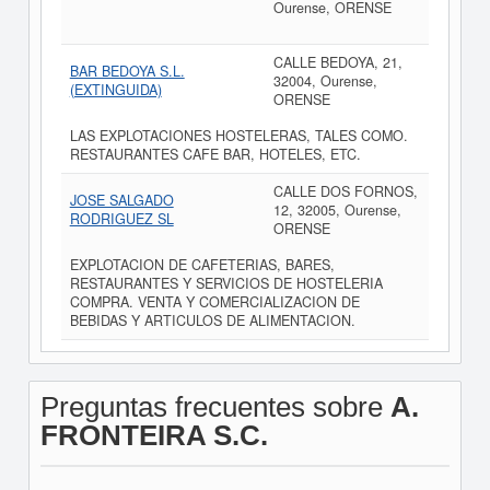
Ourense, ORENSE
CALLE BEDOYA, 21,
BAR BEDOYA S.L.
32004, Ourense,
(EXTINGUIDA)
ORENSE
LAS EXPLOTACIONES HOSTELERAS, TALES COMO.
RESTAURANTES CAFE BAR, HOTELES, ETC.
CALLE DOS FORNOS,
JOSE SALGADO
12, 32005, Ourense,
RODRIGUEZ SL
ORENSE
EXPLOTACION DE CAFETERIAS, BARES,
RESTAURANTES Y SERVICIOS DE HOSTELERIA
COMPRA. VENTA Y COMERCIALIZACION DE
BEBIDAS Y ARTICULOS DE ALIMENTACION.
Preguntas frecuentes sobre
A.
FRONTEIRA S.C.