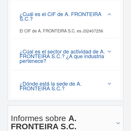
¿Cuál es el CIF de A. FRONTEIRA
S.C.?
El CIF de A. FRONTEIRA S.C. es J32407256
¿Cúal es el sector de actividad de A.
FRONTEIRA S.C.? ¿A que industria
pertenece?
¿Dónde está la sede de A.
FRONTEIRA S.C.?
Informes sobre
A.
FRONTEIRA S.C.