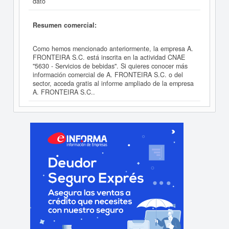
dato
Resumen comercial:
Como hemos mencionado anteriormente, la empresa A.
FRONTEIRA S.C. está inscrita en la actividad CNAE
"5630 - Servicios de bebidas". Si quieres conocer más
información comercial de A. FRONTEIRA S.C. o del
sector, acceda gratis al informe ampliado de la empresa
A. FRONTEIRA S.C..