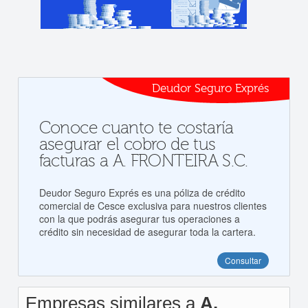
Deudor Seguro Exprés
Conoce cuanto te costaría
asegurar el cobro de tus
facturas a A. FRONTEIRA S.C.
Deudor Seguro Exprés es una póliza de crédito
comercial de Cesce exclusiva para nuestros clientes
con la que podrás asegurar tus operaciones a
crédito sin necesidad de asegurar toda la cartera.
Consultar
Empresas similares a
A.