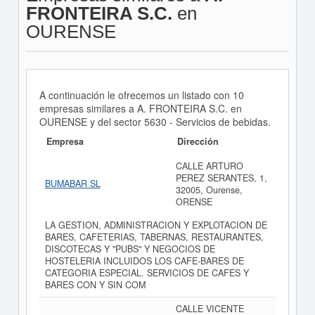
FRONTEIRA S.C.
en
OURENSE
A continuación le ofrecemos un listado con 10
empresas similares a A. FRONTEIRA S.C. en
OURENSE y del sector 5630 - Servicios de bebidas.
Empresa
Dirección
CALLE ARTURO
PEREZ SERANTES, 1,
BUMABAR SL
32005, Ourense,
ORENSE
LA GESTION, ADMINISTRACION Y EXPLOTACION DE
BARES, CAFETERIAS, TABERNAS, RESTAURANTES,
DISCOTECAS Y "PUBS" Y NEGOCIOS DE
HOSTELERIA INCLUIDOS LOS CAFE-BARES DE
CATEGORIA ESPECIAL. SERVICIOS DE CAFES Y
BARES CON Y SIN COM
CALLE VICENTE