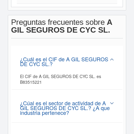
Preguntas frecuentes sobre
A
GIL SEGUROS DE CYC SL.
¿Cuál es el CIF de A GIL SEGUROS
DE CYC SL.?
El CIF de A GIL SEGUROS DE CYC SL. es
B83515221
¿Cúal es el sector de actividad de A
GIL SEGUROS DE CYC SL.? ¿A que
industria pertenece?