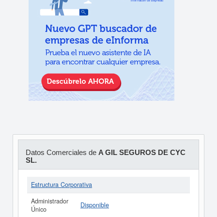
Datos Comerciales de
A GIL SEGUROS DE CYC
SL.
Estructura Corporativa
Administrador
Disponible
Único