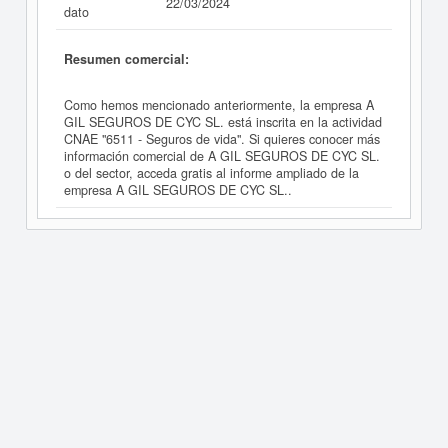
22/03/2024
dato
Resumen comercial:
Como hemos mencionado anteriormente, la empresa A
GIL SEGUROS DE CYC SL. está inscrita en la actividad
CNAE "6511 - Seguros de vida". Si quieres conocer más
información comercial de A GIL SEGUROS DE CYC SL.
o del sector, acceda gratis al informe ampliado de la
empresa A GIL SEGUROS DE CYC SL..