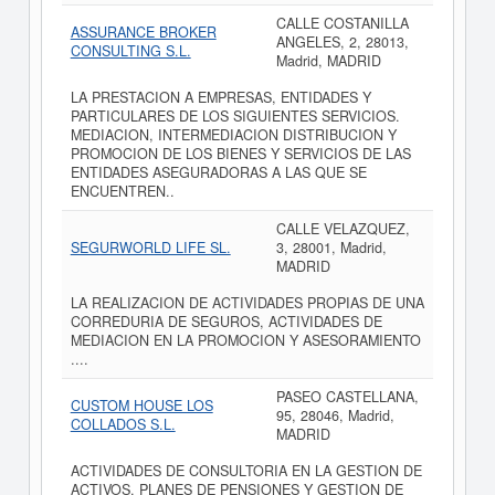
CALLE COSTANILLA
ASSURANCE BROKER
ANGELES, 2, 28013,
CONSULTING S.L.
Madrid, MADRID
LA PRESTACION A EMPRESAS, ENTIDADES Y
PARTICULARES DE LOS SIGUIENTES SERVICIOS.
MEDIACION, INTERMEDIACION DISTRIBUCION Y
PROMOCION DE LOS BIENES Y SERVICIOS DE LAS
ENTIDADES ASEGURADORAS A LAS QUE SE
ENCUENTREN..
CALLE VELAZQUEZ,
SEGURWORLD LIFE SL.
3, 28001, Madrid,
MADRID
LA REALIZACION DE ACTIVIDADES PROPIAS DE UNA
CORREDURIA DE SEGUROS, ACTIVIDADES DE
MEDIACION EN LA PROMOCION Y ASESORAMIENTO
....
PASEO CASTELLANA,
CUSTOM HOUSE LOS
95, 28046, Madrid,
COLLADOS S.L.
MADRID
ACTIVIDADES DE CONSULTORIA EN LA GESTION DE
ACTIVOS, PLANES DE PENSIONES Y GESTION DE