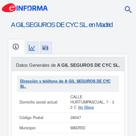
A GIL SEGUROS DE CYC SL. en Madrid
Datos Generales de
A GIL SEGUROS DE CYC SL.
Dirección y teléfono de A GIL SEGUROS DE CYC
SL.
CALLE
Domicilio social actual
HURTUMPASCUAL, 7 - 3
2 C
Ver Mapa
Código Postal
28047
Municipio
MADRID