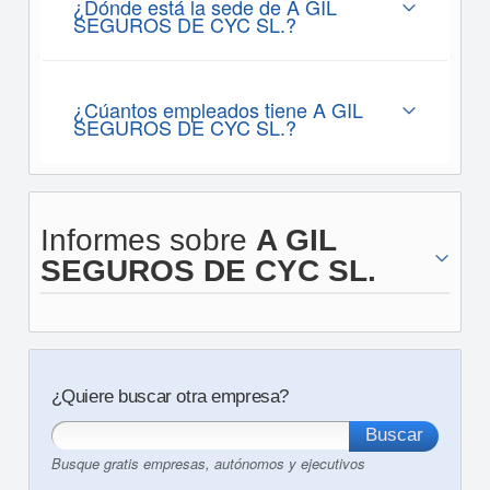
¿Dónde está la sede de A GIL
SEGUROS DE CYC SL.?
¿Cúantos empleados tiene A GIL
SEGUROS DE CYC SL.?
Informes sobre
A GIL
SEGUROS DE CYC SL.
¿Quiere buscar otra empresa?
Busque gratis empresas, autónomos y ejecutivos