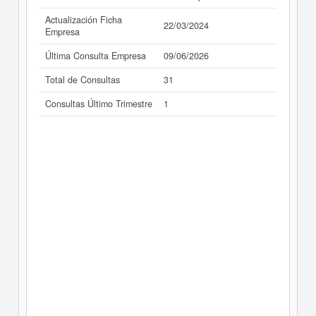
Actualización Ficha
22/03/2024
Empresa
Última Consulta Empresa
09/06/2026
Total de Consultas
31
Consultas Último Trimestre
1