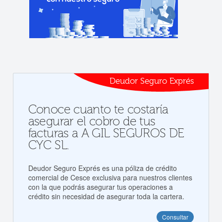
Deudor Seguro Exprés
Conoce cuanto te costaría
asegurar el cobro de tus
facturas a A GIL SEGUROS DE
CYC SL.
Deudor Seguro Exprés es una póliza de crédito
comercial de Cesce exclusiva para nuestros clientes
con la que podrás asegurar tus operaciones a
crédito sin necesidad de asegurar toda la cartera.
Consultar