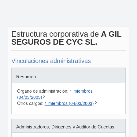
Estructura corporativa de
A GIL
SEGUROS DE CYC SL.
Vinculaciones administrativas
Resumen
Órgano de administración:
1 miembros
(04/03/2003)
Otros cargos:
1 miembros (04/03/2003)
Administradores, Dirigentes y Auditor de Cuentas