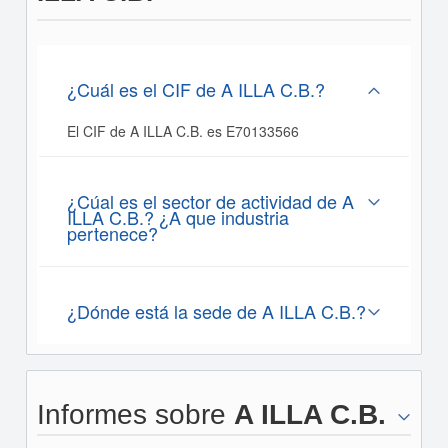
¿Cuál es el CIF de A ILLA C.B.?
El CIF de A ILLA C.B. es E70133566
¿Cúal es el sector de actividad de A
ILLA C.B.? ¿A que industria
pertenece?
¿Dónde está la sede de A ILLA C.B.?
Informes sobre
A ILLA C.B.