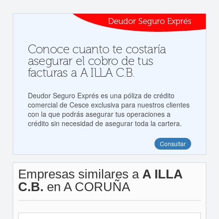
Deudor Seguro Exprés
Conoce cuanto te costaría
asegurar el cobro de tus
facturas a A ILLA C.B.
Deudor Seguro Exprés es una póliza de crédito
comercial de Cesce exclusiva para nuestros clientes
con la que podrás asegurar tus operaciones a
crédito sin necesidad de asegurar toda la cartera.
Consultar
Empresas similares a
A ILLA
C.B.
en A CORUÑA