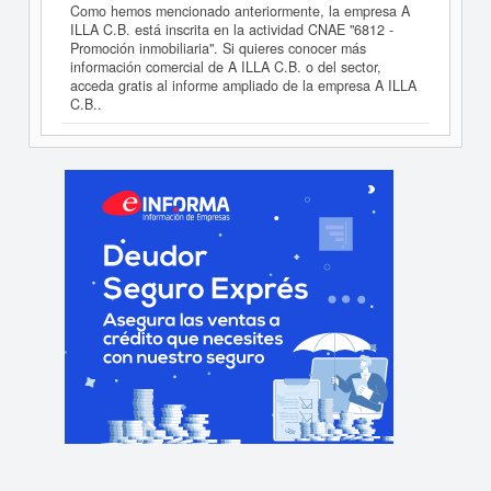
Como hemos mencionado anteriormente, la empresa A
ILLA C.B. está inscrita en la actividad CNAE "6812 -
Promoción inmobiliaria". Si quieres conocer más
información comercial de A ILLA C.B. o del sector,
acceda gratis al informe ampliado de la empresa A ILLA
C.B..