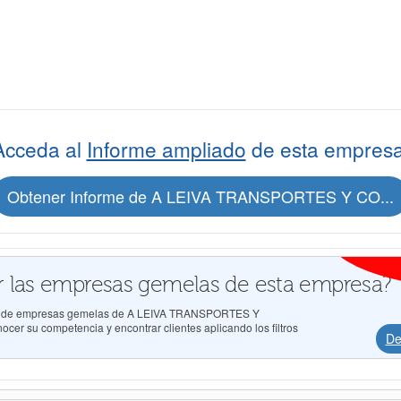
Acceda al
Informe ampliado
de esta empresa
Obtener Informe de A LEIVA TRANSPORTES Y CO...
 las empresas gemelas de esta empresa?
ados de empresas gemelas de A LEIVA TRANSPORTES Y
 su competencia y encontrar clientes aplicando los filtros
De