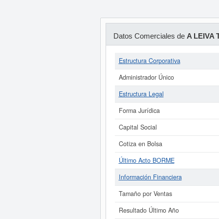
Datos Comerciales de
A LEIVA
Estructura Corporativa
Administrador Único
Estructura Legal
Forma Jurídica
Capital Social
Cotiza en Bolsa
Último Acto BORME
Información Financiera
Tamaño por Ventas
Resultado Último Año