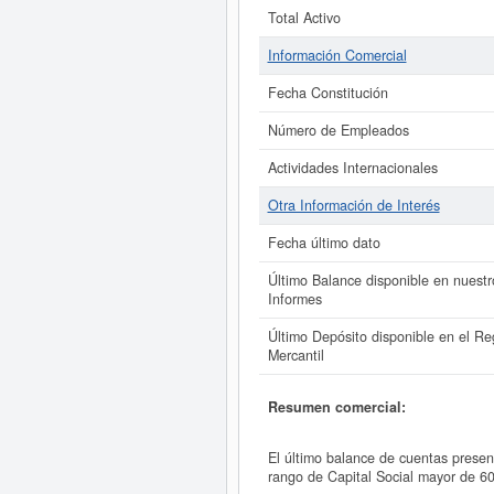
Total Activo
Información Comercial
Fecha Constitución
Número de Empleados
Actividades Internacionales
Otra Información de Interés
Fecha último dato
Último Balance disponible en nuestr
Informes
Último Depósito disponible en el Reg
Mercantil
Resumen comercial:
El último balance de cuentas pres
rango de Capital Social mayor de 6