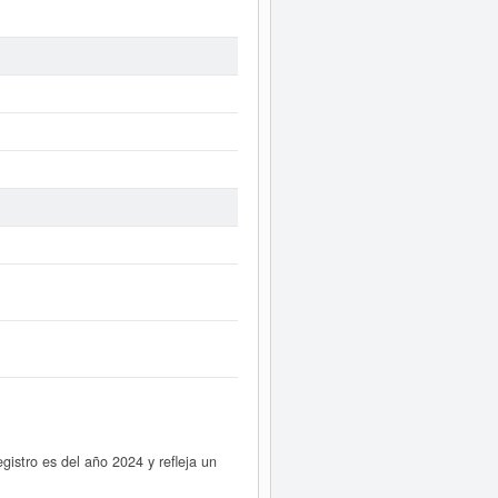
tro es del año 2024 y refleja un