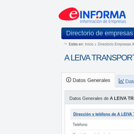
Directorio de empresas
Estás en:
Inicio
>
Directorio Empresas 
A LEIVA TRANSPOR
Datos Generales
Dat
Datos Generales de
A LEIVA 
Dirección y teléfono de A LE
Teléfono