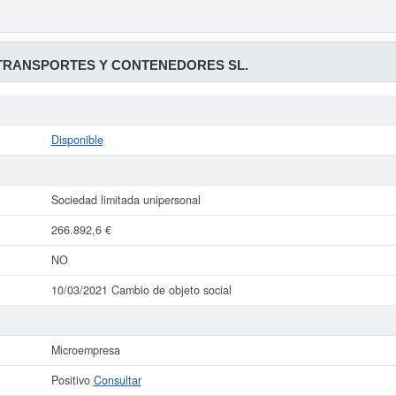
 TRANSPORTES Y CONTENEDORES SL.
Disponible
Sociedad limitada unipersonal
266.892,6 €
NO
10/03/2021 Cambio de objeto social
Microempresa
Positivo
Consultar