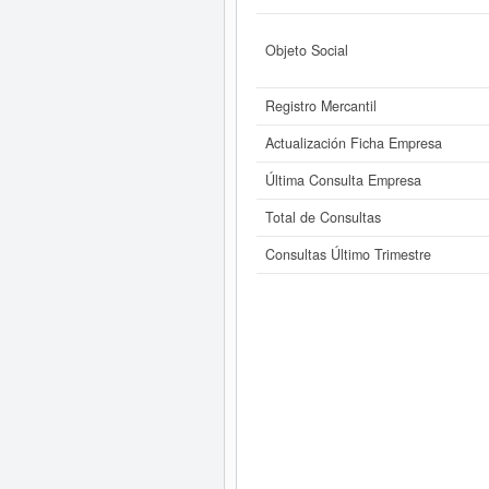
Objeto Social
Registro Mercantil
Actualización Ficha Empresa
Última Consulta Empresa
Total de Consultas
Consultas Último Trimestre