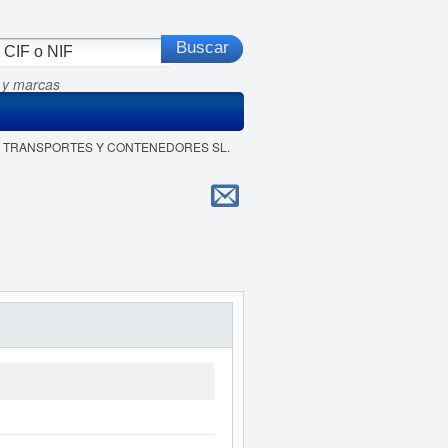
 y marcas
EIVA TRANSPORTES Y CONTENEDORES SL.