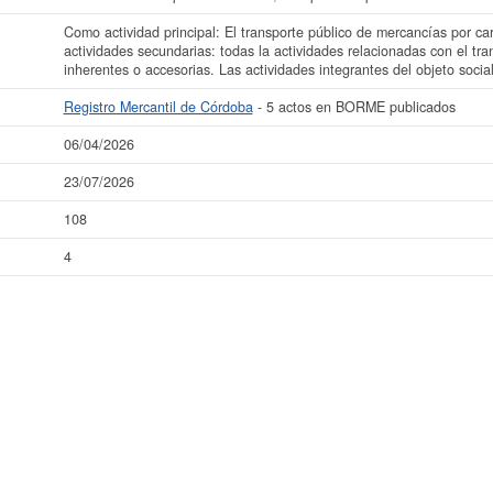
Como actividad principal: El transporte público de mercancías por c
actividades secundarias: todas la actividades relacionadas con el tr
inherentes o accesorias. Las actividades integrantes del objeto socia
Registro Mercantil de Córdoba
- 5 actos en BORME publicados
06/04/2026
23/07/2026
108
4