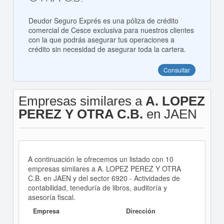
Deudor Seguro Exprés es una póliza de crédito
comercial de Cesce exclusiva para nuestros clientes
con la que podrás asegurar tus operaciones a
crédito sin necesidad de asegurar toda la cartera.
Consultar
Empresas similares a
A. LOPEZ
PEREZ Y OTRA C.B.
en JAEN
A continuación le ofrecemos un listado con 10
empresas similares a A. LOPEZ PEREZ Y OTRA
C.B. en JAEN y del sector 6920 - Actividades de
contabilidad, teneduría de libros, auditoría y
asesoría fiscal.
Empresa
Dirección