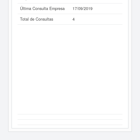
Última Consulta Empresa
17/09/2019
Total de Consultas
4