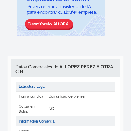
Datos Comerciales de
A. LOPEZ PEREZ Y OTRA
C.B.
Estructura Legal
Forma Jurídica
Comunidad de bienes
Cotiza en
NO
Bolsa
Información Comercial