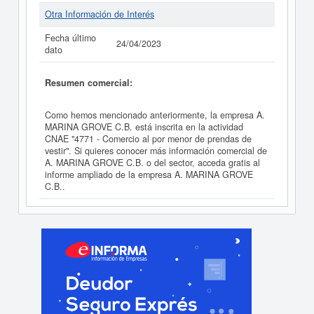
Otra Información de Interés
Fecha último
24/04/2023
dato
Resumen comercial:
Como hemos mencionado anteriormente, la empresa A.
MARINA GROVE C.B. está inscrita en la actividad
CNAE "4771 - Comercio al por menor de prendas de
vestir". Si quieres conocer más información comercial de
A. MARINA GROVE C.B. o del sector, acceda gratis al
informe ampliado de la empresa A. MARINA GROVE
C.B..