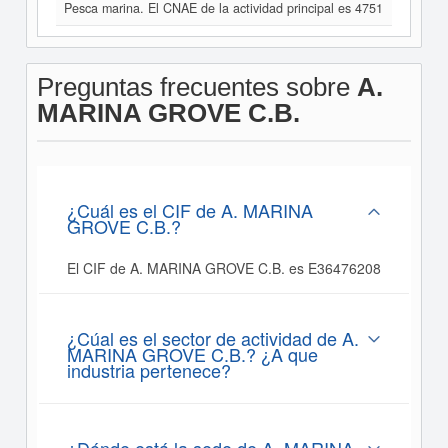
Pesca marina. El CNAE de la actividad principal es 4751
Preguntas frecuentes sobre
A.
MARINA GROVE C.B.
¿Cuál es el CIF de A. MARINA
GROVE C.B.?
El CIF de A. MARINA GROVE C.B. es E36476208
¿Cúal es el sector de actividad de A.
MARINA GROVE C.B.? ¿A que
industria pertenece?