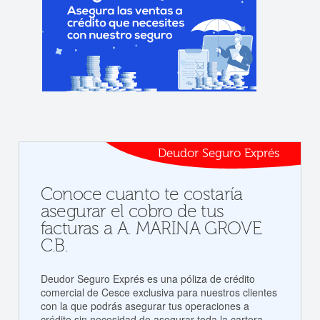
Deudor Seguro Exprés
Conoce cuanto te costaría
asegurar el cobro de tus
facturas a A. MARINA GROVE
C.B.
Deudor Seguro Exprés es una póliza de crédito
comercial de Cesce exclusiva para nuestros clientes
con la que podrás asegurar tus operaciones a
crédito sin necesidad de asegurar toda la cartera.