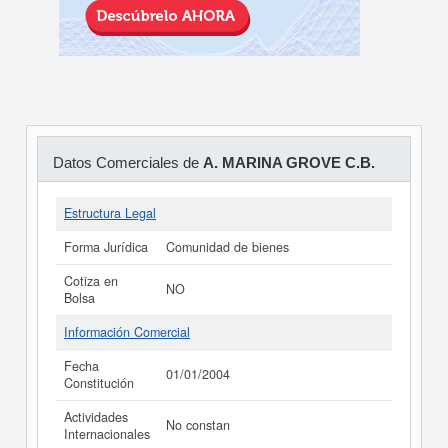
Datos Comerciales de
A. MARINA GROVE C.B.
Estructura Legal
Forma Jurídica
Comunidad de bienes
Cotiza en
NO
Bolsa
Información Comercial
Fecha
01/01/2004
Constitución
Actividades
No constan
Internacionales