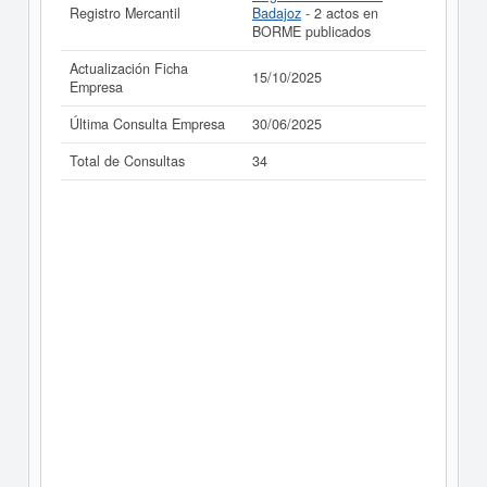
Registro Mercantil
Badajoz
- 2 actos en
BORME publicados
Actualización Ficha
15/10/2025
Empresa
Última Consulta Empresa
30/06/2025
Total de Consultas
34