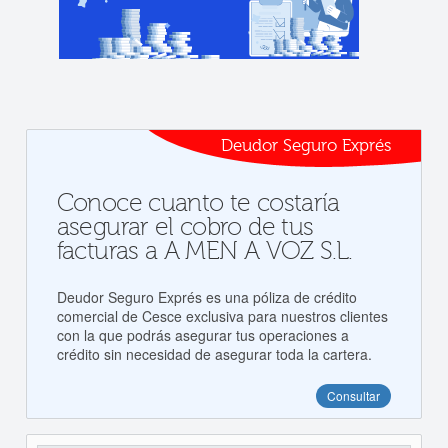
Deudor Seguro Exprés
Conoce cuanto te costaría
asegurar el cobro de tus
facturas a A MEN A VOZ S.L.
Deudor Seguro Exprés es una póliza de crédito
comercial de Cesce exclusiva para nuestros clientes
con la que podrás asegurar tus operaciones a
crédito sin necesidad de asegurar toda la cartera.
Consultar