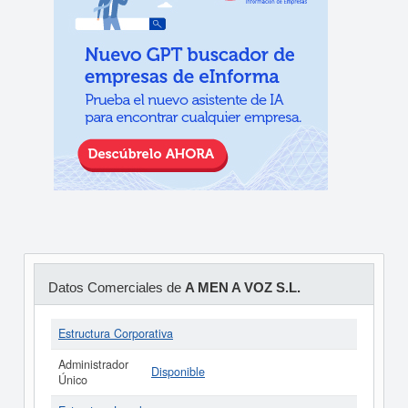
Datos Comerciales de
A MEN A VOZ S.L.
Estructura Corporativa
Administrador
Disponible
Único