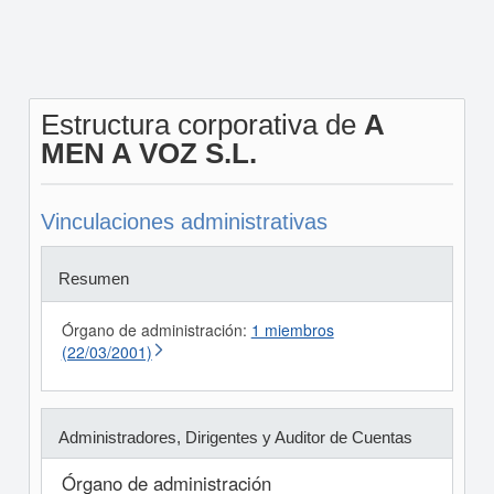
Estructura corporativa de
A
MEN A VOZ S.L.
Vinculaciones administrativas
Resumen
Órgano de administración:
1 miembros
(22/03/2001)
Administradores, Dirigentes y Auditor de Cuentas
Órgano de administración