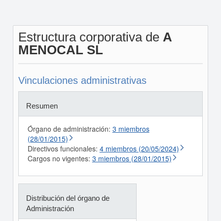
Estructura corporativa de
A
MENOCAL SL
Vinculaciones administrativas
Resumen
Órgano de administración:
3 miembros
(28/01/2015)
Directivos funcionales:
4 miembros (20/05/2024)
Cargos no vigentes:
3 miembros (28/01/2015)
Distribución del órgano de
Administración