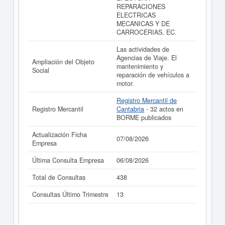
REPARACIONES
ELECTRICAS
MECANICAS Y DE
CARROCERIAS, EC.
Las actividades de
Agencias de Viaje. El
Ampliación del Objeto
mantenimiento y
Social
reparación de vehículos a
motor.
Registro Mercantil de
Registro Mercantil
Cantabria
- 32 actos en
BORME publicados
Actualización Ficha
07/08/2026
Empresa
Última Consulta Empresa
06/08/2026
Total de Consultas
438
Consultas Último Trimestre
13