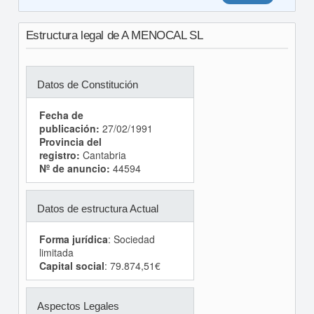
Estructura legal de A MENOCAL SL
Datos de Constitución
Fecha de
publicación:
27/02/1991
Provincia del
registro:
Cantabria
Nº de anuncio:
44594
Datos de estructura Actual
Forma jurídica
: Sociedad
limitada
Capital social
: 79.874,51€
Aspectos Legales