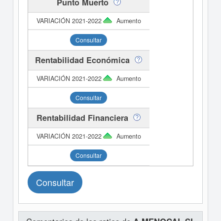
Punto Muerto
Aumento
Consultar
Rentabilidad Económica
Aumento
Consultar
Rentabilidad Financiera
Aumento
Consultar
Consultar