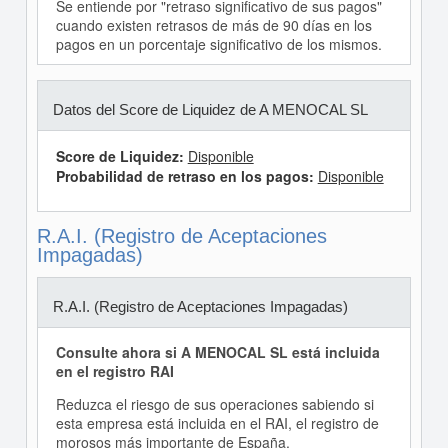
Se entiende por "retraso significativo de sus pagos"
cuando existen retrasos de más de 90 días en los
pagos en un porcentaje significativo de los mismos.
Datos del Score de Liquidez de A MENOCAL SL
Score de Liquidez:
Disponible
Probabilidad de retraso en los pagos:
Disponible
R.A.I. (Registro de Aceptaciones
Impagadas)
R.A.I. (Registro de Aceptaciones Impagadas)
Consulte ahora si A MENOCAL SL está incluida
en el registro RAI
Reduzca el riesgo de sus operaciones sabiendo si
esta empresa está incluida en el RAI, el registro de
morosos más importante de España.