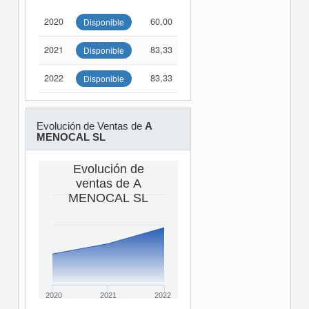
2020
60,00
Disponible
2021
83,33
Disponible
2022
83,33
Disponible
Evolución de Ventas de
A
MENOCAL SL
Evolución de
ventas de A
MENOCAL SL
2020
2021
2022