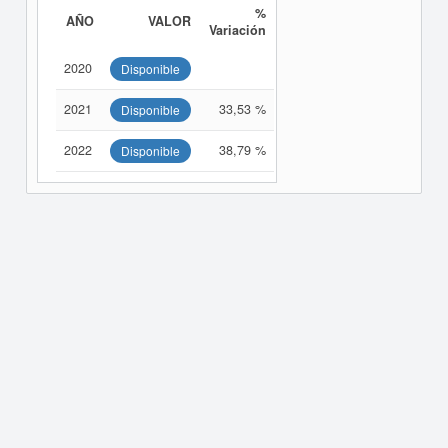
%
AÑO
VALOR
Variación
2020
Disponible
2021
33,53 %
Disponible
2022
38,79 %
Disponible