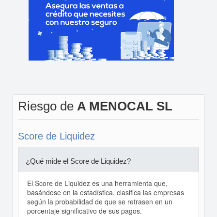
Riesgo de
A MENOCAL SL
Score de Liquidez
¿Qué mide el Score de Liquidez?
El Score de Liquidez es una herramienta que,
basándose en la estadística, clasifica las empresas
según la probabilidad de que se retrasen en un
porcentaje significativo de sus pagos.