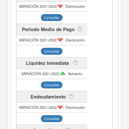
Disminución
Consultar
Periodo Medio de Pago
Disminución
Consultar
Liquidez Inmediata
Aumento
Consultar
Endeudamiento
Disminución
Consultar