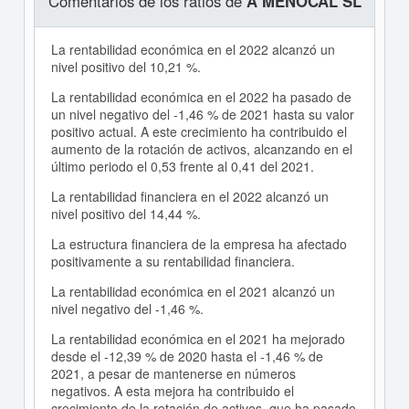
Comentarios de los ratios de
A MENOCAL SL
La rentabilidad económica en el 2022 alcanzó un
nivel positivo del 10,21 %.
La rentabilidad económica en el 2022 ha pasado de
un nivel negativo del -1,46 % de 2021 hasta su valor
positivo actual. A este crecimiento ha contribuido el
aumento de la rotación de activos, alcanzando en el
último periodo el 0,53 frente al 0,41 del 2021.
La rentabilidad financiera en el 2022 alcanzó un
nivel positivo del 14,44 %.
La estructura financiera de la empresa ha afectado
positivamente a su rentabilidad financiera.
La rentabilidad económica en el 2021 alcanzó un
nivel negativo del -1,46 %.
La rentabilidad económica en el 2021 ha mejorado
desde el -12,39 % de 2020 hasta el -1,46 % de
2021, a pesar de mantenerse en números
negativos. A esta mejora ha contribuido el
crecimiento de la rotación de activos, que ha pasado