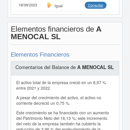
18/09/2023
Consultar
Igual
Elementos financieros de
A
MENOCAL SL
Elementos Financieros
Comentarios del Balance de
A MENOCAL SL
El activo total de la empresa creció en un 8,97 %
entre 2021 y 2022.
A pesar del crecimiento del activo, el activo no
corriente decreció un 0,75 %.
Este crecimiento se ha financiado con un aumento
del Patrimonio Neto del 16,13 %; este incremento
del neto de la empresa también ha cubierto la
reducción de 3,96 % del endeudamiento de la