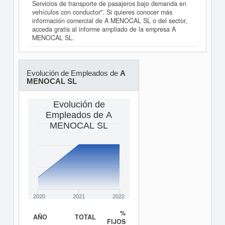
Servicios de transporte de pasajeros bajo demanda en
vehículos con conductor". Si quieres conocer más
información comercial de A MENOCAL SL o del sector,
acceda gratis al informe ampliado de la empresa A
MENOCAL SL.
Evolución de Empleados de
A
MENOCAL SL
Evolución de
Empleados de A
MENOCAL SL
2020
2021
2022
%
AÑO
TOTAL
FIJOS