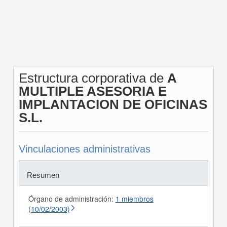
Estructura corporativa de
A
MULTIPLE ASESORIA E
IMPLANTACION DE OFICINAS
S.L.
Vinculaciones administrativas
Resumen
Órgano de administración:
1 miembros
(10/02/2003)