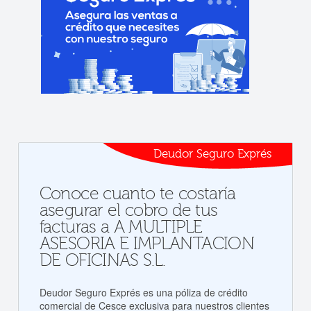
Deudor Seguro Exprés
Conoce cuanto te costaría
asegurar el cobro de tus
facturas a A MULTIPLE
ASESORIA E IMPLANTACION
DE OFICINAS S.L.
Deudor Seguro Exprés es una póliza de crédito
comercial de Cesce exclusiva para nuestros clientes