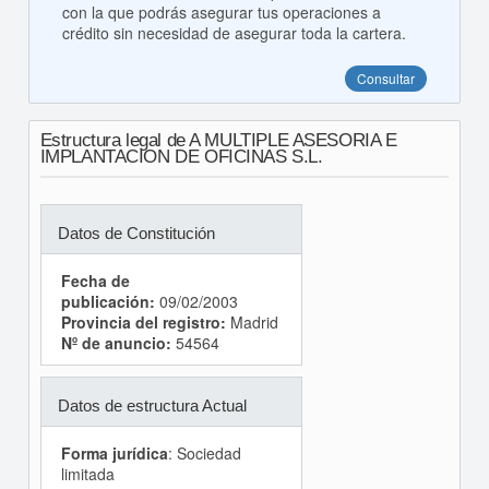
con la que podrás asegurar tus operaciones a
crédito sin necesidad de asegurar toda la cartera.
Consultar
Estructura legal de A MULTIPLE ASESORIA E
IMPLANTACION DE OFICINAS S.L.
Datos de Constitución
Fecha de
publicación:
09/02/2003
Provincia del registro:
Madrid
Nº de anuncio:
54564
Datos de estructura Actual
Forma jurídica
: Sociedad
limitada