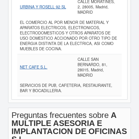
CALLE MORATINES,
URBINA Y ROSELL 92 SL
2, 28005, Madrid,
MADRID
EL COMERCIO AL POR MENOR DE MATERIAL Y
APARATOS ELECTRICOS, ELECTRONICOS,
ELECTRODOMESTICOS Y OTROS APARATOS DE
USO DOMESTICO ACCIONADO POR OTRO TIPO DE
ENERGIA DISTINTA DE LA ELECTRICA, ASI COMO
MUEBLES DE COCINA.
CALLE SAN
BERNARDO, 81,
NET CAFE S.L.
28015, Madrid,
MADRID
SERVICIOS DE PUB, CAFETERIA, RESTAURANTE,
BAR Y BOCADILLERIA.
Preguntas frecuentes sobre
A
MULTIPLE ASESORIA E
IMPLANTACION DE OFICINAS