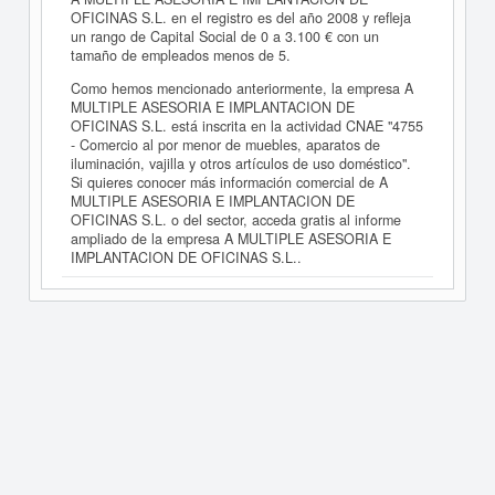
OFICINAS S.L. en el registro es del año 2008 y refleja
un rango de Capital Social de 0 a 3.100 € con un
tamaño de empleados menos de 5.
Como hemos mencionado anteriormente, la empresa A
MULTIPLE ASESORIA E IMPLANTACION DE
OFICINAS S.L. está inscrita en la actividad CNAE "4755
- Comercio al por menor de muebles, aparatos de
iluminación, vajilla y otros artículos de uso doméstico".
Si quieres conocer más información comercial de A
MULTIPLE ASESORIA E IMPLANTACION DE
OFICINAS S.L. o del sector, acceda gratis al informe
ampliado de la empresa A MULTIPLE ASESORIA E
IMPLANTACION DE OFICINAS S.L..