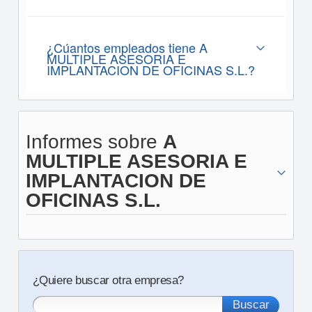
¿Cúantos empleados tiene A
MULTIPLE ASESORIA E
IMPLANTACION DE OFICINAS S.L.?
Informes sobre
A
MULTIPLE ASESORIA E
IMPLANTACION DE
OFICINAS S.L.
¿Quiere buscar otra empresa?