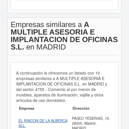
Empresas similares a
A
MULTIPLE ASESORIA E
IMPLANTACION DE OFICINAS
S.L.
en MADRID
A continuación le ofrecemos un listado con 10
empresas similares a A MULTIPLE ASESORIA E
IMPLANTACION DE OFICINAS S.L. en MADRID y
del sector 4755 - Comercio al por menor de
muebles, aparatos de iluminación, vajilla y otros
artículos de uso doméstico.
Empresa
Dirección
PASEO YESERIAS, 15,
EL RINCON DE LA ALBERCA
28005, Madrid,
SLL.
MADRID