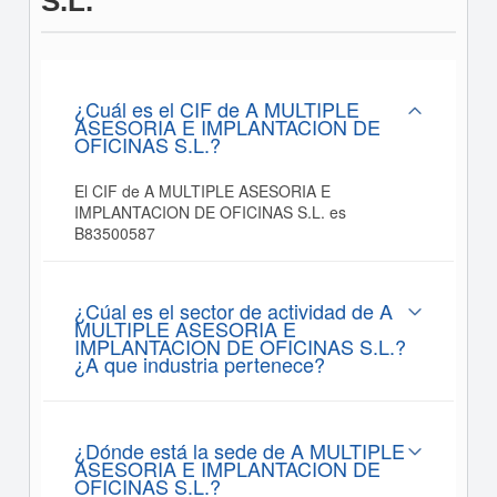
S.L.
¿Cuál es el CIF de A MULTIPLE
ASESORIA E IMPLANTACION DE
OFICINAS S.L.?
El CIF de A MULTIPLE ASESORIA E
IMPLANTACION DE OFICINAS S.L. es
B83500587
¿Cúal es el sector de actividad de A
MULTIPLE ASESORIA E
IMPLANTACION DE OFICINAS S.L.?
¿A que industria pertenece?
¿Dónde está la sede de A MULTIPLE
ASESORIA E IMPLANTACION DE
OFICINAS S.L.?