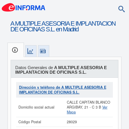
A MULTIPLE ASESORIA E IMPLANTACION
DE OFICINAS S.L. en Madrid
Datos Generales de
A MULTIPLE ASESORIA E
IMPLANTACION DE OFICINAS S.L.
Dirección y teléfono de A MULTIPLE ASESORIA E
IMPLANTACION DE OFICINAS S.L.
CALLE CAPITAN BLANCO
Domicilio social actual
ARGIBAY, 21 - C 3 B
Ver
Mapa
Código Postal
28029