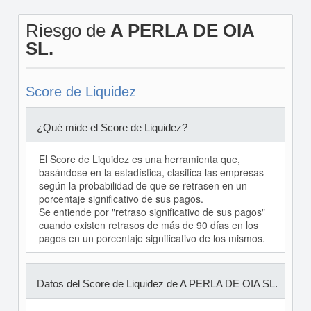
Riesgo de
A PERLA DE OIA
SL.
Score de Liquidez
¿Qué mide el Score de Liquidez?
El Score de Liquidez es una herramienta que,
basándose en la estadística, clasifica las empresas
según la probabilidad de que se retrasen en un
porcentaje significativo de sus pagos.
Se entiende por "retraso significativo de sus pagos"
cuando existen retrasos de más de 90 días en los
pagos en un porcentaje significativo de los mismos.
Datos del Score de Liquidez de A PERLA DE OIA SL.