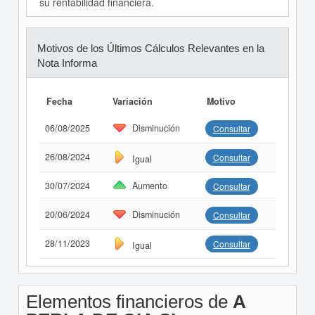
su rentabilidad financiera.
Motivos de los Últimos Cálculos Relevantes en la
Nota Informa
Fecha
Variación
Motivo
06/08/2025
Disminución
Consultar
26/08/2024
Consultar
Igual
30/07/2024
Aumento
Consultar
20/06/2024
Disminución
Consultar
28/11/2023
Consultar
Igual
Elementos financieros de
A