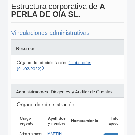
Estructura corporativa de
A
PERLA DE OIA SL.
Vinculaciones administrativas
Resumen
Órgano de administración:
1 miembros
(01/02/2022)
Administradores, Dirigentes y Auditor de Cuentas
Órgano de administración
Cargo
Apellidos
Informe
Nombramiento
vigente
y nombre
Ejecutivo
Administrador
MARTIN