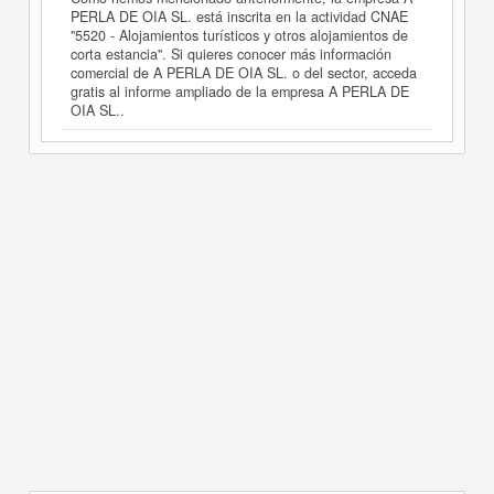
PERLA DE OIA SL. está inscrita en la actividad CNAE
"5520 - Alojamientos turísticos y otros alojamientos de
corta estancia". Si quieres conocer más información
comercial de A PERLA DE OIA SL. o del sector, acceda
gratis al informe ampliado de la empresa A PERLA DE
OIA SL..