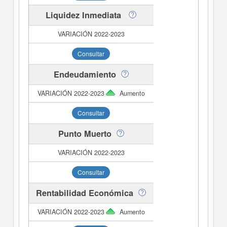
Liquidez Inmediata
Consultar
Endeudamiento
Aumento
Consultar
Punto Muerto
Consultar
Rentabilidad Económica
Aumento