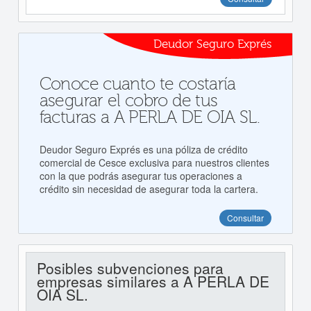
Deudor Seguro Exprés
Conoce cuanto te costaría
asegurar el cobro de tus
facturas a A PERLA DE OIA SL.
Deudor Seguro Exprés es una póliza de crédito
comercial de Cesce exclusiva para nuestros clientes
con la que podrás asegurar tus operaciones a
crédito sin necesidad de asegurar toda la cartera.
Consultar
Posibles subvenciones para
empresas similares a A PERLA DE
OIA SL.