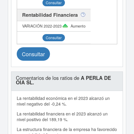
Consultar
Rentabilidad Financiera
Aumento
Consultar
Consultar
Comentarios de los ratios de
A PERLA DE
OIA SL.
La rentabilidad económica en el 2023 alcanzó un
nivel negativo del -0,24 %.
La rentabilidad financiera en el 2023 alcanzó un
nivel positivo del 189,19 %.
La estructura financiera de la empresa ha favorecido