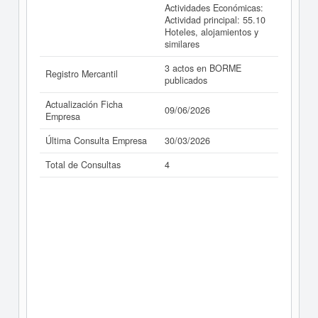
Actividades Económicas:
Actividad principal: 55.10
Hoteles, alojamientos y
similares
3 actos en BORME
Registro Mercantil
publicados
Actualización Ficha
09/06/2026
Empresa
Última Consulta Empresa
30/03/2026
Total de Consultas
4