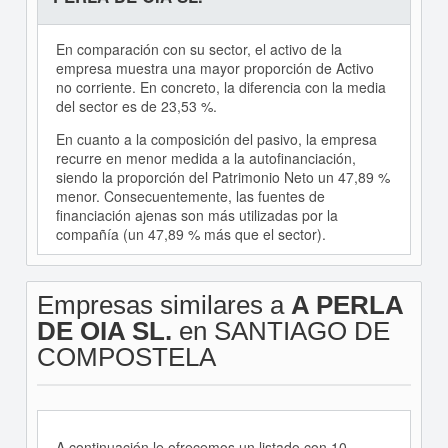
En comparación con su sector, el activo de la
empresa muestra una mayor proporción de Activo
no corriente. En concreto, la diferencia con la media
del sector es de 23,53 %.
En cuanto a la composición del pasivo, la empresa
recurre en menor medida a la autofinanciación,
siendo la proporción del Patrimonio Neto un 47,89 %
menor. Consecuentemente, las fuentes de
financiación ajenas son más utilizadas por la
compañía (un 47,89 % más que el sector).
Empresas similares a
A PERLA
DE OIA SL.
en SANTIAGO DE
COMPOSTELA
A continuación le ofrecemos un listado con 10