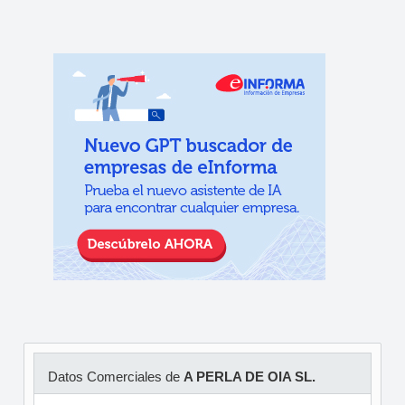
Datos Comerciales de
A PERLA DE OIA SL.