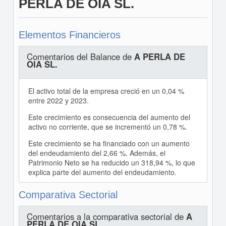
PERLA DE OIA SL.
Elementos Financieros
Comentarios del Balance de
A PERLA DE
OIA SL.
El activo total de la empresa creció en un 0,04 %
entre 2022 y 2023.
Este crecimiento es consecuencia del aumento del
activo no corriente, que se incrementó un 0,78 %.
Este crecimiento se ha financiado con un aumento
del endeudamiento del 2,66 %. Además, el
Patrimonio Neto se ha reducido un 318,94 %, lo que
explica parte del aumento del endeudamiento.
Comparativa Sectorial
Comentarios a la comparativa sectorial de
A
PERLA DE OIA SL.