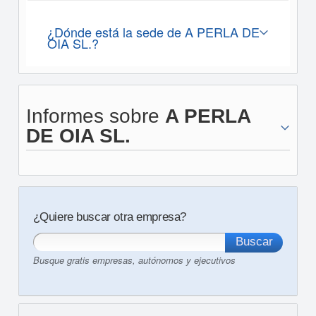
¿Dónde está la sede de A PERLA DE
OIA SL.?
Informes sobre
A PERLA
DE OIA SL.
¿Quiere buscar otra empresa?
Busque gratis empresas, autónomos y ejecutivos