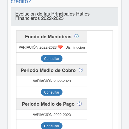
crédito?
Evolución de las Principales Ratios
Financieros 2022-2023
Fondo de Maniobras
Disminución
Consultar
Periodo Medio de Cobro
Consultar
Periodo Medio de Pago
Consultar