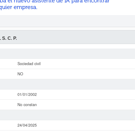
S. C. P.
Sociedad civil
NO
01/01/2002
No constan
24/04/2025