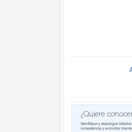
¿Quiere conocer
Identifique y descargue listado
competencia y encontrar clientes