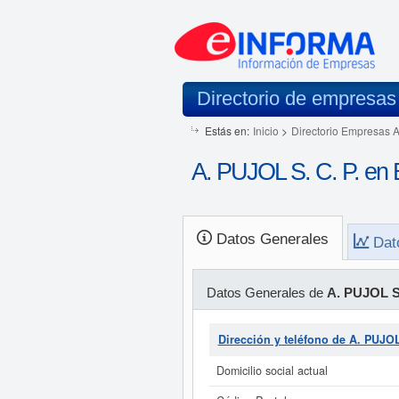
Directorio de empresas
Estás en:
Inicio
>
Directorio Empresas 
A. PUJOL S. C. P. en 
Datos Generales
Dat
Datos Generales de
A. PUJOL S.
Dirección y teléfono de A. PUJOL
Domicilio social actual