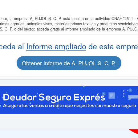
e, la empresa A. PUJOL S. C. P. está inscrita en la actividad CNAE "4611 - Ac
rimas agrarias, animales vivos, materias primas textiles y productos semielabor
. C. P. o del sector, acceda gratis al informe ampliado de la empresa A. PUJOL
ceda al
Informe ampliado
de esta empre
Obtener Informe de A. PUJOL S. C. P.