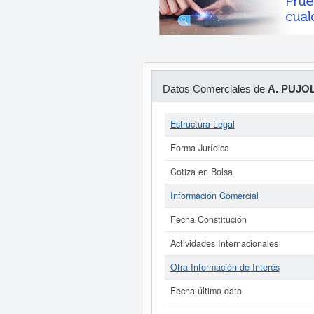
Datos Comerciales de
A. PUJOL 
Estructura Legal
Forma Jurídica
Cotiza en Bolsa
Información Comercial
Fecha Constitución
Actividades Internacionales
Otra Información de Interés
Fecha último dato