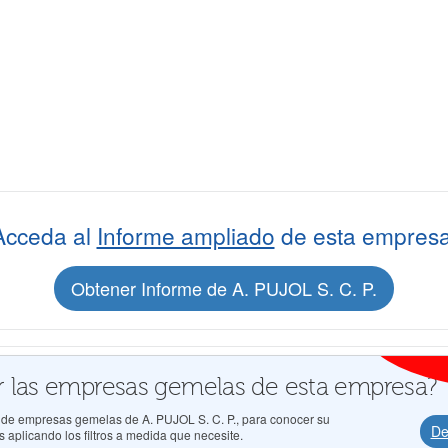
Acceda al
Informe ampliado
de esta empresa
Obtener Informe de A. PUJOL S. C. P.
 las empresas gemelas de esta empresa?
s de empresas gemelas de A. PUJOL S. C. P., para conocer su
De
 aplicando los filtros a medida que necesite.