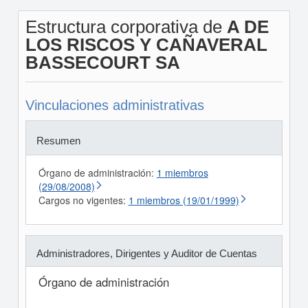
Estructura corporativa de
A DE
LOS RISCOS Y CAÑAVERAL
BASSECOURT SA
Vinculaciones administrativas
Resumen
Órgano de administración:
1 miembros
(29/08/2008)
Cargos no vigentes:
1 miembros (19/01/1999)
Administradores, Dirigentes y Auditor de Cuentas
Órgano de administración