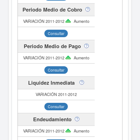
Periodo Medio de Cobro
Aumento
Consultar
Periodo Medio de Pago
Aumento
Consultar
Liquidez Inmediata
Consultar
Endeudamiento
Aumento