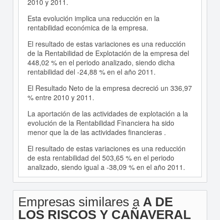
2010 y 2011.
Esta evolución implica una reducción en la
rentabilidad económica de la empresa.
El resultado de estas variaciones es una reducción
de la Rentabilidad de Explotación de la empresa del
448,02 % en el periodo analizado, siendo dicha
rentabilidad del -24,88 % en el año 2011.
El Resultado Neto de la empresa decreció un 336,97
% entre 2010 y 2011.
La aportación de las actividades de explotación a la
evolución de la Rentabilidad Financiera ha sido
menor que la de las actividades financieras .
El resultado de estas variaciones es una reducción
de esta rentabilidad del 503,65 % en el periodo
analizado, siendo igual a -38,09 % en el año 2011.
Empresas similares a
A DE
LOS RISCOS Y CAÑAVERAL