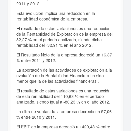
2011 y 2012.
Esta evolución implica una reducción en la
rentabilidad económica de la empresa.
El resultado de estas variaciones es una reducción
de la Rentabilidad de Explotación de la empresa del
32,27 % en el periodo analizado, siendo dicha
rentabilidad del -32,91 % en el año 2012.
El Resultado Neto de la empresa decreció un 16,87
% entre 2011 y 2012.
La aportación de las actividades de explotación a la
evolución de la Rentabilidad Financiera ha sido
menor que la de las actividades financieras .
El resultado de estas variaciones es una reducción
de esta rentabilidad del 110,63 % en el periodo
analizado, siendo igual a -80,23 % en el año 2012.
La cifra de ventas de la empresa decreció un 57,06
% entre 2010 y 2011.
El EBIT de la empresa decreció un 420,48 % entre