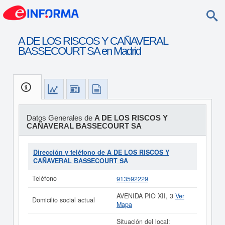
A DE LOS RISCOS Y CAÑAVERAL
BASSECOURT SA en Madrid
Datos Generales de
A DE LOS RISCOS Y
CAÑAVERAL BASSECOURT SA
Dirección y teléfono de A DE LOS RISCOS Y
CAÑAVERAL BASSECOURT SA
Teléfono
913592229
AVENIDA PIO XII, 3
Ver
Domicilio social actual
Mapa
Situación del local: