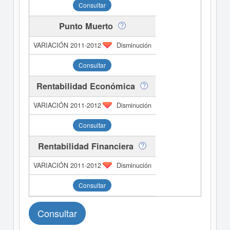
Consultar
Punto Muerto
Disminución
Consultar
Rentabilidad Económica
Disminución
Consultar
Rentabilidad Financiera
Disminución
Consultar
Consultar