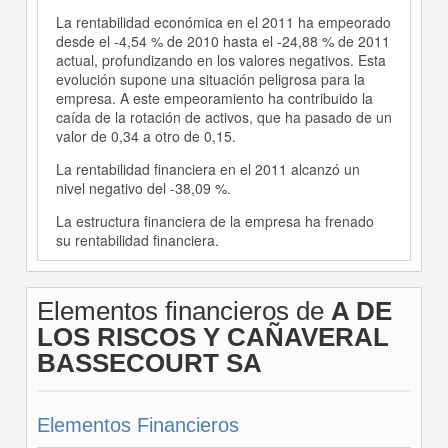
La rentabilidad económica en el 2011 ha empeorado
desde el -4,54 % de 2010 hasta el -24,88 % de 2011
actual, profundizando en los valores negativos. Esta
evolución supone una situación peligrosa para la
empresa. A este empeoramiento ha contribuido la
caída de la rotación de activos, que ha pasado de un
valor de 0,34 a otro de 0,15.
La rentabilidad financiera en el 2011 alcanzó un
nivel negativo del -38,09 %.
La estructura financiera de la empresa ha frenado
su rentabilidad financiera.
Elementos financieros de
A DE
LOS RISCOS Y CAÑAVERAL
BASSECOURT SA
Elementos Financieros