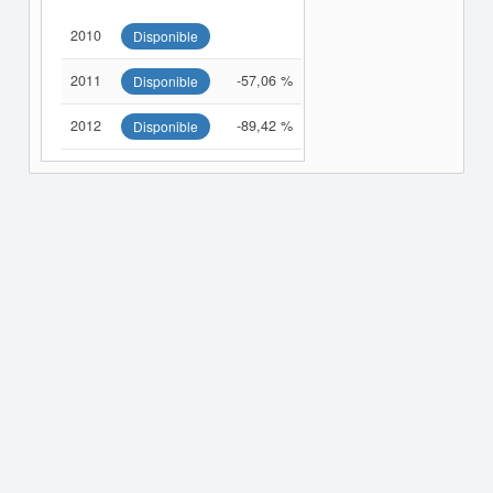
2010
Disponible
2011
-57,06 %
Disponible
2012
-89,42 %
Disponible