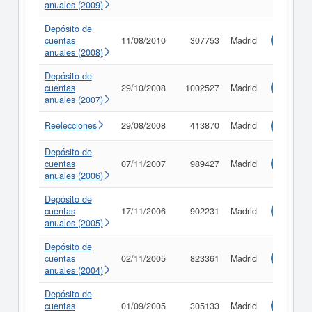
anuales (2009)
Depósito de
cuentas
11/08/2010
307753
Madrid
Consulta
anuales (2008)
Depósito de
cuentas
29/10/2008
1002527
Madrid
Consulta
anuales (2007)
Reelecciones
29/08/2008
413870
Madrid
Consulta
Depósito de
cuentas
07/11/2007
989427
Madrid
Consulta
anuales (2006)
Depósito de
cuentas
17/11/2006
902231
Madrid
Consulta
anuales (2005)
Depósito de
cuentas
02/11/2005
823361
Madrid
Consulta
anuales (2004)
Depósito de
cuentas
01/09/2005
305133
Madrid
Consulta