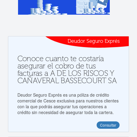
Deudor Seguro Exprés
Conoce cuanto te costaría
asegurar el cobro de tus
facturas a A DE LOS RISCOS Y
CAÑAVERAL BASSECOURT SA
Deudor Seguro Exprés es una póliza de crédito
comercial de Cesce exclusiva para nuestros clientes
con la que podrás asegurar tus operaciones a
crédito sin necesidad de asegurar toda la cartera.
Consultar