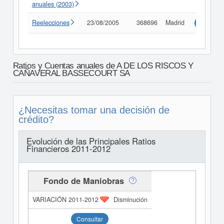
anuales (2003)
Reelecciones
23/08/2005
368696
Madrid
Consulta
Ratios y Cuentas anuales de A DE LOS RISCOS Y
CAÑAVERAL BASSECOURT SA
¿Necesitas tomar una decisión de
crédito?
Evolución de las Principales Ratios
Financieros 2011-2012
Fondo de Maniobras
Disminución
Consultar