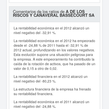
Comentarios de los ratios de
A DE LOS
RISCOS Y CAÑAVERAL BASSECOURT SA
La rentabilidad económica en el 2012 alcanzó un
nivel negativo del -32,91 %.
La rentabilidad económica en el 2012 ha empeorado
desde el -24,88 % de 2011 hasta el -32,91 % de
2012 actual, profundizando en los valores negativos.
Esta evolución supone una situación peligrosa para
la empresa. A este empeoramiento ha contribuido la
caída de la rotación de activos, que ha pasado de un
valor de 0,15 a otro de 0,02.
La rentabilidad financiera en el 2012 alcanzó un
nivel negativo del -80,23 %.
La estructura financiera de la empresa ha frenado
su rentabilidad financiera.
La rentabilidad económica en el 2011 alcanzó un
nivel negativo del -24,88 %.