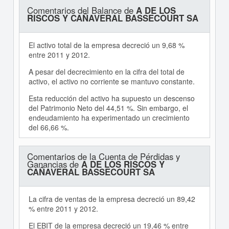
Comentarios del Balance de
A DE LOS
RISCOS Y CAÑAVERAL BASSECOURT SA
El activo total de la empresa decreció un 9,68 %
entre 2011 y 2012.
A pesar del decrecimiento en la cifra del total de
activo, el activo no corriente se mantuvo constante.
Esta reducción del activo ha supuesto un descenso
del Patrimonio Neto del 44,51 %. Sin embargo, el
endeudamiento ha experimentado un crecimiento
del 66,66 %.
Comentarios de la Cuenta de Pérdidas y
Ganancias de
A DE LOS RISCOS Y
CAÑAVERAL BASSECOURT SA
La cifra de ventas de la empresa decreció un 89,42
% entre 2011 y 2012.
El EBIT de la empresa decreció un 19,46 % entre