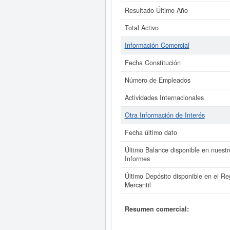
Resultado Último Año
Total Activo
Información Comercial
Fecha Constitución
Número de Empleados
Actividades Internacionales
Otra Información de Interés
Fecha último dato
Último Balance disponible en nuestr
Informes
Último Depósito disponible en el Reg
Mercantil
Resumen comercial: