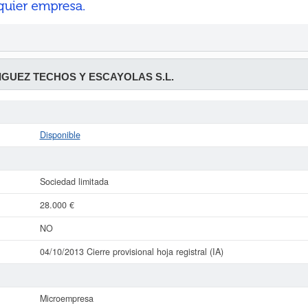
IGUEZ TECHOS Y ESCAYOLAS S.L.
Disponible
Sociedad limitada
28.000 €
NO
04/10/2013 Cierre provisional hoja registral (IA)
Microempresa