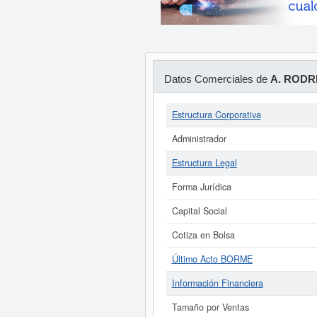
Datos Comerciales de
A. RODR
Estructura Corporativa
Administrador
Estructura Legal
Forma Jurídica
Capital Social
Cotiza en Bolsa
Último Acto BORME
Información Financiera
Tamaño por Ventas