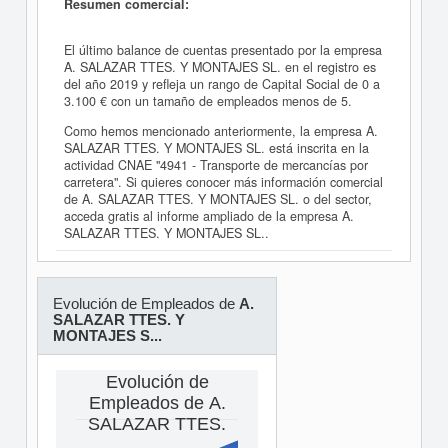
Resumen comercial:
El último balance de cuentas presentado por la empresa
A. SALAZAR TTES. Y MONTAJES SL. en el registro es
del año 2019 y refleja un rango de Capital Social de 0 a
3.100 € con un tamaño de empleados menos de 5.
Como hemos mencionado anteriormente, la empresa A.
SALAZAR TTES. Y MONTAJES SL. está inscrita en la
actividad CNAE "4941 - Transporte de mercancías por
carretera". Si quieres conocer más información comercial
de A. SALAZAR TTES. Y MONTAJES SL. o del sector,
acceda gratis al informe ampliado de la empresa A.
SALAZAR TTES. Y MONTAJES SL..
Evolución de Empleados de
A.
SALAZAR TTES. Y
MONTAJES S...
Evolución de
Empleados de A.
SALAZAR TTES.
...