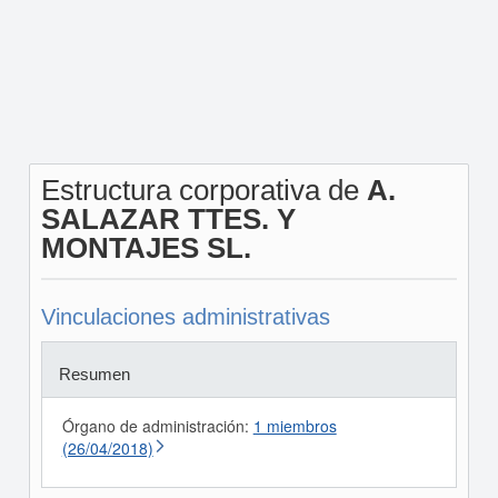
Estructura corporativa de
A.
SALAZAR TTES. Y
MONTAJES SL.
Vinculaciones administrativas
Resumen
Órgano de administración:
1 miembros
(26/04/2018)