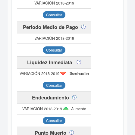
Consultar
Periodo Medio de Pago
Consultar
Liquidez Inmediata
Disminución
Consultar
Endeudamiento
Aumento
Consultar
Punto Muerto