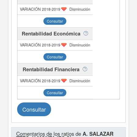
Disminución
Consultar
Rentabilidad Económica
Disminución
Consultar
Rentabilidad Financiera
Disminución
Consultar
Consultar
Comentarios de los ratios de
A. SALAZAR