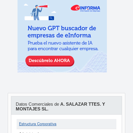
Datos Comerciales de
A. SALAZAR TTES. Y
MONTAJES SL.
Estructura Corporativa