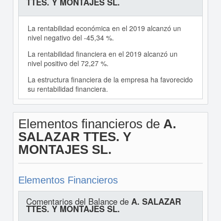
TTES. Y MONTAJES SL.
La rentabilidad económica en el 2019 alcanzó un
nivel negativo del -45,34 %.
La rentabilidad financiera en el 2019 alcanzó un
nivel positivo del 72,27 %.
La estructura financiera de la empresa ha favorecido
su rentabilidad financiera.
Elementos financieros de
A.
SALAZAR TTES. Y
MONTAJES SL.
Elementos Financieros
Comentarios del Balance de
A. SALAZAR
TTES. Y MONTAJES SL.