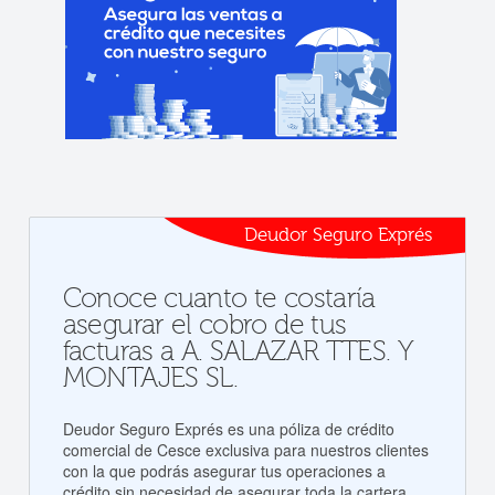
Deudor Seguro Exprés
Conoce cuanto te costaría
asegurar el cobro de tus
facturas a A. SALAZAR TTES. Y
MONTAJES SL.
Deudor Seguro Exprés es una póliza de crédito
comercial de Cesce exclusiva para nuestros clientes
con la que podrás asegurar tus operaciones a
crédito sin necesidad de asegurar toda la cartera.