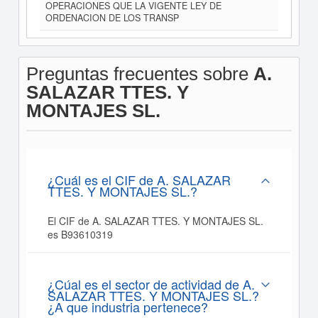
OPERACIONES QUE LA VIGENTE LEY DE
ORDENACION DE LOS TRANSP
Preguntas frecuentes sobre
A.
SALAZAR TTES. Y
MONTAJES SL.
¿Cuál es el CIF de A. SALAZAR
TTES. Y MONTAJES SL.?
El CIF de A. SALAZAR TTES. Y MONTAJES SL.
es B93610319
¿Cúal es el sector de actividad de A.
SALAZAR TTES. Y MONTAJES SL.?
¿A que industria pertenece?