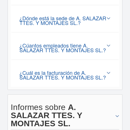
¿Dónde está la sede de A. SALAZAR
TTES. Y MONTAJES SL.?
¿Cúantos empleados tiene A.
SALAZAR TTES. Y MONTAJES SL.?
¿Cuál es la facturación de A.
SALAZAR TTES. Y MONTAJES SL.?
Informes sobre
A.
SALAZAR TTES. Y
MONTAJES SL.