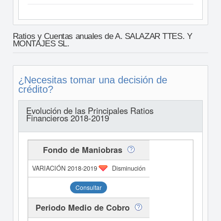
Ratios y Cuentas anuales de A. SALAZAR TTES. Y
MONTAJES SL.
¿Necesitas tomar una decisión de
crédito?
Evolución de las Principales Ratios
Financieros 2018-2019
Fondo de Maniobras
Disminución
Consultar
Periodo Medio de Cobro