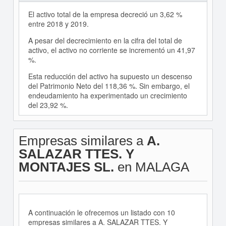
El activo total de la empresa decreció un 3,62 %
entre 2018 y 2019.
A pesar del decrecimiento en la cifra del total de
activo, el activo no corriente se incrementó un 41,97
%.
Esta reducción del activo ha supuesto un descenso
del Patrimonio Neto del 118,36 %. Sin embargo, el
endeudamiento ha experimentado un crecimiento
del 23,92 %.
Empresas similares a
A.
SALAZAR TTES. Y
MONTAJES SL.
en MALAGA
A continuación le ofrecemos un listado con 10
empresas similares a A. SALAZAR TTES. Y