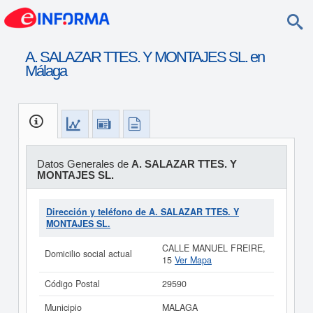
A. SALAZAR TTES. Y MONTAJES SL. en
Málaga
Datos Generales de
A. SALAZAR TTES. Y
MONTAJES SL.
Dirección y teléfono de A. SALAZAR TTES. Y
MONTAJES SL.
CALLE MANUEL FREIRE,
Domicilio social actual
15
Ver Mapa
Código Postal
29590
Municipio
MALAGA