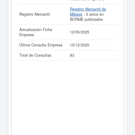
Registro Mercantil de
Registro Mercantil
Málaga
- 3 actos en
BORME publicados
Actualización Ficha
12/05/2025
Empresa
Última Consulta Empresa
15/12/2025
Total de Consultas
83