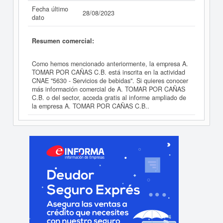
Fecha último
28/08/2023
dato
Resumen comercial:
Como hemos mencionado anteriormente, la empresa A.
TOMAR POR CAÑAS C.B. está inscrita en la actividad
CNAE "5630 - Servicios de bebidas". Si quieres conocer
más información comercial de A. TOMAR POR CAÑAS
C.B. o del sector, acceda gratis al informe ampliado de
la empresa A. TOMAR POR CAÑAS C.B..