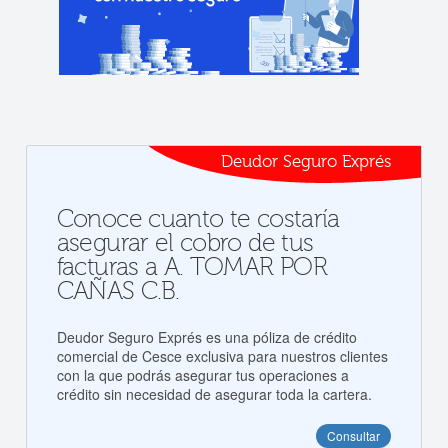
Deudor Seguro Exprés
Conoce cuanto te costaría
asegurar el cobro de tus
facturas a A. TOMAR POR
CAÑAS C.B.
Deudor Seguro Exprés es una póliza de crédito
comercial de Cesce exclusiva para nuestros clientes
con la que podrás asegurar tus operaciones a
crédito sin necesidad de asegurar toda la cartera.
Consultar