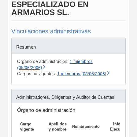
ESPECIALIZADO EN
ARMARIOS SL.
Vinculaciones administrativas
Resumen
Órgano de administración:
1 miembros
(05/06/2006)
Cargos no vigentes:
1 miembros (05/06/2006)
Administradores, Dirigentes y Auditor de Cuentas
Órgano de administración
Cargo
Apellidos
Informe
Nombramiento
vigente
y nombre
Ejecutivo