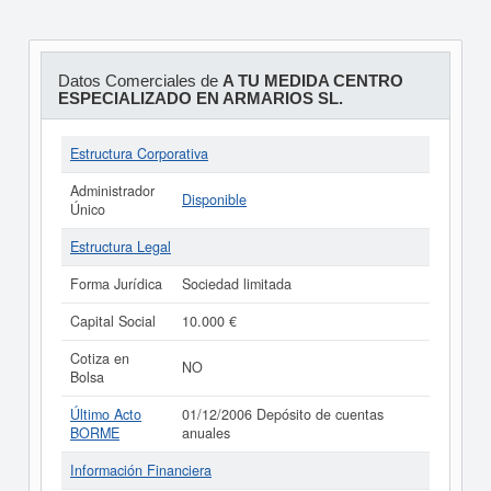
Datos Comerciales de
A TU MEDIDA CENTRO
ESPECIALIZADO EN ARMARIOS SL.
Estructura Corporativa
Administrador
Disponible
Único
Estructura Legal
Forma Jurídica
Sociedad limitada
Capital Social
10.000 €
Cotiza en
NO
Bolsa
Último Acto
01/12/2006 Depósito de cuentas
BORME
anuales
Información Financiera