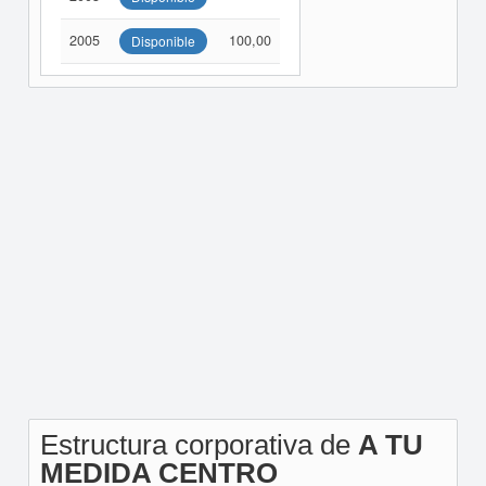
2005
100,00
Disponible
Estructura corporativa de
A TU
MEDIDA CENTRO