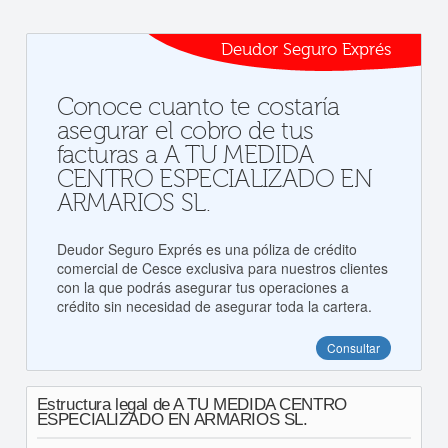
Deudor Seguro Exprés
Conoce cuanto te costaría
asegurar el cobro de tus
facturas a A TU MEDIDA
CENTRO ESPECIALIZADO EN
ARMARIOS SL.
Deudor Seguro Exprés es una póliza de crédito
comercial de Cesce exclusiva para nuestros clientes
con la que podrás asegurar tus operaciones a
crédito sin necesidad de asegurar toda la cartera.
Consultar
Estructura legal de A TU MEDIDA CENTRO
ESPECIALIZADO EN ARMARIOS SL.