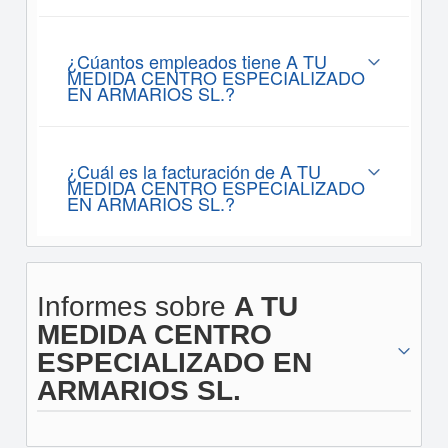
¿Cúantos empleados tiene A TU
MEDIDA CENTRO ESPECIALIZADO
EN ARMARIOS SL.?
¿Cuál es la facturación de A TU
MEDIDA CENTRO ESPECIALIZADO
EN ARMARIOS SL.?
Informes sobre
A TU
MEDIDA CENTRO
ESPECIALIZADO EN
ARMARIOS SL.