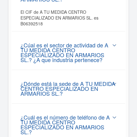
El CIF de A TU MEDIDA CENTRO
ESPECIALIZADO EN ARMARIOS SL. es
B06392518
¿Cúal es el sector de actividad de A
TU MEDIDA CENTRO
ESPECIALIZADO EN ARMARIOS
SL.? ¿A que industria pertenece?
¿Dónde está la sede de A TU MEDIDA
CENTRO ESPECIALIZADO EN
ARMARIOS SL.?
¿Cuál es el número de teléfono de A
TU MEDIDA CENTRO
ESPECIALIZADO EN ARMARIOS
SL.?