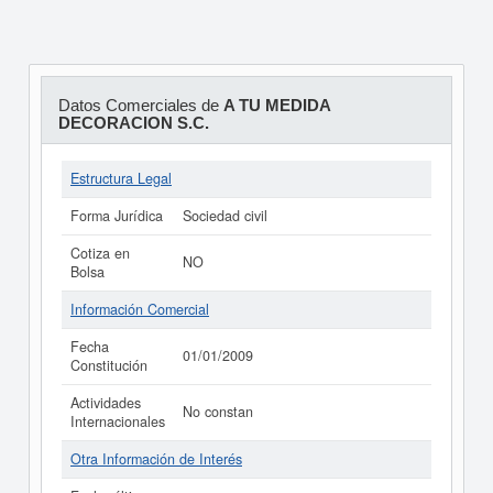
Datos Comerciales de
A TU MEDIDA
DECORACION S.C.
Estructura Legal
Forma Jurídica
Sociedad civil
Cotiza en
NO
Bolsa
Información Comercial
Fecha
01/01/2009
Constitución
Actividades
No constan
Internacionales
Otra Información de Interés