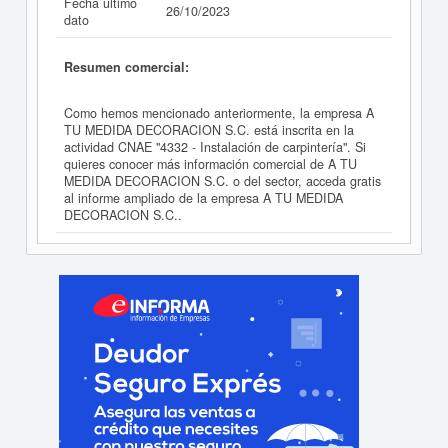
Fecha último
26/10/2023
dato
Resumen comercial:
Como hemos mencionado anteriormente, la empresa A
TU MEDIDA DECORACION S.C. está inscrita en la
actividad CNAE "4332 - Instalación de carpintería". Si
quieres conocer más información comercial de A TU
MEDIDA DECORACION S.C. o del sector, acceda gratis
al informe ampliado de la empresa A TU MEDIDA
DECORACION S.C..