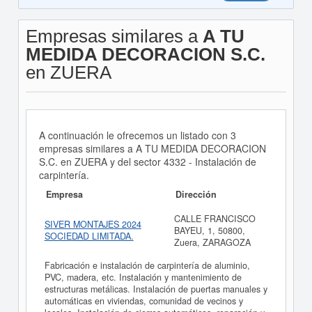
Empresas similares a
A TU
MEDIDA DECORACION S.C.
en ZUERA
A continuación le ofrecemos un listado con 3
empresas similares a A TU MEDIDA DECORACION
S.C. en ZUERA y del sector 4332 - Instalación de
carpintería.
Empresa
Dirección
CALLE FRANCISCO
SIVER MONTAJES 2024
BAYEU, 1, 50800,
SOCIEDAD LIMITADA.
Zuera, ZARAGOZA
Fabricación e instalación de carpintería de aluminio,
PVC, madera, etc. Instalación y mantenimiento de
estructuras metálicas. Instalación de puertas manuales y
automáticas en viviendas, comunidad de vecinos y