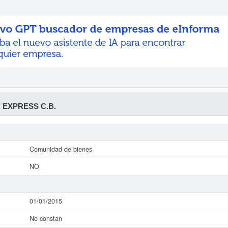
 EXPRESS C.B.
Comunidad de bienes
NO
01/01/2015
No constan