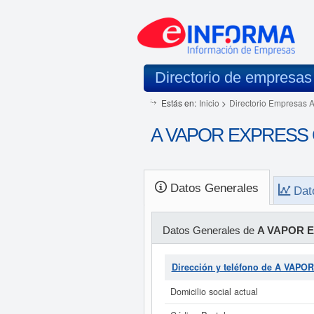
Directorio de empresas
Estás en:
Inicio
>
Directorio Empresas 
A VAPOR EXPRESS C.
Datos Generales
Dat
Datos Generales de
A VAPOR E
Dirección y teléfono de A VAPO
Domicilio social actual