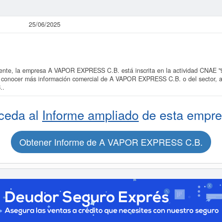
25/06/2025
te, la empresa A VAPOR EXPRESS C.B. está inscrita en la actividad CNAE "932
es conocer más información comercial de A VAPOR EXPRESS C.B. o del sector, a
..
ceda al
Informe ampliado
de esta empre
Obtener Informe de A VAPOR EXPRESS C.B.