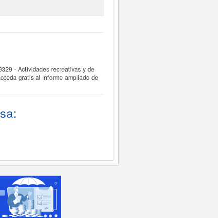
9 - Actividades recreativas y de
cceda gratis al informe ampliado de
sa: