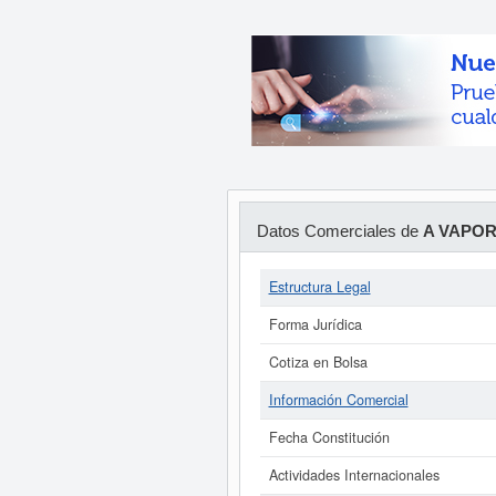
Datos Comerciales de
A VAPOR
Estructura Legal
Forma Jurídica
Cotiza en Bolsa
Información Comercial
Fecha Constitución
Actividades Internacionales