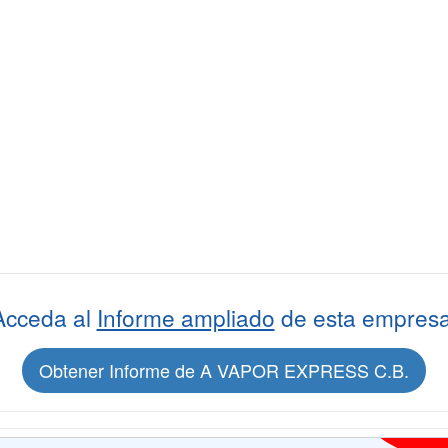
Acceda al
Informe ampliado
de esta empresa
Obtener Informe de A VAPOR EXPRESS C.B.