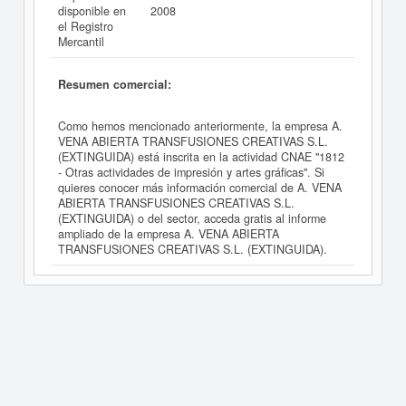
disponible en
2008
el Registro
Mercantil
Resumen comercial:
Como hemos mencionado anteriormente, la empresa A.
VENA ABIERTA TRANSFUSIONES CREATIVAS S.L.
(EXTINGUIDA) está inscrita en la actividad CNAE "1812
- Otras actividades de impresión y artes gráficas". Si
quieres conocer más información comercial de A. VENA
ABIERTA TRANSFUSIONES CREATIVAS S.L.
(EXTINGUIDA) o del sector, acceda gratis al informe
ampliado de la empresa A. VENA ABIERTA
TRANSFUSIONES CREATIVAS S.L. (EXTINGUIDA).