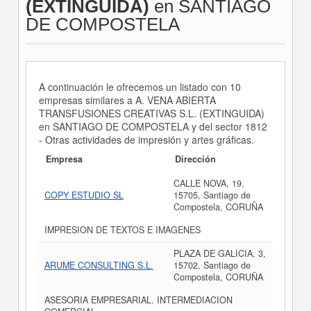
(EXTINGUIDA)
en SANTIAGO
DE COMPOSTELA
A continuación le ofrecemos un listado con 10
empresas similares a A. VENA ABIERTA
TRANSFUSIONES CREATIVAS S.L. (EXTINGUIDA)
en SANTIAGO DE COMPOSTELA y del sector 1812
- Otras actividades de impresión y artes gráficas.
Empresa
Dirección
CALLE NOVA, 19,
COPY ESTUDIO SL
15705, Santiago de
Compostela, CORUÑA
IMPRESION DE TEXTOS E IMAGENES
PLAZA DE GALICIA, 3,
ARUME CONSULTING S.L.
15702, Santiago de
Compostela, CORUÑA
ASESORIA EMPRESARIAL. INTERMEDIACION