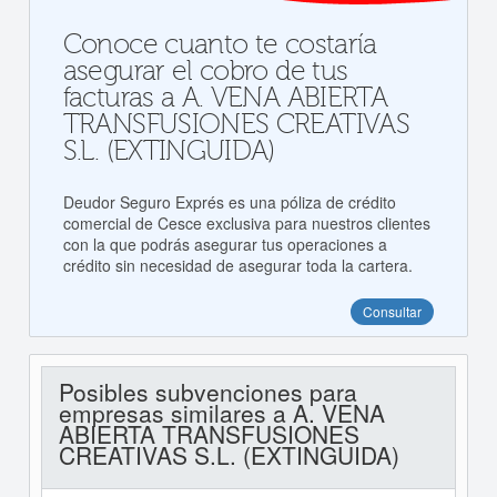
Conoce cuanto te costaría
asegurar el cobro de tus
facturas a A. VENA ABIERTA
TRANSFUSIONES CREATIVAS
S.L. (EXTINGUIDA)
Deudor Seguro Exprés es una póliza de crédito
comercial de Cesce exclusiva para nuestros clientes
con la que podrás asegurar tus operaciones a
crédito sin necesidad de asegurar toda la cartera.
Consultar
Posibles subvenciones para
empresas similares a A. VENA
ABIERTA TRANSFUSIONES
CREATIVAS S.L. (EXTINGUIDA)