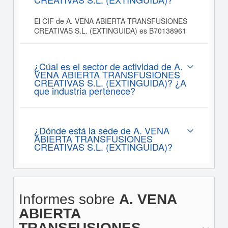
El CIF de A. VENA ABIERTA TRANSFUSIONES
CREATIVAS S.L. (EXTINGUIDA) es B70138961
¿Cúal es el sector de actividad de A.
VENA ABIERTA TRANSFUSIONES
CREATIVAS S.L. (EXTINGUIDA)? ¿A
que industria pertenece?
¿Dónde está la sede de A. VENA
ABIERTA TRANSFUSIONES
CREATIVAS S.L. (EXTINGUIDA)?
Informes sobre
A. VENA
ABIERTA
TRANSFUSIONES