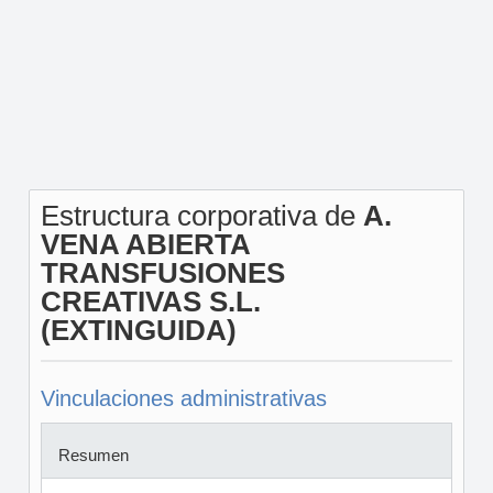
Estructura corporativa de
A.
VENA ABIERTA
TRANSFUSIONES
CREATIVAS S.L.
(EXTINGUIDA)
Vinculaciones administrativas
Resumen