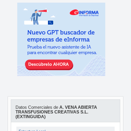
Datos Comerciales de
A. VENA ABIERTA
TRANSFUSIONES CREATIVAS S.L.
(EXTINGUIDA)