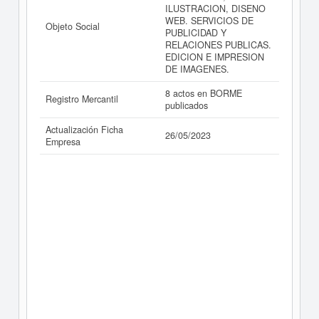
ILUSTRACION, DISENO
WEB. SERVICIOS DE
Objeto Social
PUBLICIDAD Y
RELACIONES PUBLICAS.
EDICION E IMPRESION
DE IMAGENES.
8 actos en BORME
Registro Mercantil
publicados
Actualización Ficha
26/05/2023
Empresa