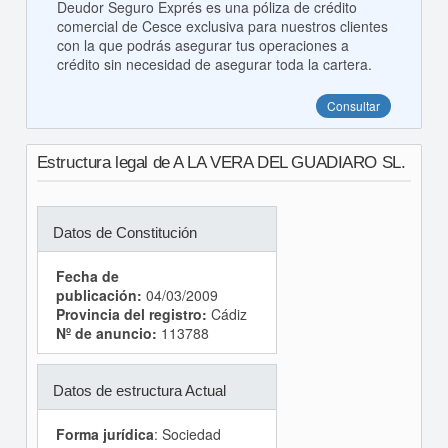
Deudor Seguro Exprés es una póliza de crédito
comercial de Cesce exclusiva para nuestros clientes
con la que podrás asegurar tus operaciones a
crédito sin necesidad de asegurar toda la cartera.
Consultar
Estructura legal de A LA VERA DEL GUADIARO SL.
Datos de Constitución
Fecha de
publicación:
04/03/2009
Provincia del registro:
Cádiz
Nº de anuncio:
113788
Datos de estructura Actual
Forma jurídica
: Sociedad