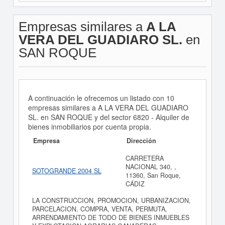
Empresas similares a
A LA
VERA DEL GUADIARO SL.
en
SAN ROQUE
A continuación le ofrecemos un listado con 10
empresas similares a A LA VERA DEL GUADIARO
SL. en SAN ROQUE y del sector 6820 - Alquiler de
bienes inmobiliarios por cuenta propia.
Empresa
Dirección
CARRETERA
NACIONAL 340, ,
SOTOGRANDE 2004 SL
11360, San Roque,
CÁDIZ
LA CONSTRUCCION, PROMOCION, URBANIZACION,
PARCELACION, COMPRA, VENTA, PERMUTA,
ARRENDAMIENTO DE TODO DE BIENES INMUEBLES