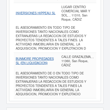
LUGAR CENTRO
COMERCIAL MAR Y
INVERSIONES HIPPEAU SL
SOL, , 11310, San
Roque, CÁDIZ
EL ASESORAMIENTO EN TODO TIPO DE
INVERSIONES TANTO NACIONALES COMO
EXTRANJERAS LA REDACCION DE ESTUDIOS Y
PROYECTOS TENDENTES A TALES FINES. LA
ACTIVIDAD INMOBILIARIA EN GENERAL. LA
ADQUISICION, PROMOCION Y EXPLOTACION D
CALLE GRAZALEMA, ,
BUNMORE PROPIEDADES
11360, San Roque,
SL (EN LIQUIDACION)
CÁDIZ
EL ASESORAMIENTO DE O EN TODO TIPO DE
INVERSIONES TANTO NACIONALES COMO
EXTRANJERAS LA REDACCION DE ESTUDIOS Y
PROYECTOS TENDENTES A TALES FINES LA
ACTIVIDAD INMOBILIARIA EN GENERAL LA
ADQUISICION, PROMOCION Y EXPLOTACIO