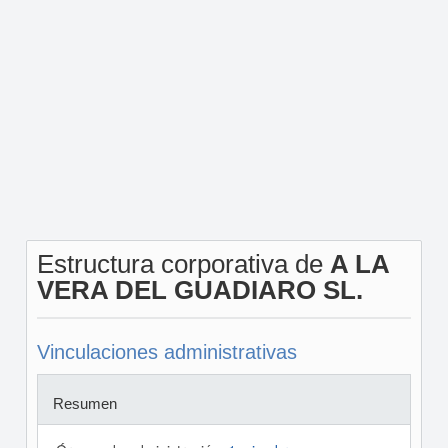
Estructura corporativa de
A LA
VERA DEL GUADIARO SL.
Vinculaciones administrativas
Resumen