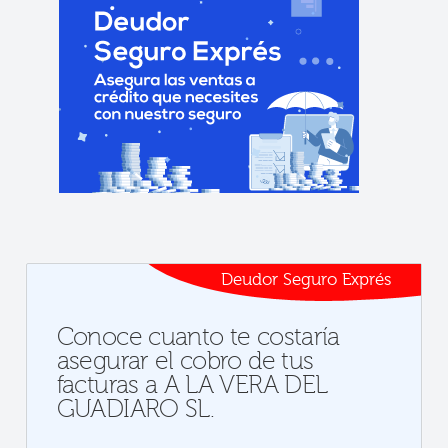
Deudor Seguro Exprés
Conoce cuanto te costaría
asegurar el cobro de tus
facturas a A LA VERA DEL
GUADIARO SL.