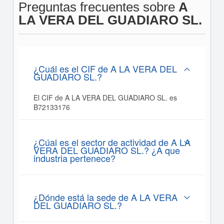
Preguntas frecuentes sobre
A
LA VERA DEL GUADIARO SL.
¿Cuál es el CIF de A LA VERA DEL
GUADIARO SL.?
El CIF de A LA VERA DEL GUADIARO SL. es
B72133176
¿Cúal es el sector de actividad de A LA
VERA DEL GUADIARO SL.? ¿A que
industria pertenece?
¿Dónde está la sede de A LA VERA
DEL GUADIARO SL.?