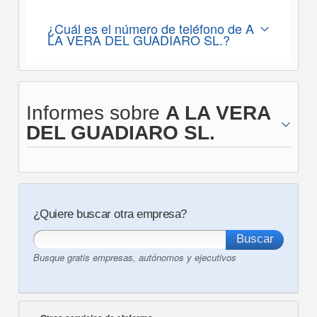
¿Cuál es el número de teléfono de A
LA VERA DEL GUADIARO SL.?
Informes sobre
A LA VERA
DEL GUADIARO SL.
¿Quiere buscar otra empresa?
Busque gratis empresas, autónomos y ejecutivos