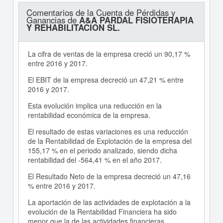
Comentarios de la Cuenta de Pérdidas y
Ganancias de
A&A PARDAL FISIOTERAPIA
Y REHABILITACION SL.
La cifra de ventas de la empresa creció un 90,17 %
entre 2016 y 2017.
El EBIT de la empresa decreció un 47,21 % entre
2016 y 2017.
Esta evolución implica una reducción en la
rentabilidad económica de la empresa.
El resultado de estas variaciones es una reducción
de la Rentabilidad de Explotación de la empresa del
155,17 % en el periodo analizado, siendo dicha
rentabilidad del -564,41 % en el año 2017.
El Resultado Neto de la empresa decreció un 47,16
% entre 2016 y 2017.
La aportación de las actividades de explotación a la
evolución de la Rentabilidad Financiera ha sido
menor que la de las actividades financieras .