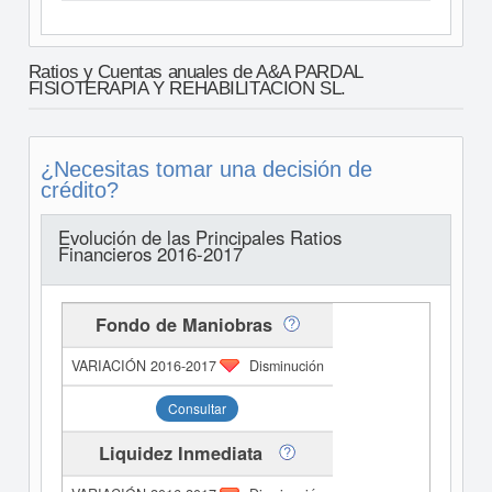
Ratios y Cuentas anuales de A&A PARDAL
FISIOTERAPIA Y REHABILITACION SL.
¿Necesitas tomar una decisión de
crédito?
Evolución de las Principales Ratios
Financieros 2016-2017
Fondo de Maniobras
Disminución
Consultar
Liquidez Inmediata