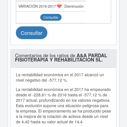
Disminución
Consultar
Consultar
Comentarios de los ratios de
A&A PARDAL
FISIOTERAPIA Y REHABILITACION SL.
La rentabilidad económica en el 2017 alcanzó un
nivel negativo del -577,12 %.
La rentabilidad económica en el 2017 ha empeorado
desde el -228,61 % de 2016 hasta el -577,12 % de
2017 actual, profundizando en los valores negativos.
Esta evolución supone una situación peligrosa para
la empresa. El empeoramiento se ha producido pese
a la mejora de la rotación de activos desde un nivel
de 4,42 hasta su valor actual de 14,4.