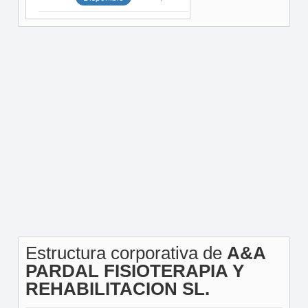
Estructura corporativa de
A&A
PARDAL FISIOTERAPIA Y
REHABILITACION SL.