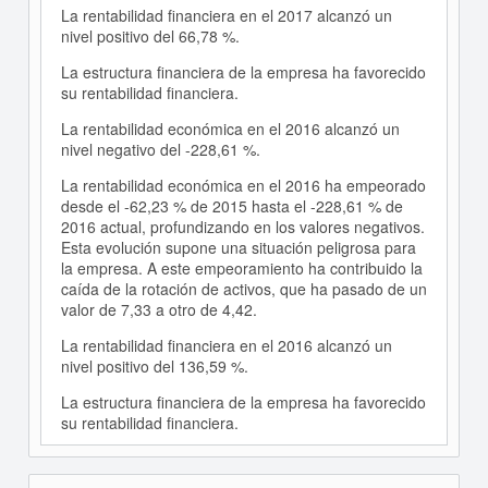
La rentabilidad financiera en el 2017 alcanzó un
nivel positivo del 66,78 %.
La estructura financiera de la empresa ha favorecido
su rentabilidad financiera.
La rentabilidad económica en el 2016 alcanzó un
nivel negativo del -228,61 %.
La rentabilidad económica en el 2016 ha empeorado
desde el -62,23 % de 2015 hasta el -228,61 % de
2016 actual, profundizando en los valores negativos.
Esta evolución supone una situación peligrosa para
la empresa. A este empeoramiento ha contribuido la
caída de la rotación de activos, que ha pasado de un
valor de 7,33 a otro de 4,42.
La rentabilidad financiera en el 2016 alcanzó un
nivel positivo del 136,59 %.
La estructura financiera de la empresa ha favorecido
su rentabilidad financiera.