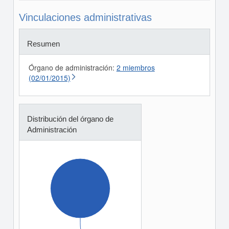
Vinculaciones administrativas
Resumen
Órgano de administración:
2 miembros
(02/01/2015)
Distribución del órgano de
Administración