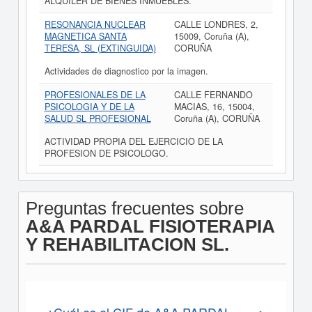
ALQUILER DE BIENES INMUEBLES.
RESONANCIA NUCLEAR
CALLE LONDRES, 2,
MAGNETICA SANTA
15009, Coruña (A),
TERESA, SL (EXTINGUIDA)
CORUÑA
Actividades de diagnostico por la imagen.
PROFESIONALES DE LA
CALLE FERNANDO
PSICOLOGIA Y DE LA
MACIAS, 16, 15004,
SALUD SL PROFESIONAL
Coruña (A), CORUÑA
ACTIVIDAD PROPIA DEL EJERCICIO DE LA
PROFESION DE PSICOLOGO.
Preguntas frecuentes sobre
A&A PARDAL FISIOTERAPIA
Y REHABILITACION SL.