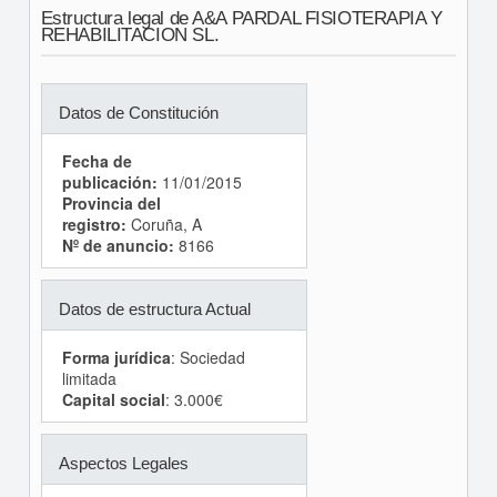
Estructura legal de A&A PARDAL FISIOTERAPIA Y
REHABILITACION SL.
Datos de Constitución
Fecha de
publicación:
11/01/2015
Provincia del
registro:
Coruña, A
Nº de anuncio:
8166
Datos de estructura Actual
Forma jurídica
: Sociedad
limitada
Capital social
: 3.000€
Aspectos Legales