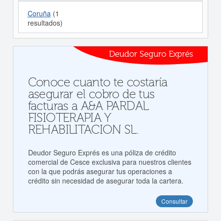
Coruña
(1
resultados)
Deudor Seguro Exprés
Conoce cuanto te costaría
asegurar el cobro de tus
facturas a A&A PARDAL
FISIOTERAPIA Y
REHABILITACION SL.
Deudor Seguro Exprés es una póliza de crédito
comercial de Cesce exclusiva para nuestros clientes
con la que podrás asegurar tus operaciones a
crédito sin necesidad de asegurar toda la cartera.
Consultar