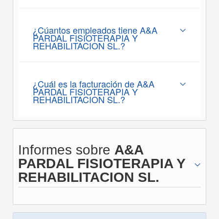
¿Cúantos empleados tiene A&A
PARDAL FISIOTERAPIA Y
REHABILITACION SL.?
¿Cuál es la facturación de A&A
PARDAL FISIOTERAPIA Y
REHABILITACION SL.?
Informes sobre
A&A
PARDAL FISIOTERAPIA Y
REHABILITACION SL.