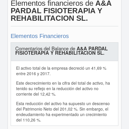
Elementos financieros de
A&A
PARDAL FISIOTERAPIA Y
REHABILITACION SL.
Elementos Financieros
Comentarios del Balance de
A&A PARDAL
FISIOTERAPIA Y REHABILITACION SL.
El activo total de la empresa decreció un 41,69 %
entre 2016 y 2017.
Este decrecimiento en la cifra del total de activo, ha
tenido su reflejo en la reducción del activo no
corriente del 12,42 %.
Esta reducción del activo ha supuesto un descenso
del Patrimonio Neto del 201,02 %. Sin embargo, el
endeudamiento ha experimentado un crecimiento
del 110,26 %.