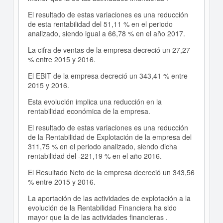
El resultado de estas variaciones es una reducción
de esta rentabilidad del 51,11 % en el periodo
analizado, siendo igual a 66,78 % en el año 2017.
La cifra de ventas de la empresa decreció un 27,27
% entre 2015 y 2016.
El EBIT de la empresa decreció un 343,41 % entre
2015 y 2016.
Esta evolución implica una reducción en la
rentabilidad económica de la empresa.
El resultado de estas variaciones es una reducción
de la Rentabilidad de Explotación de la empresa del
311,75 % en el periodo analizado, siendo dicha
rentabilidad del -221,19 % en el año 2016.
El Resultado Neto de la empresa decreció un 343,56
% entre 2015 y 2016.
La aportación de las actividades de explotación a la
evolución de la Rentabilidad Financiera ha sido
mayor que la de las actividades financieras .