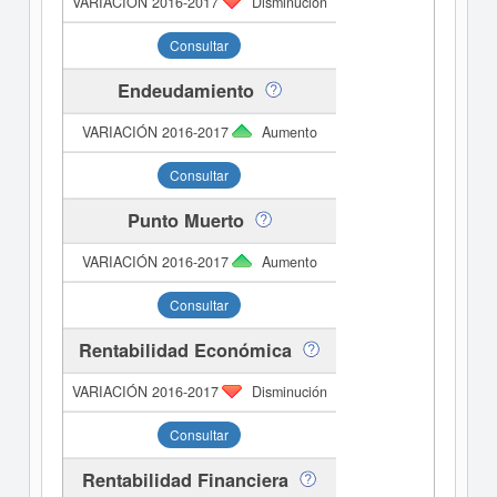
Disminución
Consultar
Endeudamiento
Aumento
Consultar
Punto Muerto
Aumento
Consultar
Rentabilidad Económica
Disminución
Consultar
Rentabilidad Financiera