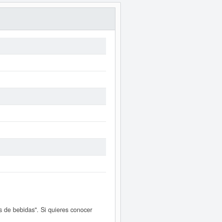
 de bebidas". Si quieres conocer