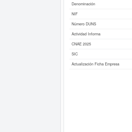
Denominación
NIF
Número DUNS
Actividad Informa
CNAE 2025
SIC
Actualización Ficha Empresa