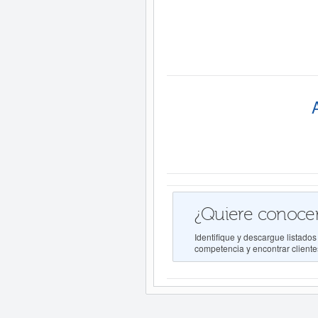
¿Quiere conocer
Identifique y descargue listado
competencia y encontrar clientes