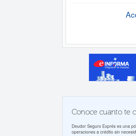
Ac
Conoce cuanto te cos
Deudor Seguro Exprés es una póli
operaciones a crédito sin necesid