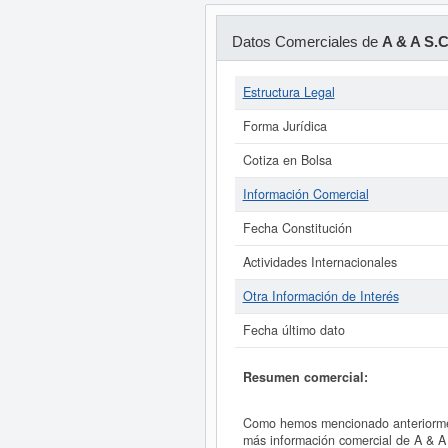
Datos Comerciales de
A & A S.C
Estructura Legal
Forma Jurídica
Cotiza en Bolsa
Información Comercial
Fecha Constitución
Actividades Internacionales
Otra Información de Interés
Fecha último dato
Resumen comercial:
Como hemos mencionado anteriormente
más información comercial de A & A 