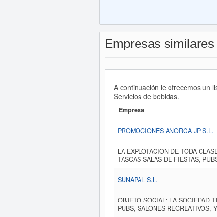
Empresas similares
A continuación le ofrecemos un 
Servicios de bebidas.
Empresa
PROMOCIONES ANORGA JP S.L.
LA EXPLOTACION DE TODA CLAS
TASCAS SALAS DE FIESTAS, PUB
SUNAPAL S.L.
OBJETO SOCIAL: LA SOCIEDAD 
PUBS, SALONES RECREATIVOS, Y