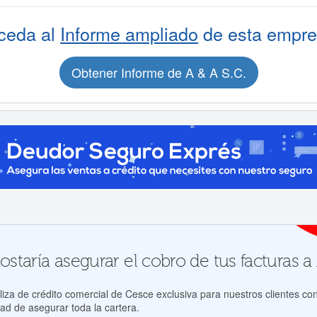
ceda al
Informe ampliado
de esta empre
Obtener Informe de A & A S.C.
taría asegurar el cobro de tus facturas a 
za de crédito comercial de Cesce exclusiva para nuestros clientes con
ad de asegurar toda la cartera.