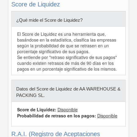
Score de Liquidez
¿Qué mide el Score de Liquidez?
El Score de Liquidez es una herramienta que,
basándose en la estadística, clasifica las empresas
según la probabilidad de que se retrasen en un
porcentaje significativo de sus pagos.
Se entiende por "retraso significativo de sus pagos"
cuando existen retrasos de más de 90 días en los
pagos en un porcentaje significativo de los mismos.
Datos del Score de Liquidez de AA WAREHOUSE &
PACKING SL.
Score de Liquidez:
Disponible
Probabilidad de retraso en los pagos:
Disponible
R.A.I. (Registro de Aceptaciones