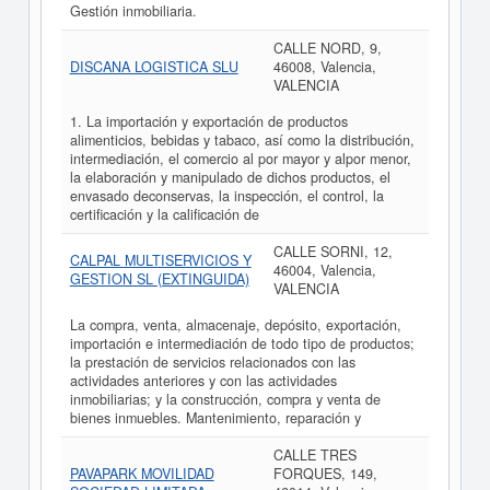
Gestión inmobiliaria.
CALLE NORD, 9,
DISCANA LOGISTICA SLU
46008, Valencia,
VALENCIA
1. La importación y exportación de productos
alimenticios, bebidas y tabaco, así como la distribución,
intermediación, el comercio al por mayor y alpor menor,
la elaboración y manipulado de dichos productos, el
envasado deconservas, la inspección, el control, la
certificación y la calificación de
CALLE SORNI, 12,
CALPAL MULTISERVICIOS Y
46004, Valencia,
GESTION SL (EXTINGUIDA)
VALENCIA
La compra, venta, almacenaje, depósito, exportación,
importación e intermediación de todo tipo de productos;
la prestación de servicios relacionados con las
actividades anteriores y con las actividades
inmobiliarias; y la construcción, compra y venta de
bienes inmuebles. Mantenimiento, reparación y
CALLE TRES
PAVAPARK MOVILIDAD
FORQUES, 149,