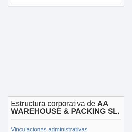
Estructura corporativa de
AA
WAREHOUSE & PACKING SL.
Vinculaciones administrativas