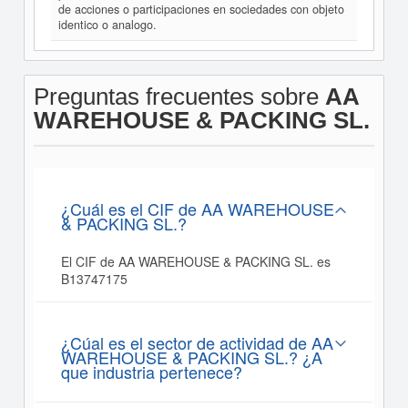
de acciones o participaciones en sociedades con objeto
identico o analogo.
Preguntas frecuentes sobre
AA
WAREHOUSE & PACKING SL.
¿Cuál es el CIF de AA WAREHOUSE
& PACKING SL.?
El CIF de AA WAREHOUSE & PACKING SL. es
B13747175
¿Cúal es el sector de actividad de AA
WAREHOUSE & PACKING SL.? ¿A
que industria pertenece?