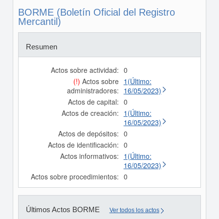
BORME (Boletín Oficial del Registro
Mercantil)
Resumen
Actos sobre actividad:
0
(!)
Actos sobre
1(Último:
administradores:
16/05/2023)
Actos de capital:
0
Actos de creación:
1(Último:
16/05/2023)
Actos de depósitos:
0
Actos de identificación:
0
Actos informativos:
1(Último:
16/05/2023)
Actos sobre procedimientos:
0
Últimos Actos BORME
Ver todos los actos