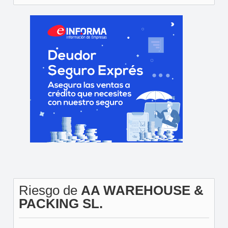
Riesgo de
AA WAREHOUSE &
PACKING SL.