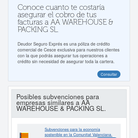
Conoce cuanto te costaría
asegurar el cobro de tus
facturas a AA WAREHOUSE &
PACKING SL.
Deudor Seguro Exprés es una póliza de crédito
comercial de Cesce exclusiva para nuestros clientes
con la que podrás asegurar tus operaciones a
crédito sin necesidad de asegurar toda la cartera.
Consultar
Posibles subvenciones para
empresas similares a AA
WAREHOUSE & PACKING SL.
Subvenciones para la economía
sostenible en la Comunitat Valenciana.