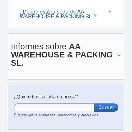
¿Dónde está la sede de AA
WAREHOUSE & PACKING SL.?
Informes sobre
AA
WAREHOUSE & PACKING
SL.
¿Quiere buscar otra empresa?
Busque gratis empresas, autónomos y ejecutivos