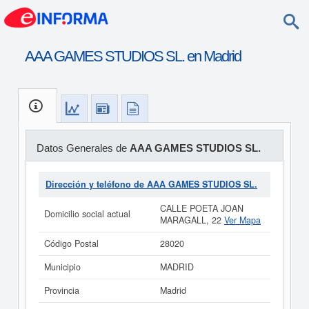
AAA GAMES STUDIOS SL. en Madrid
Datos Generales de
AAA GAMES STUDIOS SL.
Dirección y teléfono de AAA GAMES STUDIOS SL.
CALLE POETA JOAN
Domicilio social actual
MARAGALL, 22
Ver Mapa
Código Postal
28020
Municipio
MADRID
Provincia
Madrid