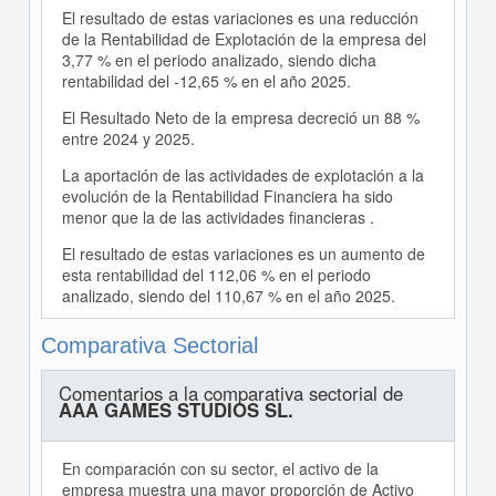
El resultado de estas variaciones es una reducción
de la Rentabilidad de Explotación de la empresa del
3,77 % en el periodo analizado, siendo dicha
rentabilidad del -12,65 % en el año 2025.
El Resultado Neto de la empresa decreció un 88 %
entre 2024 y 2025.
La aportación de las actividades de explotación a la
evolución de la Rentabilidad Financiera ha sido
menor que la de las actividades financieras .
El resultado de estas variaciones es un aumento de
esta rentabilidad del 112,06 % en el periodo
analizado, siendo del 110,67 % en el año 2025.
Comparativa Sectorial
Comentarios a la comparativa sectorial de
AAA GAMES STUDIOS SL.
En comparación con su sector, el activo de la
empresa muestra una mayor proporción de Activo