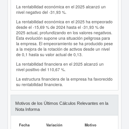
La rentabilidad económica en el 2025 alcanzó un
nivel negativo del -31,93 %.
La rentabilidad económica en el 2025 ha empeorado
desde el -15,69 % de 2024 hasta el -31,93 % de
2025 actual, profundizando en los valores negativos.
Esta evolución supone una situación peligrosa para
la empresa. El empeoramiento se ha producido pese
a la mejora de la rotación de activos desde un nivel
de 0,1 hasta su valor actual de 0,13.
La rentabilidad financiera en el 2025 alcanzó un
nivel positivo del 110,67 %.
La estructura financiera de la empresa ha favorecido
su rentabilidad financiera.
Motivos de los Últimos Cálculos Relevantes en la
Nota Informa
Fecha
Variación
Motivo