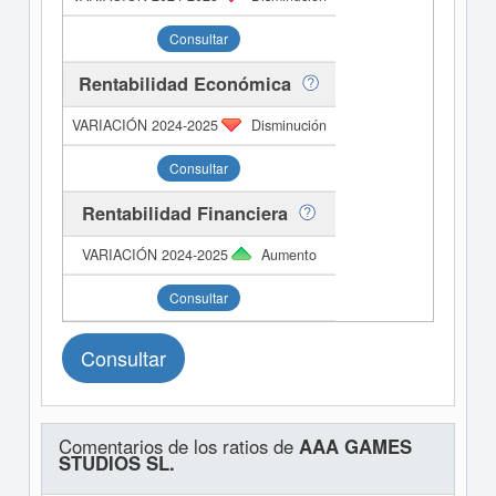
Consultar
Rentabilidad Económica
Disminución
Consultar
Rentabilidad Financiera
Aumento
Consultar
Consultar
Comentarios de los ratios de
AAA GAMES
STUDIOS SL.