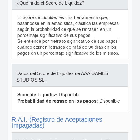
¿Qué mide el Score de Liquidez?
El Score de Liquidez es una herramienta que,
basándose en la estadística, clasifica las empresas
según la probabilidad de que se retrasen en un
porcentaje significativo de sus pagos.
Se entiende por "retraso significativo de sus pagos"
cuando existen retrasos de más de 90 días en los
pagos en un porcentaje significativo de los mismos.
Datos del Score de Liquidez de AAA GAMES
STUDIOS SL.
Score de Liquidez:
Disponible
Probabilidad de retraso en los pagos:
Disponible
R.A.I. (Registro de Aceptaciones
Impagadas)