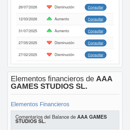
26/07/2026
Disminución
Consultar
12/03/2026
Aumento
Consultar
31/07/2025
Aumento
Consultar
27/05/2025
Disminución
Consultar
27/02/2025
Disminución
Consultar
Elementos financieros de
AAA
GAMES STUDIOS SL.
Elementos Financieros
Comentarios del Balance de
AAA GAMES
STUDIOS SL.