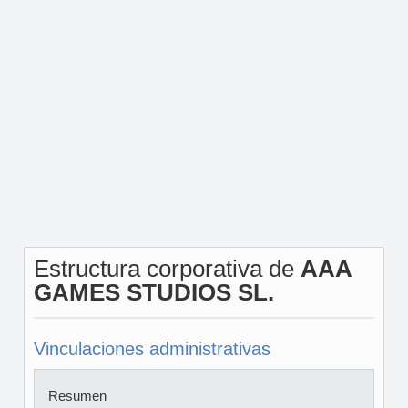
Estructura corporativa de
AAA
GAMES STUDIOS SL.
Vinculaciones administrativas
Resumen