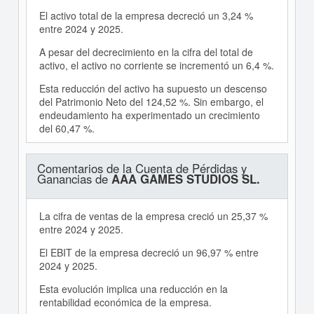
El activo total de la empresa decreció un 3,24 %
entre 2024 y 2025.
A pesar del decrecimiento en la cifra del total de
activo, el activo no corriente se incrementó un 6,4 %.
Esta reducción del activo ha supuesto un descenso
del Patrimonio Neto del 124,52 %. Sin embargo, el
endeudamiento ha experimentado un crecimiento
del 60,47 %.
Comentarios de la Cuenta de Pérdidas y
Ganancias de
AAA GAMES STUDIOS SL.
La cifra de ventas de la empresa creció un 25,37 %
entre 2024 y 2025.
El EBIT de la empresa decreció un 96,97 % entre
2024 y 2025.
Esta evolución implica una reducción en la
rentabilidad económica de la empresa.