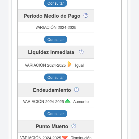
Consultar
Periodo Medio de Pago
Consultar
Liquidez Inmediata
Igual
Consultar
Endeudamiento
Aumento
Consultar
Punto Muerto
Disminución