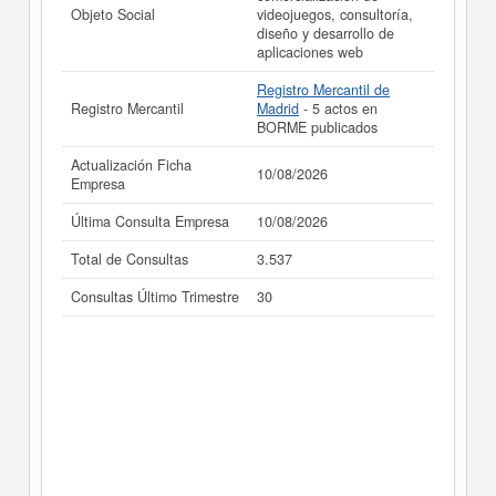
Objeto Social
videojuegos, consultoría,
diseño y desarrollo de
aplicaciones web
Registro Mercantil de
Registro Mercantil
Madrid
- 5 actos en
BORME publicados
Actualización Ficha
10/08/2026
Empresa
Última Consulta Empresa
10/08/2026
Total de Consultas
3.537
Consultas Último Trimestre
30