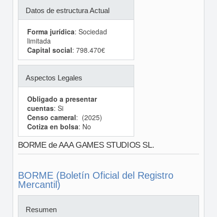
Datos de estructura Actual
Forma jurídica
: Sociedad
limitada
Capital social
: 798.470€
Aspectos Legales
Obligado a presentar
cuentas
: Si
Censo cameral
: (2025)
Cotiza en bolsa
: No
BORME de AAA GAMES STUDIOS SL.
BORME (Boletín Oficial del Registro
Mercantil)
Resumen