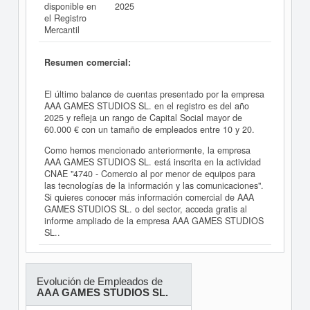
disponible en
2025
el Registro
Mercantil
Resumen comercial:
El último balance de cuentas presentado por la empresa
AAA GAMES STUDIOS SL. en el registro es del año
2025 y refleja un rango de Capital Social mayor de
60.000 € con un tamaño de empleados entre 10 y 20.
Como hemos mencionado anteriormente, la empresa
AAA GAMES STUDIOS SL. está inscrita en la actividad
CNAE "4740 - Comercio al por menor de equipos para
las tecnologías de la información y las comunicaciones".
Si quieres conocer más información comercial de AAA
GAMES STUDIOS SL. o del sector, acceda gratis al
informe ampliado de la empresa AAA GAMES STUDIOS
SL..
Evolución de Empleados de
AAA GAMES STUDIOS SL.