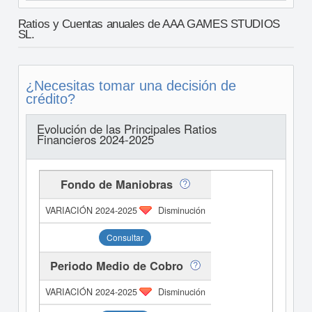
Ratios y Cuentas anuales de AAA GAMES STUDIOS
SL.
¿Necesitas tomar una decisión de
crédito?
Evolución de las Principales Ratios
Financieros 2024-2025
Fondo de Maniobras
Disminución
Consultar
Periodo Medio de Cobro
Disminución