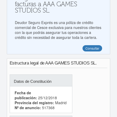
facturas a AAA GAMES
STUDIOS SL.
Deudor Seguro Exprés es una póliza de crédito
comercial de Cesce exclusiva para nuestros clientes
con la que podrás asegurar tus operaciones a
crédito sin necesidad de asegurar toda la cartera.
Consultar
Estructura legal de AAA GAMES STUDIOS SL.
Datos de Constitución
Fecha de
publicación:
25/12/2018
Provincia del registro:
Madrid
Nº de anuncio:
517368