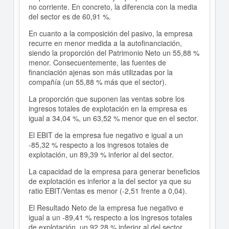
no corriente. En concreto, la diferencia con la media
del sector es de 60,91 %.
En cuanto a la composición del pasivo, la empresa
recurre en menor medida a la autofinanciación,
siendo la proporción del Patrimonio Neto un 55,88 %
menor. Consecuentemente, las fuentes de
financiación ajenas son más utilizadas por la
compañía (un 55,88 % más que el sector).
La proporción que suponen las ventas sobre los
ingresos totales de explotación en la empresa es
igual a 34,04 %, un 63,52 % menor que en el sector.
El EBIT de la empresa fue negativo e igual a un
-85,32 % respecto a los ingresos totales de
explotación, un 89,39 % inferior al del sector.
La capacidad de la empresa para generar beneficios
de explotación es inferior a la del sector ya que su
ratio EBIT/Ventas es menor (-2,51 frente a 0,04).
El Resultado Neto de la empresa fue negativo e
igual a un -89,41 % respecto a los ingresos totales
de explotación, un 92,28 % inferior al del sector.