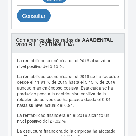
Consultar
Comentarios de los ratios de
AAADENTAL
2000 S.L. (EXTINGUIDA)
La rentabilidad económica en el 2016 alcanzó un
nivel positivo del 5,15 %.
La rentabilidad económica en el 2016 se ha reducido
desde el 11,81 % de 2015 hasta el 5,15 % de 2016,
aunque manteniéndose positiva. Esta caída se ha
producido pese a la contribución positiva de la
rotación de activos que ha pasado desde el 0,84
hasta su nivel actual del 0,94.
La rentabilidad financiera en el 2016 alcanzó un
nivel positivo del 27,62 %.
La estructura financiera de la empresa ha afectado