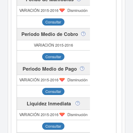
Disminución
Consultar
Periodo Medio de Cobro
Consultar
Periodo Medio de Pago
Disminución
Consultar
Liquidez Inmediata
Disminución
Consultar