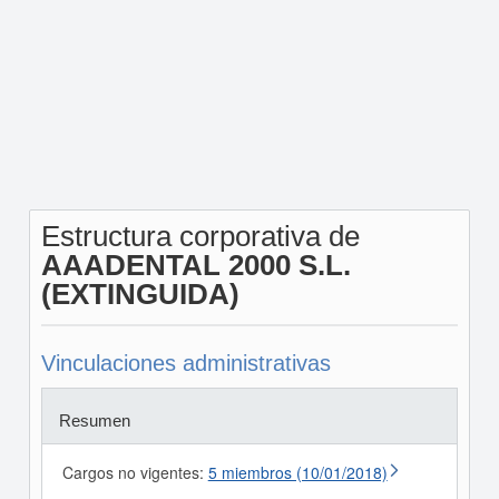
Estructura corporativa de
AAADENTAL 2000 S.L.
(EXTINGUIDA)
Vinculaciones administrativas
Resumen
Cargos no vigentes:
5 miembros (10/01/2018)