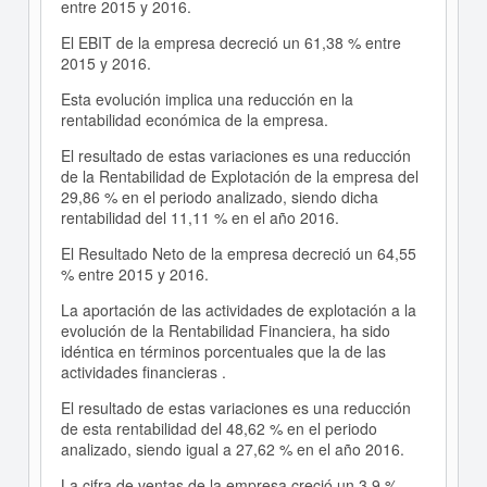
entre 2015 y 2016.
El EBIT de la empresa decreció un 61,38 % entre
2015 y 2016.
Esta evolución implica una reducción en la
rentabilidad económica de la empresa.
El resultado de estas variaciones es una reducción
de la Rentabilidad de Explotación de la empresa del
29,86 % en el periodo analizado, siendo dicha
rentabilidad del 11,11 % en el año 2016.
El Resultado Neto de la empresa decreció un 64,55
% entre 2015 y 2016.
La aportación de las actividades de explotación a la
evolución de la Rentabilidad Financiera, ha sido
idéntica en términos porcentuales que la de las
actividades financieras .
El resultado de estas variaciones es una reducción
de esta rentabilidad del 48,62 % en el periodo
analizado, siendo igual a 27,62 % en el año 2016.
La cifra de ventas de la empresa creció un 3,9 %