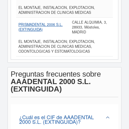
EL MONTAJE, INSTALACION, EXPLOTACION,
ADMINISTRACION DE CLINICAS MEDICAS
CALLE ALQUIMIA, 3,
PRISMADENTAL 2006 S.L.
28933, Móstoles,
(EXTINGUIDA)
MADRID
EL MONTAJE, INSTALACION; EXPLOTACION,
ADMINISTRACION DE CLINICAS MEDICAS,
ODONTOLOGICAS Y ESTOMATOLOGICAS
Preguntas frecuentes sobre
AAADENTAL 2000 S.L.
(EXTINGUIDA)
¿Cuál es el CIF de AAADENTAL
2000 S.L. (EXTINGUIDA)?