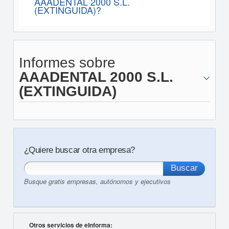
AAADENTAL 2000 S.L.
(EXTINGUIDA)?
Informes sobre
AAADENTAL 2000 S.L.
(EXTINGUIDA)
¿Quiere buscar otra empresa?
Busque gratis empresas, autónomos y ejecutivos
Otros servicios de eInforma: