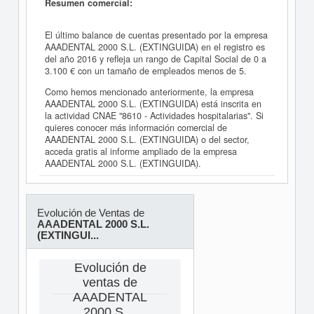
Resumen comercial:
El último balance de cuentas presentado por la empresa
AAADENTAL 2000 S.L. (EXTINGUIDA) en el registro es
del año 2016 y refleja un rango de Capital Social de 0 a
3.100 € con un tamaño de empleados menos de 5.
Como hemos mencionado anteriormente, la empresa
AAADENTAL 2000 S.L. (EXTINGUIDA) está inscrita en
la actividad CNAE "8610 - Actividades hospitalarias". Si
quieres conocer más información comercial de
AAADENTAL 2000 S.L. (EXTINGUIDA) o del sector,
acceda gratis al informe ampliado de la empresa
AAADENTAL 2000 S.L. (EXTINGUIDA).
Evolución de Ventas de
AAADENTAL 2000 S.L.
(EXTINGUI...
Evolución de
ventas de
AAADENTAL
2000 S....