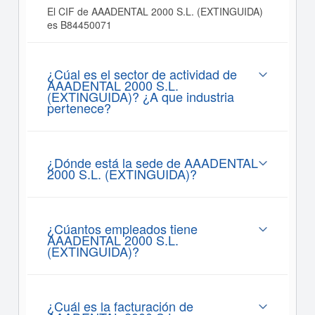
El CIF de AAADENTAL 2000 S.L. (EXTINGUIDA)
es B84450071
¿Cúal es el sector de actividad de
AAADENTAL 2000 S.L.
(EXTINGUIDA)? ¿A que industria
pertenece?
¿Dónde está la sede de AAADENTAL
2000 S.L. (EXTINGUIDA)?
¿Cúantos empleados tiene
AAADENTAL 2000 S.L.
(EXTINGUIDA)?
¿Cuál es la facturación de