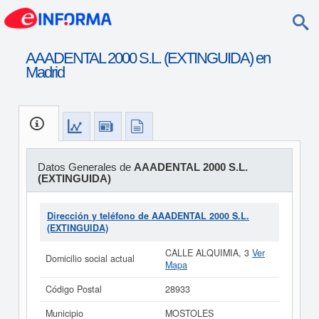
AAADENTAL 2000 S.L. (EXTINGUIDA) en
Madrid
Datos Generales de
AAADENTAL 2000 S.L.
(EXTINGUIDA)
Dirección y teléfono de AAADENTAL 2000 S.L.
(EXTINGUIDA)
CALLE ALQUIMIA, 3
Ver
Domicilio social actual
Mapa
Código Postal
28933
Municipio
MOSTOLES