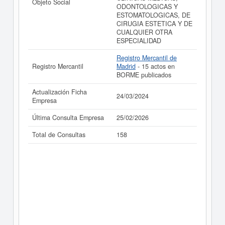
Objeto Social
ODONTOLOGICAS Y
ESTOMATOLOGICAS, DE
CIRUGIA ESTETICA Y DE
CUALQUIER OTRA
ESPECIALIDAD
Registro Mercantil de
Registro Mercantil
Madrid
- 15 actos en
BORME publicados
Actualización Ficha
24/03/2024
Empresa
Última Consulta Empresa
25/02/2026
Total de Consultas
158