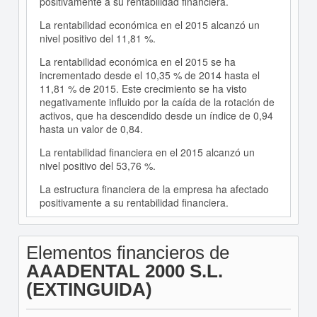
positivamente a su rentabilidad financiera.
La rentabilidad económica en el 2015 alcanzó un
nivel positivo del 11,81 %.
La rentabilidad económica en el 2015 se ha
incrementado desde el 10,35 % de 2014 hasta el
11,81 % de 2015. Este crecimiento se ha visto
negativamente influido por la caída de la rotación de
activos, que ha descendido desde un índice de 0,94
hasta un valor de 0,84.
La rentabilidad financiera en el 2015 alcanzó un
nivel positivo del 53,76 %.
La estructura financiera de la empresa ha afectado
positivamente a su rentabilidad financiera.
Elementos financieros de
AAADENTAL 2000 S.L.
(EXTINGUIDA)