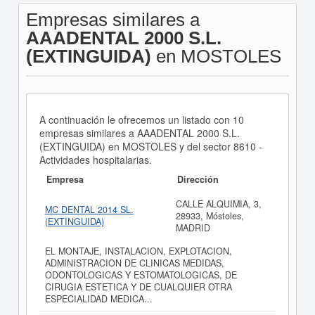
Empresas similares a
AAADENTAL 2000 S.L.
(EXTINGUIDA)
en MOSTOLES
A continuación le ofrecemos un listado con 10
empresas similares a AAADENTAL 2000 S.L.
(EXTINGUIDA) en MOSTOLES y del sector 8610 -
Actividades hospitalarias.
Empresa
Dirección
CALLE ALQUIMIA, 3,
MC DENTAL 2014 SL.
28933, Móstoles,
(EXTINGUIDA)
MADRID
EL MONTAJE, INSTALACION, EXPLOTACION,
ADMINISTRACION DE CLINICAS MEDIDAS,
ODONTOLOGICAS Y ESTOMATOLOGICAS, DE
CIRUGIA ESTETICA Y DE CUALQUIER OTRA
ESPECIALIDAD MEDICA...