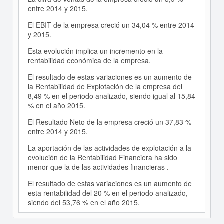
entre 2014 y 2015.
El EBIT de la empresa creció un 34,04 % entre 2014
y 2015.
Esta evolución implica un incremento en la
rentabilidad económica de la empresa.
El resultado de estas variaciones es un aumento de
la Rentabilidad de Explotación de la empresa del
8,49 % en el periodo analizado, siendo igual al 15,84
% en el año 2015.
El Resultado Neto de la empresa creció un 37,83 %
entre 2014 y 2015.
La aportación de las actividades de explotación a la
evolución de la Rentabilidad Financiera ha sido
menor que la de las actividades financieras .
El resultado de estas variaciones es un aumento de
esta rentabilidad del 20 % en el periodo analizado,
siendo del 53,76 % en el año 2015.