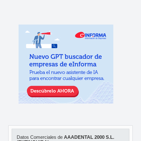
Datos Comerciales de
AAADENTAL 2000 S.L.