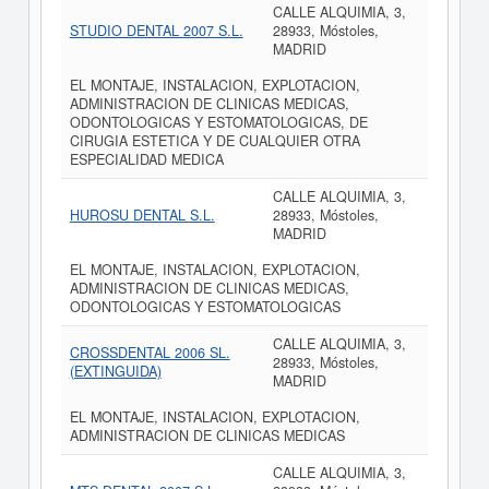
CALLE ALQUIMIA, 3,
STUDIO DENTAL 2007 S.L.
28933, Móstoles,
MADRID
EL MONTAJE, INSTALACION, EXPLOTACION,
ADMINISTRACION DE CLINICAS MEDICAS,
ODONTOLOGICAS Y ESTOMATOLOGICAS, DE
CIRUGIA ESTETICA Y DE CUALQUIER OTRA
ESPECIALIDAD MEDICA
CALLE ALQUIMIA, 3,
HUROSU DENTAL S.L.
28933, Móstoles,
MADRID
EL MONTAJE, INSTALACION, EXPLOTACION,
ADMINISTRACION DE CLINICAS MEDICAS,
ODONTOLOGICAS Y ESTOMATOLOGICAS
CALLE ALQUIMIA, 3,
CROSSDENTAL 2006 SL.
28933, Móstoles,
(EXTINGUIDA)
MADRID
EL MONTAJE, INSTALACION, EXPLOTACION,
ADMINISTRACION DE CLINICAS MEDICAS
CALLE ALQUIMIA, 3,