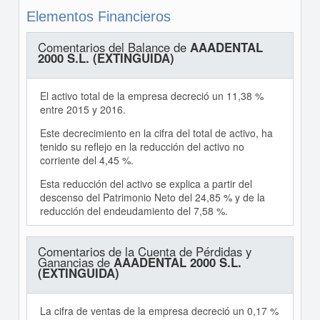
Elementos Financieros
Comentarios del Balance de
AAADENTAL
2000 S.L. (EXTINGUIDA)
El activo total de la empresa decreció un 11,38 %
entre 2015 y 2016.
Este decrecimiento en la cifra del total de activo, ha
tenido su reflejo en la reducción del activo no
corriente del 4,45 %.
Esta reducción del activo se explica a partir del
descenso del Patrimonio Neto del 24,85 % y de la
reducción del endeudamiento del 7,58 %.
Comentarios de la Cuenta de Pérdidas y
Ganancias de
AAADENTAL 2000 S.L.
(EXTINGUIDA)
La cifra de ventas de la empresa decreció un 0,17 %