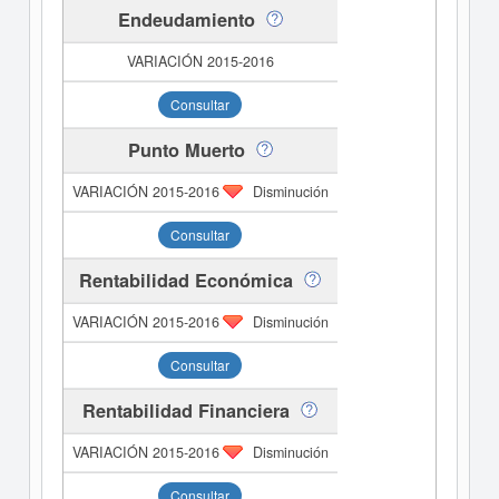
Endeudamiento
Consultar
Punto Muerto
Disminución
Consultar
Rentabilidad Económica
Disminución
Consultar
Rentabilidad Financiera
Disminución
Consultar