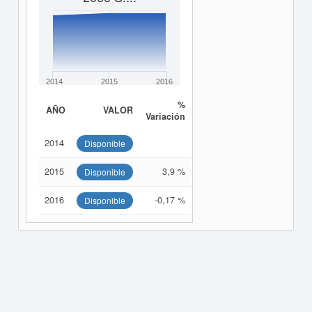
2014
2015
2016
%
AÑO
VALOR
Variación
2014
Disponible
2015
3,9 %
Disponible
2016
-0,17 %
Disponible