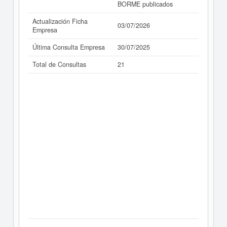
BORME publicados
Actualización Ficha
03/07/2026
Empresa
Última Consulta Empresa
30/07/2025
Total de Consultas
21