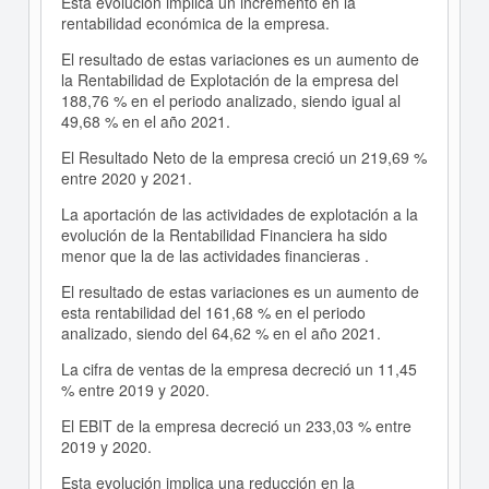
Esta evolución implica un incremento en la
rentabilidad económica de la empresa.
El resultado de estas variaciones es un aumento de
la Rentabilidad de Explotación de la empresa del
188,76 % en el periodo analizado, siendo igual al
49,68 % en el año 2021.
El Resultado Neto de la empresa creció un 219,69 %
entre 2020 y 2021.
La aportación de las actividades de explotación a la
evolución de la Rentabilidad Financiera ha sido
menor que la de las actividades financieras .
El resultado de estas variaciones es un aumento de
esta rentabilidad del 161,68 % en el periodo
analizado, siendo del 64,62 % en el año 2021.
La cifra de ventas de la empresa decreció un 11,45
% entre 2019 y 2020.
El EBIT de la empresa decreció un 233,03 % entre
2019 y 2020.
Esta evolución implica una reducción en la