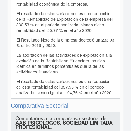
rentabilidad económica de la empresa.
El resultado de estas variaciones es una reducción
de la Rentabilidad de Explotación de la empresa del
332,53 % en el periodo analizado, siendo dicha
rentabilidad del -55,97 % en el año 2020.
El Resultado Neto de la empresa decreció un 233,03
% entre 2019 y 2020.
La aportación de las actividades de explotación a la
evolución de la Rentabilidad Financiera, ha sido
idéntica en términos porcentuales que la de las
actividades financieras .
El resultado de estas variaciones es una reducción
de esta rentabilidad del 337,55 % en el periodo
analizado, siendo igual a -104,76 % en el año 2020.
Comparativa Sectorial
Comentarios a la comparativa sectorial de
AAB PSICOLOGOS, SOCIEDAD LIMITADA
PROFESIONAL.