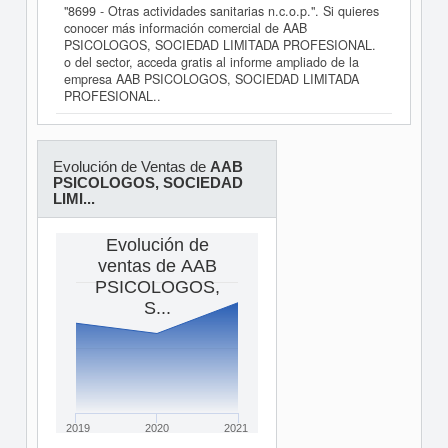
"8699 - Otras actividades sanitarias n.c.o.p.". Si quieres
conocer más información comercial de AAB
PSICOLOGOS, SOCIEDAD LIMITADA PROFESIONAL.
o del sector, acceda gratis al informe ampliado de la
empresa AAB PSICOLOGOS, SOCIEDAD LIMITADA
PROFESIONAL..
Evolución de Ventas de
AAB
PSICOLOGOS, SOCIEDAD
LIMI...
Evolución de
ventas de AAB
PSICOLOGOS,
S...
2019
2020
2021