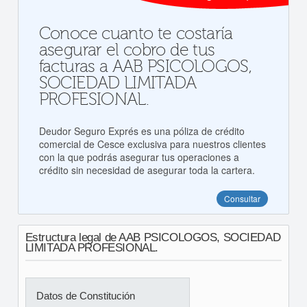
Conoce cuanto te costaría
asegurar el cobro de tus
facturas a AAB PSICOLOGOS,
SOCIEDAD LIMITADA
PROFESIONAL.
Deudor Seguro Exprés es una póliza de crédito
comercial de Cesce exclusiva para nuestros clientes
con la que podrás asegurar tus operaciones a
crédito sin necesidad de asegurar toda la cartera.
Consultar
Estructura legal de AAB PSICOLOGOS, SOCIEDAD
LIMITADA PROFESIONAL.
Datos de Constitución