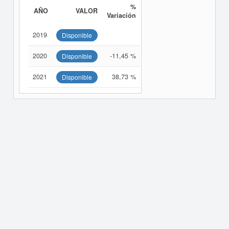
%
AÑO
VALOR
Variación
2019
Disponible
2020
-11,45 %
Disponible
2021
38,73 %
Disponible