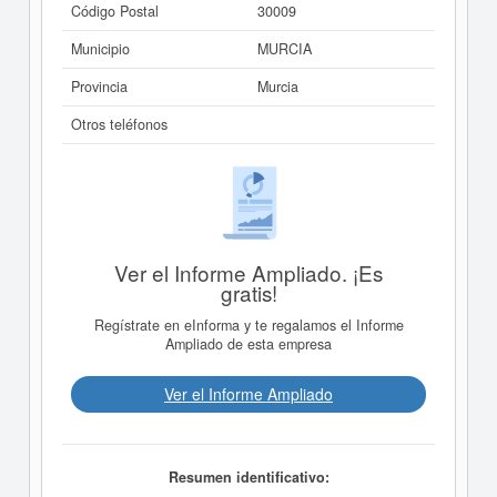
Código Postal
30009
Municipio
MURCIA
Provincia
Murcia
Otros teléfonos
Ver el Informe Ampliado. ¡Es
gratis!
Regístrate en eInforma y te regalamos el Informe
Ampliado de esta empresa
Ver el Informe Ampliado
Resumen identificativo: