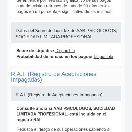
Se entiende por "retraso significativo de sus pagos"
cuando existen retrasos de más de 90 días en los
pagos en un porcentaje significativo de los mismos.
Datos del Score de Liquidez de AAB PSICOLOGOS,
SOCIEDAD LIMITADA PROFESIONAL.
Score de Liquidez:
Disponible
Probabilidad de retraso en los pagos:
Disponible
R.A.I. (Registro de Aceptaciones
Impagadas)
R.A.I. (Registro de Aceptaciones Impagadas)
Consulte ahora si AAB PSICOLOGOS, SOCIEDAD
LIMITADA PROFESIONAL. está incluida en el
registro RAI
Reduzca el riesgo de sus operaciones sabiendo si