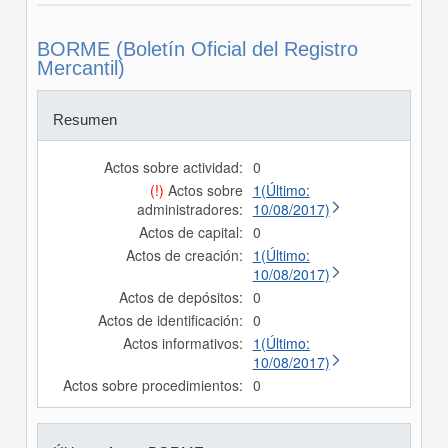
BORME (Boletín Oficial del Registro
Mercantil)
Resumen
Actos sobre actividad:
0
(!)
Actos sobre
1(Último:
administradores:
10/08/2017)
Actos de capital:
0
Actos de creación:
1(Último:
10/08/2017)
Actos de depósitos:
0
Actos de identificación:
0
Actos informativos:
1(Último:
10/08/2017)
Actos sobre procedimientos:
0