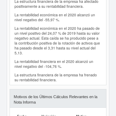
La estructura financiera de la empresa ha afectado
positivamente a su rentabilidad financiera.
La rentabilidad económica en el 2020 alcanzó un
nivel negativo del -55,97 %.
La rentabilidad económica en el 2020 ha pasado de
un nivel positivo del 24,07 % de 2019 hasta su valor
negativo actual. Esta caída se ha producido pese a
la contribución positiva de la rotación de activos que
ha pasado desde el 3,31 hasta su nivel actual del
5,13.
La rentabilidad financiera en el 2020 alcanzó un
nivel negativo del -104,76 %.
La estructura financiera de la empresa ha frenado
su rentabilidad financiera.
Motivos de los Últimos Cálculos Relevantes en la
Nota Informa