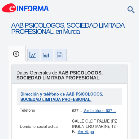
AAB PSICOLOGOS, SOCIEDAD LIMITADA
PROFESIONAL. en Murcia
Datos Generales de
AAB PSICOLOGOS,
SOCIEDAD LIMITADA PROFESIONAL.
Dirección y teléfono de AAB PSICOLOGOS,
SOCIEDAD LIMITADA PROFESIONAL.
Teléfono
637...
Ver teléfono 637...
CALLE OLOF PALME (PZ
Domicilio social actual
INGENIERO MARIN), 13 -
BJ
Ver Mapa