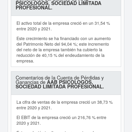
PSICOLOGOS, SOCIEDAD LIMITADA
PROFESIONAL.
El activo total de la empresa creció en un 31,54 %
entre 2020 y 2021.
Este crecimiento se ha financiado con un aumento
del Patrimonio Neto del 94,04 %; este incremento
del neto de la empresa también ha cubierto la
reducción de 40,15 % del endeudamiento de la
empresa.
Comentarios de la Cuenta de Pérdidas y
Ganancias de
AAB PSICOLOGOS,
SOCIEDAD LIMITADA PROFESIONAL.
La cifra de ventas de la empresa creció un 38,73 %
entre 2020 y 2021.
El EBIT de la empresa creció un 216,76 % entre
2020 y 2021.