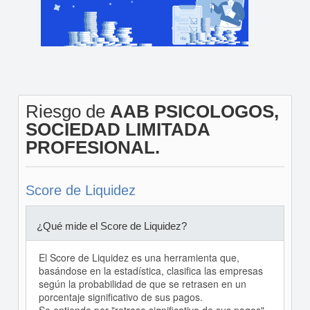
Riesgo de
AAB PSICOLOGOS,
SOCIEDAD LIMITADA
PROFESIONAL.
Score de Liquidez
¿Qué mide el Score de Liquidez?
El Score de Liquidez es una herramienta que,
basándose en la estadística, clasifica las empresas
según la probabilidad de que se retrasen en un
porcentaje significativo de sus pagos.