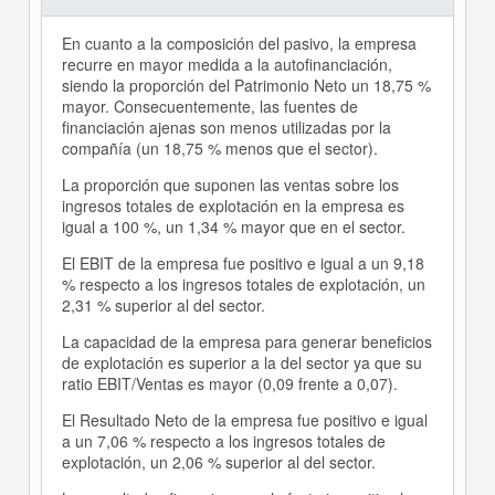
En cuanto a la composición del pasivo, la empresa
recurre en mayor medida a la autofinanciación,
siendo la proporción del Patrimonio Neto un 18,75 %
mayor. Consecuentemente, las fuentes de
financiación ajenas son menos utilizadas por la
compañía (un 18,75 % menos que el sector).
La proporción que suponen las ventas sobre los
ingresos totales de explotación en la empresa es
igual a 100 %, un 1,34 % mayor que en el sector.
El EBIT de la empresa fue positivo e igual a un 9,18
% respecto a los ingresos totales de explotación, un
2,31 % superior al del sector.
La capacidad de la empresa para generar beneficios
de explotación es superior a la del sector ya que su
ratio EBIT/Ventas es mayor (0,09 frente a 0,07).
El Resultado Neto de la empresa fue positivo e igual
a un 7,06 % respecto a los ingresos totales de
explotación, un 2,06 % superior al del sector.