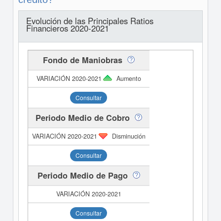
Evolución de las Principales Ratios
Financieros 2020-2021
Fondo de Maniobras
Aumento
Consultar
Periodo Medio de Cobro
Disminución
Consultar
Periodo Medio de Pago
Consultar