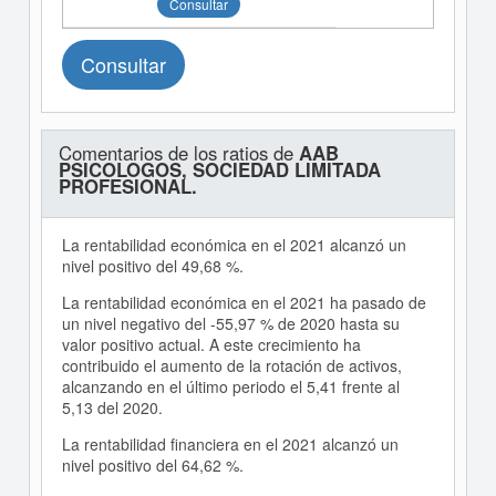
Consultar
Consultar
Comentarios de los ratios de
AAB
PSICOLOGOS, SOCIEDAD LIMITADA
PROFESIONAL.
La rentabilidad económica en el 2021 alcanzó un
nivel positivo del 49,68 %.
La rentabilidad económica en el 2021 ha pasado de
un nivel negativo del -55,97 % de 2020 hasta su
valor positivo actual. A este crecimiento ha
contribuido el aumento de la rotación de activos,
alcanzando en el último periodo el 5,41 frente al
5,13 del 2020.
La rentabilidad financiera en el 2021 alcanzó un
nivel positivo del 64,62 %.