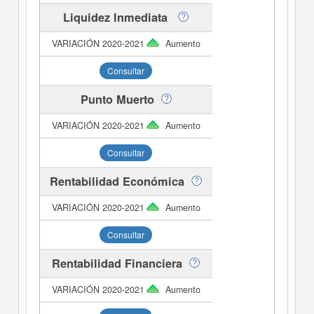
Liquidez Inmediata
Aumento
Consultar
Punto Muerto
Aumento
Consultar
Rentabilidad Económica
Aumento
Consultar
Rentabilidad Financiera
Aumento