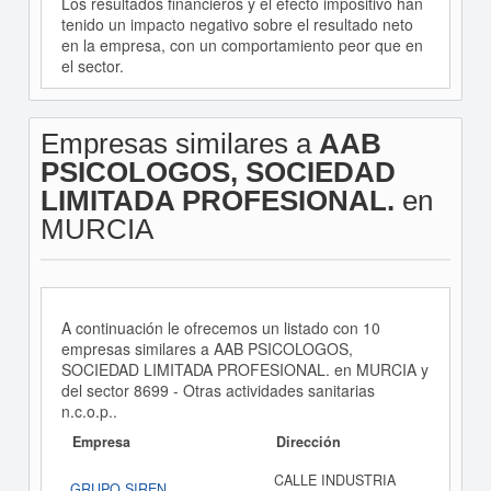
Los resultados financieros y el efecto impositivo han
tenido un impacto negativo sobre el resultado neto
en la empresa, con un comportamiento peor que en
el sector.
Empresas similares a
AAB
PSICOLOGOS, SOCIEDAD
LIMITADA PROFESIONAL.
en
MURCIA
A continuación le ofrecemos un listado con 10
empresas similares a AAB PSICOLOGOS,
SOCIEDAD LIMITADA PROFESIONAL. en MURCIA y
del sector 8699 - Otras actividades sanitarias
n.c.o.p..
Empresa
Dirección
CALLE INDUSTRIA
GRUPO SIREN