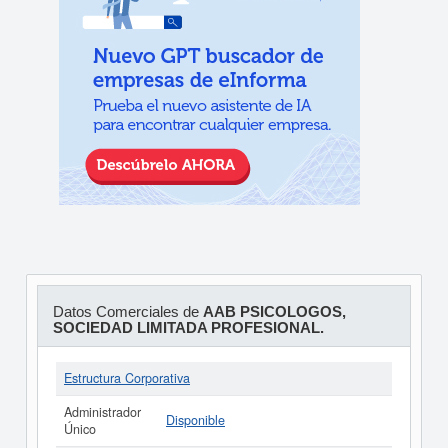
Datos Comerciales de
AAB PSICOLOGOS,
SOCIEDAD LIMITADA PROFESIONAL.
Estructura Corporativa
Administrador
Disponible
Único