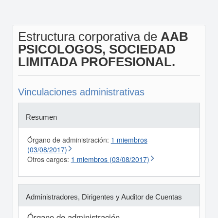
Estructura corporativa de
AAB
PSICOLOGOS, SOCIEDAD
LIMITADA PROFESIONAL.
Vinculaciones administrativas
Resumen
Órgano de administración:
1 miembros
(03/08/2017)
Otros cargos:
1 miembros (03/08/2017)
Administradores, Dirigentes y Auditor de Cuentas
Órgano de administración