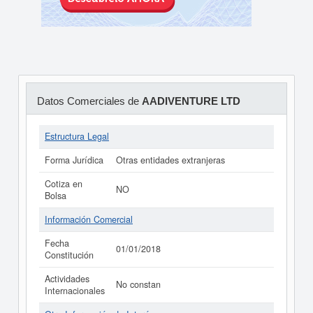
Datos Comerciales de
AADIVENTURE LTD
Estructura Legal
Forma Jurídica
Otras entidades extranjeras
Cotiza en
NO
Bolsa
Información Comercial
Fecha
01/01/2018
Constitución
Actividades
No constan
Internacionales