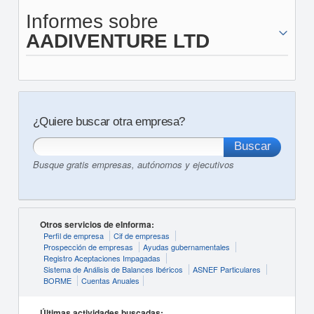
Informes sobre
AADIVENTURE LTD
¿Quiere buscar otra empresa?
Busque gratis empresas, autónomos y ejecutivos
Otros servicios de eInforma:
Perfil de empresa
Cif de empresas
Prospección de empresas
Ayudas gubernamentales
Registro Aceptaciones Impagadas
Sistema de Análisis de Balances Ibéricos
ASNEF Particulares
BORME
Cuentas Anuales
Últimas actividades buscadas: