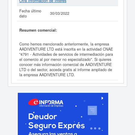
Otra Información de Interés
Fecha último
30/03/2022
dato
Resumen comercial:
Como hemos mencionado anteriormente, la empresa
AADIVENTURE LTD está inscrita en la actividad CNAE
"4791 - Actividades de servicios de intermediación para
el comercio al por menor no especializado". Si quieres
conocer más información comercial de AADIVENTURE
LTD o del sector, acceda gratis al informe ampliado de
la empresa AADIVENTURE LTD.