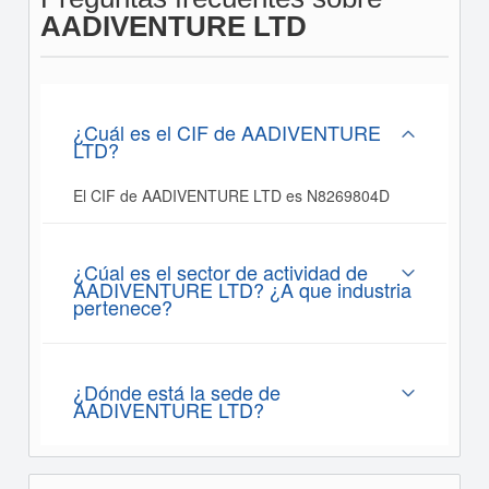
AADIVENTURE LTD
¿Cuál es el CIF de AADIVENTURE
LTD?
El CIF de AADIVENTURE LTD es N8269804D
¿Cúal es el sector de actividad de
AADIVENTURE LTD? ¿A que industria
pertenece?
¿Dónde está la sede de
AADIVENTURE LTD?