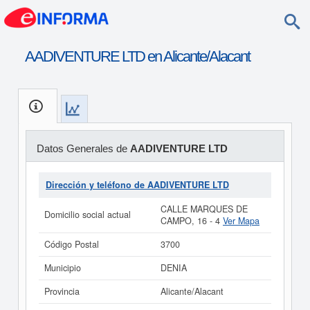
AADIVENTURE LTD en Alicante/Alacant
Datos Generales de
AADIVENTURE LTD
Dirección y teléfono de AADIVENTURE LTD
CALLE MARQUES DE
Domicilio social actual
CAMPO, 16 - 4
Ver Mapa
Código Postal
3700
Municipio
DENIA
Provincia
Alicante/Alacant