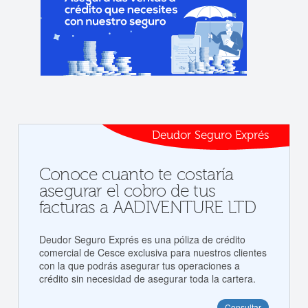
Deudor Seguro Exprés
Conoce cuanto te costaría
asegurar el cobro de tus
facturas a AADIVENTURE LTD
Deudor Seguro Exprés es una póliza de crédito
comercial de Cesce exclusiva para nuestros clientes
con la que podrás asegurar tus operaciones a
crédito sin necesidad de asegurar toda la cartera.
Consultar