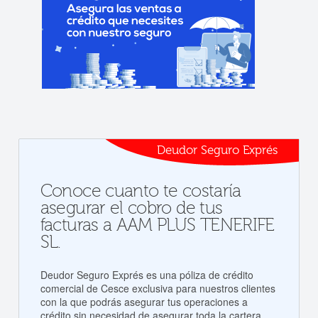
Deudor Seguro Exprés
Conoce cuanto te costaría
asegurar el cobro de tus
facturas a AAM PLUS TENERIFE
SL.
Deudor Seguro Exprés es una póliza de crédito
comercial de Cesce exclusiva para nuestros clientes
con la que podrás asegurar tus operaciones a
crédito sin necesidad de asegurar toda la cartera.