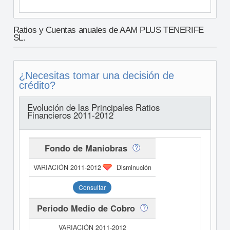
Ratios y Cuentas anuales de AAM PLUS TENERIFE
SL.
¿Necesitas tomar una decisión de
crédito?
Evolución de las Principales Ratios
Financieros 2011-2012
Fondo de Maniobras
Disminución
Consultar
Periodo Medio de Cobro