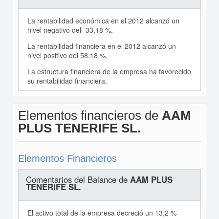
La rentabilidad económica en el 2012 alcanzó un
nivel negativo del -33,18 %.
La rentabilidad financiera en el 2012 alcanzó un
nivel positivo del 58,18 %.
La estructura financiera de la empresa ha favorecido
su rentabilidad financiera.
Elementos financieros de
AAM
PLUS TENERIFE SL.
Elementos Financieros
Comentarios del Balance de
AAM PLUS
TENERIFE SL.
El activo total de la empresa decreció un 13,2 %