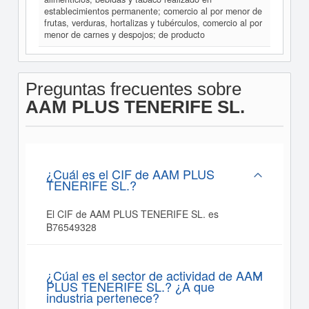
establecimientos permanente; comercio al por menor de
frutas, verduras, hortalizas y tubérculos, comercio al por
menor de carnes y despojos; de producto
Preguntas frecuentes sobre
AAM PLUS TENERIFE SL.
¿Cuál es el CIF de AAM PLUS
TENERIFE SL.?
El CIF de AAM PLUS TENERIFE SL. es
B76549328
¿Cúal es el sector de actividad de AAM
PLUS TENERIFE SL.? ¿A que
industria pertenece?