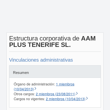
Estructura corporativa de
AAM
PLUS TENERIFE SL.
Vinculaciones administrativas
Resumen
Órgano de administración:
1 miembros
(10/04/2013)
Otros cargos:
2 miembros (23/08/2011)
Cargos no vigentes:
2 miembros (10/04/2013)