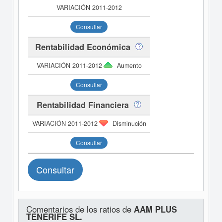
Consultar
Rentabilidad Económica
Aumento
Consultar
Rentabilidad Financiera
Disminución
Consultar
Consultar
Comentarios de los ratios de
AAM PLUS
TENERIFE SL.