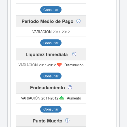
Consultar
Periodo Medio de Pago
Consultar
Liquidez Inmediata
Disminución
Consultar
Endeudamiento
Aumento
Consultar
Punto Muerto