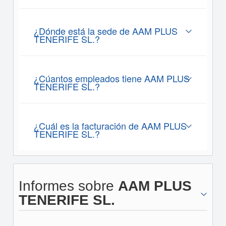
¿Dónde está la sede de AAM PLUS
TENERIFE SL.?
¿Cúantos empleados tiene AAM PLUS
TENERIFE SL.?
¿Cuál es la facturación de AAM PLUS
TENERIFE SL.?
Informes sobre
AAM PLUS
TENERIFE SL.