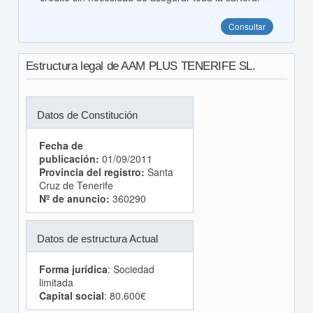
Consultar
Estructura legal de AAM PLUS TENERIFE SL.
Datos de Constitución
Fecha de
publicación:
01/09/2011
Provincia del registro:
Santa
Cruz de Tenerife
Nº de anuncio:
360290
Datos de estructura Actual
Forma jurídica
: Sociedad
limitada
Capital social
: 80.600€