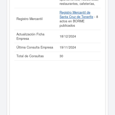
restaurantes, cafeterías,
Registro Mercantil de
Santa Cruz de Tenerife
- 8
Registro Mercantil
actos en BORME
publicados
Actualización Ficha
18/12/2024
Empresa
Última Consulta Empresa
19/11/2024
Total de Consultas
30