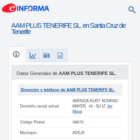
AAM PLUS TENERIFE SL. en Santa Cruz de
Tenerife
Datos Generales de
AAM PLUS TENERIFE SL.
Dirección y teléfono de AAM PLUS TENERIFE SL.
AVENIDA KURT KONRAD
Domicilio social actual
MAYER, 18 - BJ IZ
Ver
Mapa
Código Postal
38670
Municipio
ADEJE