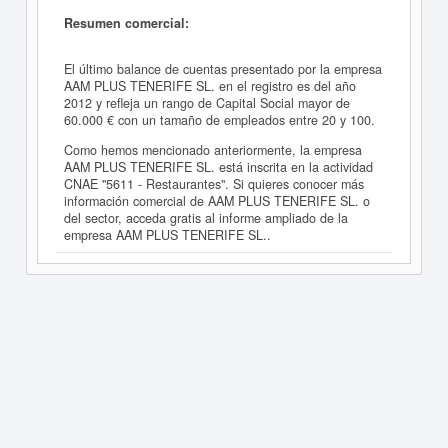
Resumen comercial:
El último balance de cuentas presentado por la empresa
AAM PLUS TENERIFE SL. en el registro es del año
2012 y refleja un rango de Capital Social mayor de
60.000 € con un tamaño de empleados entre 20 y 100.
Como hemos mencionado anteriormente, la empresa
AAM PLUS TENERIFE SL. está inscrita en la actividad
CNAE "5611 - Restaurantes". Si quieres conocer más
información comercial de AAM PLUS TENERIFE SL. o
del sector, acceda gratis al informe ampliado de la
empresa AAM PLUS TENERIFE SL..