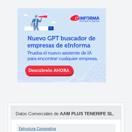
Datos Comerciales de
AAM PLUS TENERIFE SL.
Estructura Corporativa