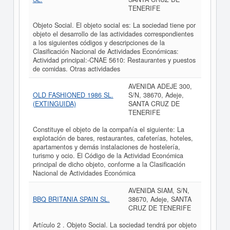
TENERIFE
Objeto Social. El objeto social es: La sociedad tiene por
objeto el desarrollo de las actividades correspondientes
a los siguientes códigos y descripciones de la
Clasificación Nacional de Actividades Económicas:
Actividad principal:-CNAE 5610: Restaurantes y puestos
de comidas. Otras actividades
AVENIDA ADEJE 300,
OLD FASHIONED 1986 SL.
S/N, 38670, Adeje,
(EXTINGUIDA)
SANTA CRUZ DE
TENERIFE
Constituye el objeto de la compañía el siguiente: La
explotación de bares, restaurantes, cafeterías, hoteles,
apartamentos y demás instalaciones de hostelería,
turismo y ocio. El Código de la Actividad Económica
principal de dicho objeto, conforme a la Clasificación
Nacional de Actividades Económica
AVENIDA SIAM, S/N,
BBQ BRITANIA SPAIN SL.
38670, Adeje, SANTA
CRUZ DE TENERIFE
Artículo 2 . Objeto Social. La sociedad tendrá por objeto