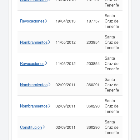
Tenerife
Santa
Revocaciones
19/04/2013
187757
Cruz de
Consul
Tenerife
Santa
Nombramientos
11/05/2012
203854
Cruz de
Consul
Tenerife
Santa
Revocaciones
11/05/2012
203854
Cruz de
Consul
Tenerife
Santa
Nombramientos
02/09/2011
360291
Cruz de
Consul
Tenerife
Santa
Nombramientos
02/09/2011
360290
Cruz de
Consul
Tenerife
Santa
Constitución
02/09/2011
360290
Cruz de
Consul
Tenerife