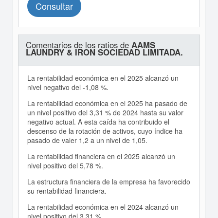
Consultar
Comentarios de los ratios de
AAMS
LAUNDRY & IRON SOCIEDAD LIMITADA.
La rentabilidad económica en el 2025 alcanzó un
nivel negativo del -1,08 %.
La rentabilidad económica en el 2025 ha pasado de
un nivel positivo del 3,31 % de 2024 hasta su valor
negativo actual. A esta caída ha contribuido el
descenso de la rotación de activos, cuyo índice ha
pasado de valer 1,2 a un nivel de 1,05.
La rentabilidad financiera en el 2025 alcanzó un
nivel positivo del 5,78 %.
La estructura financiera de la empresa ha favorecido
su rentabilidad financiera.
La rentabilidad económica en el 2024 alcanzó un
nivel positivo del 3,31 %.