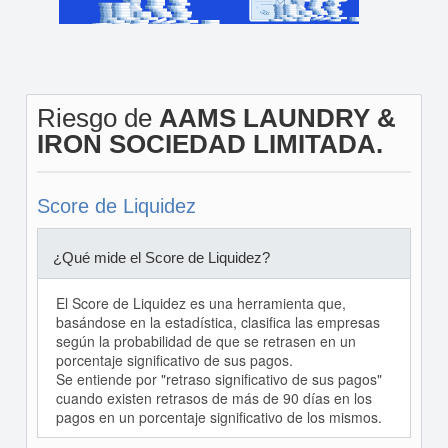
Riesgo de
AAMS LAUNDRY &
IRON SOCIEDAD LIMITADA.
Score de Liquidez
¿Qué mide el Score de Liquidez?
El Score de Liquidez es una herramienta que,
basándose en la estadística, clasifica las empresas
según la probabilidad de que se retrasen en un
porcentaje significativo de sus pagos.
Se entiende por "retraso significativo de sus pagos"
cuando existen retrasos de más de 90 días en los
pagos en un porcentaje significativo de los mismos.