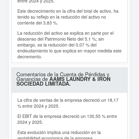
entre 2024 y 2025.
Este decrecimiento en la cifra del total de activo, ha
tenido su reflejo en la reducción del activo no
corriente del 3,83 %.
La reducción del activo se explica en parte por el
descenso del Patrimonio Neto del 5,1 %; sin
embargo, es la reducción del 0,07 % del
endeudamiento lo que explica en mayor medida este
decremento.
Comentarios de la Cuenta de Pérdidas y
Ganancias de
AAMS LAUNDRY & IRON
SOCIEDAD LIMITADA.
La cifra de ventas de la empresa decreció un 18,17
% entre 2024 y 2025.
El EBIT de la empresa decreció un 130,55 % entre
2024 y 2025.
Esta evolución implica una reducción en la
rentabilidad económica de la empresa.