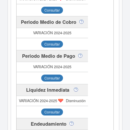
Consultar
Periodo Medio de Cobro
Consultar
Periodo Medio de Pago
Consultar
Liquidez Inmediata
Disminución
Consultar
Endeudamiento