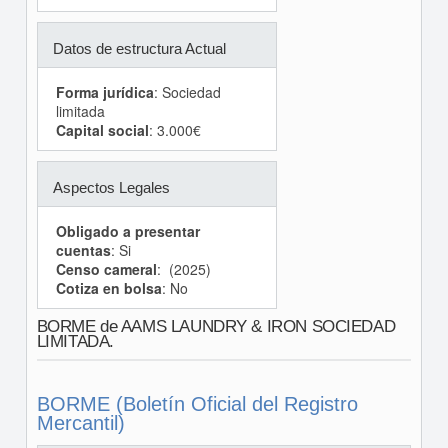
Datos de estructura Actual
Forma jurídica
: Sociedad
limitada
Capital social
: 3.000€
Aspectos Legales
Obligado a presentar
cuentas
: Si
Censo cameral
: (2025)
Cotiza en bolsa
: No
BORME de AAMS LAUNDRY & IRON SOCIEDAD
LIMITADA.
BORME (Boletín Oficial del Registro
Mercantil)