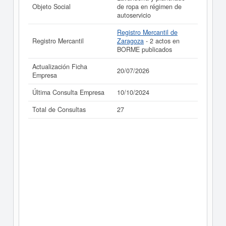
Objeto Social
de ropa en régimen de
autoservicio
Registro Mercantil de
Registro Mercantil
Zaragoza
- 2 actos en
BORME publicados
Actualización Ficha
20/07/2026
Empresa
Última Consulta Empresa
10/10/2024
Total de Consultas
27