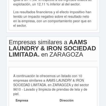
explotación, un 12,11 % inferior al del sector.
Los resultados financieros y el efecto impositivo han
tenido un impacto negativo sobre el resultado neto
en la empresa, con un comportamiento peor que en
el sector.
Empresas similares a
AAMS
LAUNDRY & IRON SOCIEDAD
LIMITADA.
en ZARAGOZA
A continuación le ofrecemos un listado con 10
empresas similares a AAMS LAUNDRY & IRON
SOCIEDAD LIMITADA. en ZARAGOZA y del sector
9610 - Lavado y limpieza de prendas de tela y de
piel.
Empresa
Dirección