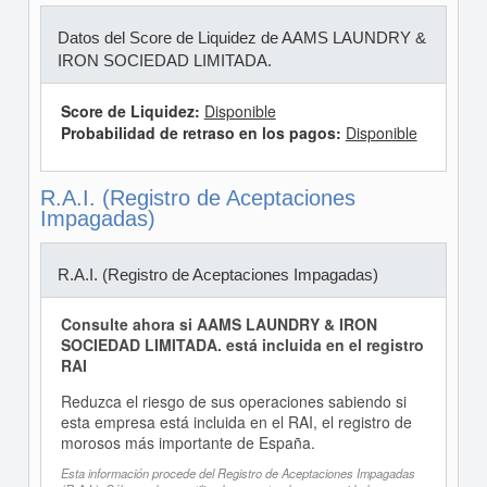
Datos del Score de Liquidez de AAMS LAUNDRY &
IRON SOCIEDAD LIMITADA.
Score de Liquidez:
Disponible
Probabilidad de retraso en los pagos:
Disponible
R.A.I. (Registro de Aceptaciones
Impagadas)
R.A.I. (Registro de Aceptaciones Impagadas)
Consulte ahora si AAMS LAUNDRY & IRON
SOCIEDAD LIMITADA. está incluida en el registro
RAI
Reduzca el riesgo de sus operaciones sabiendo si
esta empresa está incluida en el RAI, el registro de
morosos más importante de España.
Esta información procede del Registro de Aceptaciones Impagadas