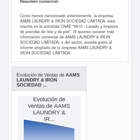
Resumen comercial:
Como hemos mencionado anteriormente, la empresa
AAMS LAUNDRY & IRON SOCIEDAD LIMITADA. está
inscrita en la actividad CNAE "9610 - Lavado y limpieza
de prendas de tela y de piel". Si quieres conocer más
información comercial de AAMS LAUNDRY & IRON
SOCIEDAD LIMITADA. o del sector, acceda gratis al
informe ampliado de la empresa AAMS LAUNDRY &
IRON SOCIEDAD LIMITADA..
Evolución de Ventas de
AAMS
LAUNDRY & IRON
SOCIEDAD ...
Evolución de
ventas de AAMS
LAUNDRY &
IR...