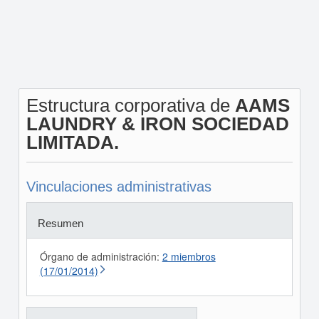
Estructura corporativa de
AAMS
LAUNDRY & IRON SOCIEDAD
LIMITADA.
Vinculaciones administrativas
Resumen
Órgano de administración:
2 miembros
(17/01/2014)