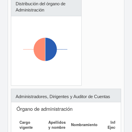
Distribución del órgano de
Administración
Administradores, Dirigentes y Auditor de Cuentas
Órgano de administración
Cargo
Apellidos
Informe
Nombramiento
vigente
y nombre
Ejecutivo