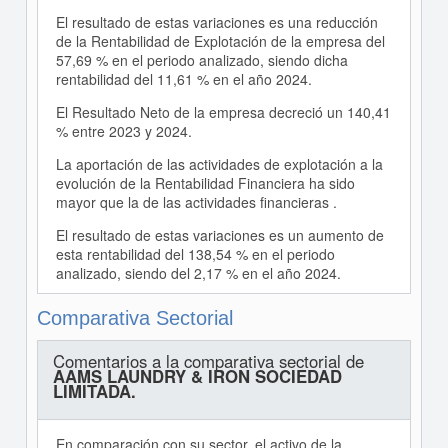
El resultado de estas variaciones es una reducción
de la Rentabilidad de Explotación de la empresa del
57,69 % en el periodo analizado, siendo dicha
rentabilidad del 11,61 % en el año 2024.
El Resultado Neto de la empresa decreció un 140,41
% entre 2023 y 2024.
La aportación de las actividades de explotación a la
evolución de la Rentabilidad Financiera ha sido
mayor que la de las actividades financieras .
El resultado de estas variaciones es un aumento de
esta rentabilidad del 138,54 % en el periodo
analizado, siendo del 2,17 % en el año 2024.
Comparativa Sectorial
Comentarios a la comparativa sectorial de
AAMS LAUNDRY & IRON SOCIEDAD
LIMITADA.
En comparación con su sector, el activo de la