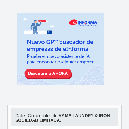
Datos Comerciales de
AAMS LAUNDRY & IRON
SOCIEDAD LIMITADA.