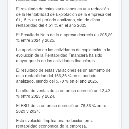
El resultado de estas variaciones es una reducción
de la Rentabilidad de Explotación de la empresa del
61,15 % en el periodo analizado, siendo dicha
rentabilidad del 4,51 % en el año 2025.
El Resultado Neto de la empresa decreció un 205,29
% entre 2024 y 2025.
La aportación de las actividades de explotación a la
evolución de la Rentabilidad Financiera ha sido
mayor que la de las actividades financieras .
El resultado de estas variaciones es un aumento de
esta rentabilidad del 166,36 % en el periodo
analizado, siendo del 5,78 % en el año 2025.
La cifra de ventas de la empresa decreció un 12,42
% entre 2023 y 2024.
El EBIT de la empresa decreció un 76,36 % entre
2023 y 2024.
Esta evolución implica una reducción en la
rentabilidad económica de la empresa.