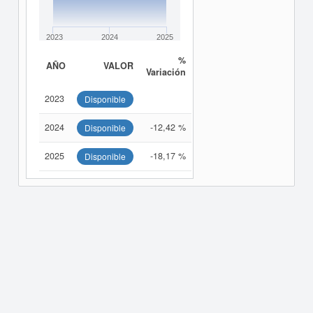
2023
2024
2025
%
AÑO
VALOR
Variación
2023
Disponible
2024
-12,42 %
Disponible
2025
-18,17 %
Disponible