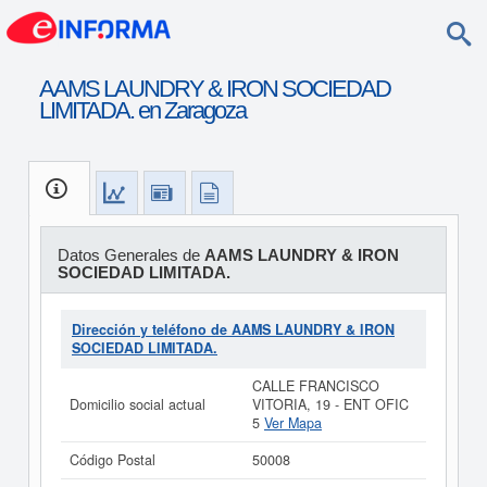
AAMS LAUNDRY & IRON SOCIEDAD
LIMITADA. en Zaragoza
Datos Generales de
AAMS LAUNDRY & IRON
SOCIEDAD LIMITADA.
Dirección y teléfono de AAMS LAUNDRY & IRON
SOCIEDAD LIMITADA.
CALLE FRANCISCO
Domicilio social actual
VITORIA, 19 - ENT OFIC
5
Ver Mapa
Código Postal
50008