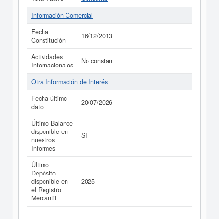
Información Comercial
Fecha
16/12/2013
Constitución
Actividades
No constan
Internacionales
Otra Información de Interés
Fecha último
20/07/2026
dato
Último Balance
disponible en
SI
nuestros
Informes
Último
Depósito
disponible en
2025
el Registro
Mercantil