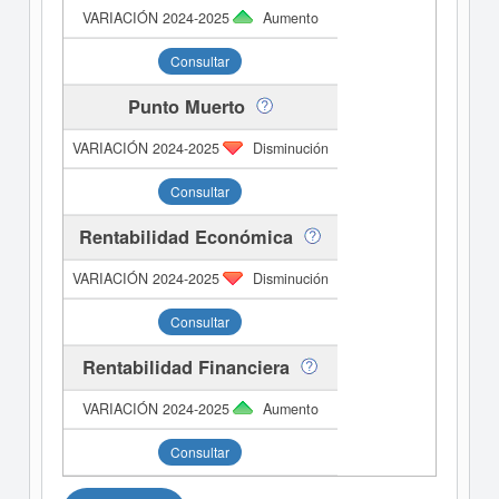
Aumento
Consultar
Punto Muerto
Disminución
Consultar
Rentabilidad Económica
Disminución
Consultar
Rentabilidad Financiera
Aumento
Consultar