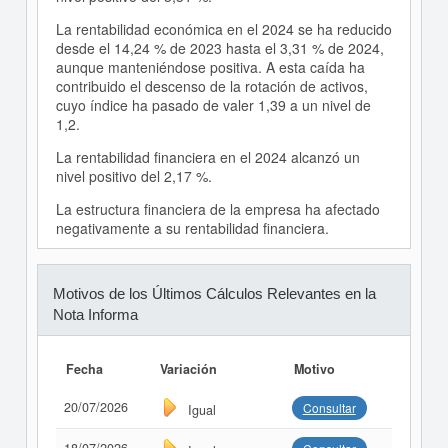
La rentabilidad económica en el 2024 se ha reducido
desde el 14,24 % de 2023 hasta el 3,31 % de 2024,
aunque manteniéndose positiva. A esta caída ha
contribuido el descenso de la rotación de activos,
cuyo índice ha pasado de valer 1,39 a un nivel de
1,2.
La rentabilidad financiera en el 2024 alcanzó un
nivel positivo del 2,17 %.
La estructura financiera de la empresa ha afectado
negativamente a su rentabilidad financiera.
Motivos de los Últimos Cálculos Relevantes en la
Nota Informa
Fecha
Variación
Motivo
20/07/2026
Consultar
Igual