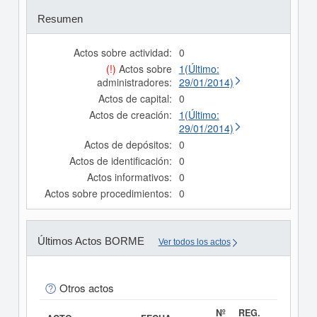
Resumen
Actos sobre actividad:
0
(!)
Actos sobre
1(Último:
administradores:
29/01/2014)
Actos de capital:
0
Actos de creación:
1(Último:
29/01/2014)
Actos de depósitos:
0
Actos de identificación:
0
Actos informativos:
0
Actos sobre procedimientos:
0
Últimos Actos BORME
Ver todos los actos
Otros actos
Nº
REG.